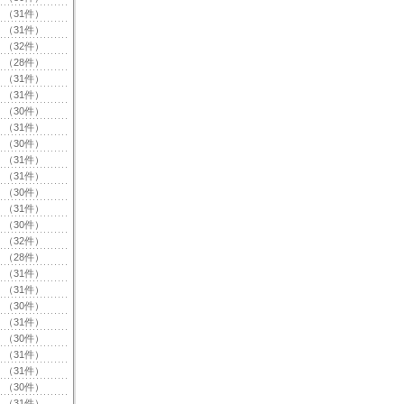
（31件）
（31件）
（32件）
（28件）
（31件）
（31件）
（30件）
（31件）
（30件）
（31件）
（31件）
（30件）
（31件）
（30件）
（32件）
（28件）
（31件）
（31件）
（30件）
（31件）
（30件）
（31件）
（31件）
（30件）
（31件）