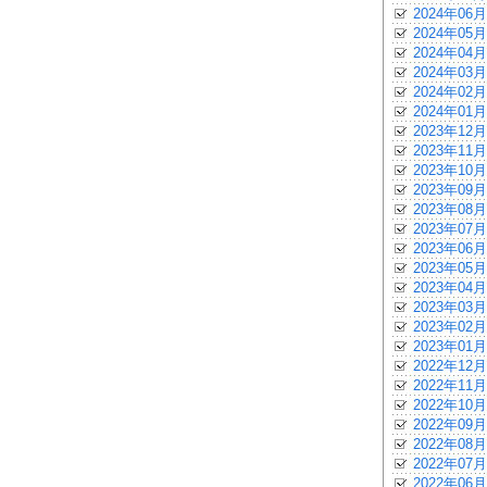
2024年06月
2024年05月
2024年04月
2024年03月
2024年02月
2024年01月
2023年12月
2023年11月
2023年10月
2023年09月
2023年08月
2023年07月
2023年06月
2023年05月
2023年04月
2023年03月
2023年02月
2023年01月
2022年12月
2022年11月
2022年10月
2022年09月
2022年08月
2022年07月
2022年06月