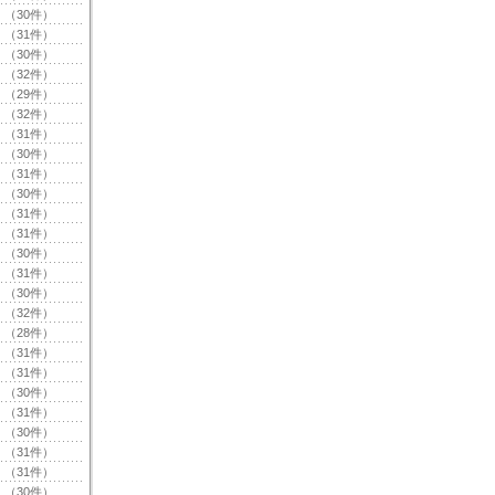
（30件）
（31件）
（30件）
（32件）
（29件）
（32件）
（31件）
（30件）
（31件）
（30件）
（31件）
（31件）
（30件）
（31件）
（30件）
（32件）
（28件）
（31件）
（31件）
（30件）
（31件）
（30件）
（31件）
（31件）
（30件）