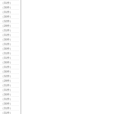
（31件）
（30件）
（31件）
（30件）
（32件）
（28件）
（31件）
（31件）
（30件）
（31件）
（30件）
（31件）
（31件）
（30件）
（31件）
（30件）
（32件）
（28件）
（31件）
（31件）
（30件）
（31件）
（30件）
（31件）
（31件）