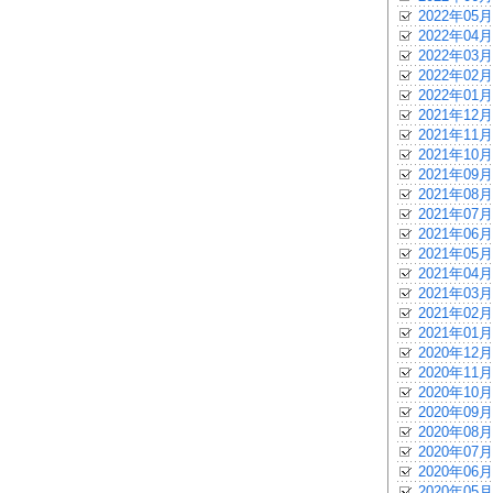
2022年05月
2022年04月
2022年03月
2022年02月
2022年01月
2021年12月
2021年11月
2021年10月
2021年09月
2021年08月
2021年07月
2021年06月
2021年05月
2021年04月
2021年03月
2021年02月
2021年01月
2020年12月
2020年11月
2020年10月
2020年09月
2020年08月
2020年07月
2020年06月
2020年05月