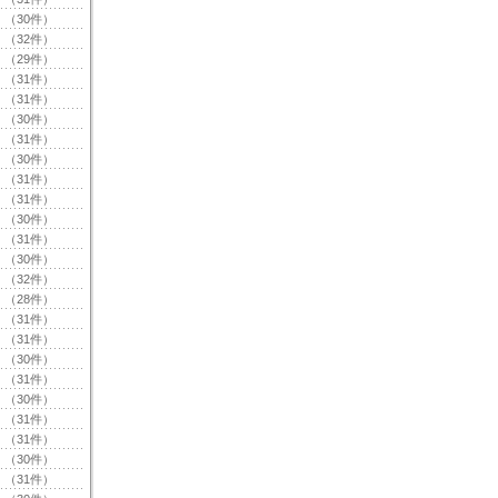
（30件）
（32件）
（29件）
（31件）
（31件）
（30件）
（31件）
（30件）
（31件）
（31件）
（30件）
（31件）
（30件）
（32件）
（28件）
（31件）
（31件）
（30件）
（31件）
（30件）
（31件）
（31件）
（30件）
（31件）