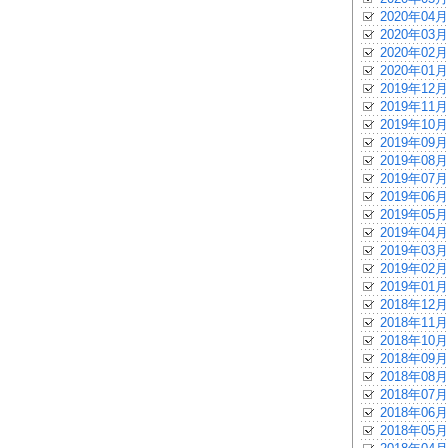
2020年04月
2020年03月
2020年02月
2020年01月
2019年12月
2019年11月
2019年10月
2019年09月
2019年08月
2019年07月
2019年06月
2019年05月
2019年04月
2019年03月
2019年02月
2019年01月
2018年12月
2018年11月
2018年10月
2018年09月
2018年08月
2018年07月
2018年06月
2018年05月