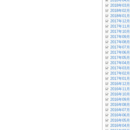
2018年04月
2018年03月
2018年02月
2018年01月
2017年12月
2017年11月
2017年10月
2017年09月
2017年08月
2017年07月
2017年06月
2017年05月
2017年04月
2017年03月
2017年02月
2017年01月
2016年12月
2016年11月
2016年10月
2016年09月
2016年08月
2016年07月
2016年06月
2016年05月
2016年04月