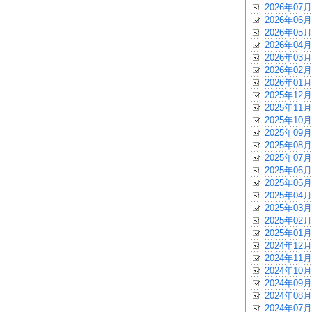
2026年07月
2026年06月
2026年05月
2026年04月
2026年03月
2026年02月
2026年01月
2025年12月
2025年11月
2025年10月
2025年09月
2025年08月
2025年07月
2025年06月
2025年05月
2025年04月
2025年03月
2025年02月
2025年01月
2024年12月
2024年11月
2024年10月
2024年09月
2024年08月
2024年07月