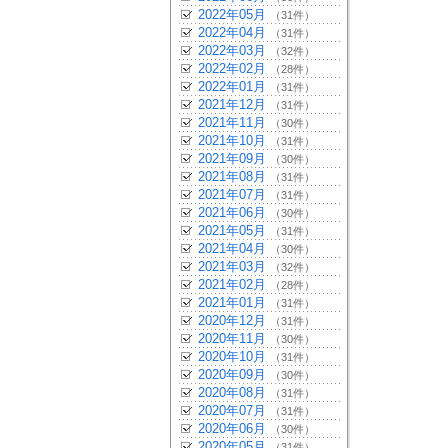
2022年05月
（31件）
2022年04月
（31件）
2022年03月
（32件）
2022年02月
（28件）
2022年01月
（31件）
2021年12月
（31件）
2021年11月
（30件）
2021年10月
（31件）
2021年09月
（30件）
2021年08月
（31件）
2021年07月
（31件）
2021年06月
（30件）
2021年05月
（31件）
2021年04月
（30件）
2021年03月
（32件）
2021年02月
（28件）
2021年01月
（31件）
2020年12月
（31件）
2020年11月
（30件）
2020年10月
（31件）
2020年09月
（30件）
2020年08月
（31件）
2020年07月
（31件）
2020年06月
（30件）
2020年05月
（31件）