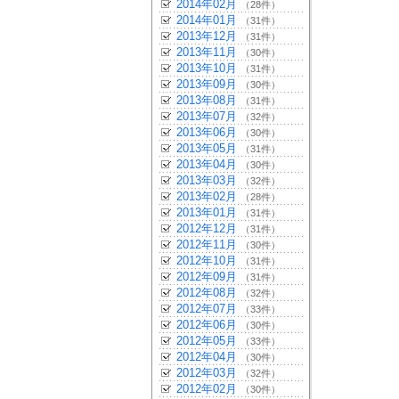
2014年02月
（28件）
2014年01月
（31件）
2013年12月
（31件）
2013年11月
（30件）
2013年10月
（31件）
2013年09月
（30件）
2013年08月
（31件）
2013年07月
（32件）
2013年06月
（30件）
2013年05月
（31件）
2013年04月
（30件）
2013年03月
（32件）
2013年02月
（28件）
2013年01月
（31件）
2012年12月
（31件）
2012年11月
（30件）
2012年10月
（31件）
2012年09月
（31件）
2012年08月
（32件）
2012年07月
（33件）
2012年06月
（30件）
2012年05月
（33件）
2012年04月
（30件）
2012年03月
（32件）
2012年02月
（30件）