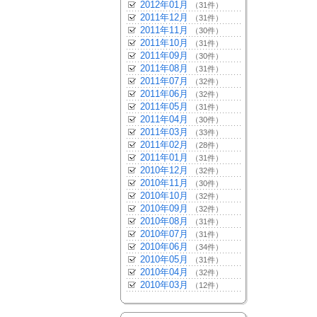
2012年01月
（31件）
2011年12月
（31件）
2011年11月
（30件）
2011年10月
（31件）
2011年09月
（30件）
2011年08月
（31件）
2011年07月
（32件）
2011年06月
（32件）
2011年05月
（31件）
2011年04月
（30件）
2011年03月
（33件）
2011年02月
（28件）
2011年01月
（31件）
2010年12月
（32件）
2010年11月
（30件）
2010年10月
（32件）
2010年09月
（32件）
2010年08月
（31件）
2010年07月
（31件）
2010年06月
（34件）
2010年05月
（31件）
2010年04月
（32件）
2010年03月
（12件）