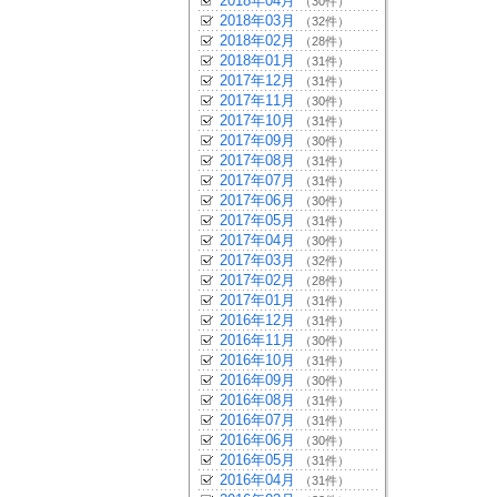
2018年04月
（30件）
2018年03月
（32件）
2018年02月
（28件）
2018年01月
（31件）
2017年12月
（31件）
2017年11月
（30件）
2017年10月
（31件）
2017年09月
（30件）
2017年08月
（31件）
2017年07月
（31件）
2017年06月
（30件）
2017年05月
（31件）
2017年04月
（30件）
2017年03月
（32件）
2017年02月
（28件）
2017年01月
（31件）
2016年12月
（31件）
2016年11月
（30件）
2016年10月
（31件）
2016年09月
（30件）
2016年08月
（31件）
2016年07月
（31件）
2016年06月
（30件）
2016年05月
（31件）
2016年04月
（31件）