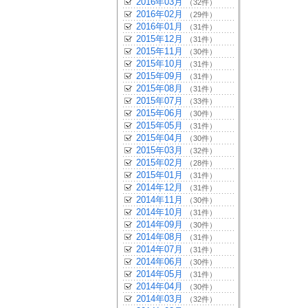
2016年03月
（32件）
2016年02月
（29件）
2016年01月
（31件）
2015年12月
（31件）
2015年11月
（30件）
2015年10月
（31件）
2015年09月
（31件）
2015年08月
（31件）
2015年07月
（33件）
2015年06月
（30件）
2015年05月
（31件）
2015年04月
（30件）
2015年03月
（32件）
2015年02月
（28件）
2015年01月
（31件）
2014年12月
（31件）
2014年11月
（30件）
2014年10月
（31件）
2014年09月
（30件）
2014年08月
（31件）
2014年07月
（31件）
2014年06月
（30件）
2014年05月
（31件）
2014年04月
（30件）
2014年03月
（32件）