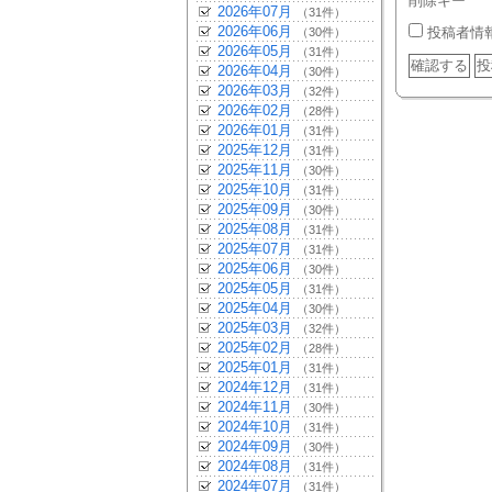
削除キー
2026年07月
（31件）
2026年06月
投稿者情
（30件）
2026年05月
（31件）
2026年04月
（30件）
2026年03月
（32件）
2026年02月
（28件）
2026年01月
（31件）
2025年12月
（31件）
2025年11月
（30件）
2025年10月
（31件）
2025年09月
（30件）
2025年08月
（31件）
2025年07月
（31件）
2025年06月
（30件）
2025年05月
（31件）
2025年04月
（30件）
2025年03月
（32件）
2025年02月
（28件）
2025年01月
（31件）
2024年12月
（31件）
2024年11月
（30件）
2024年10月
（31件）
2024年09月
（30件）
2024年08月
（31件）
2024年07月
（31件）