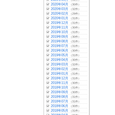
2020年04月
（30件）
2020年03月
（32件）
2020年02月
（29件）
2020年01月
（31件）
2019年12月
（31件）
2019年11月
（30件）
2019年10月
（31件）
2019年09月
（30件）
2019年08月
（31件）
2019年07月
（31件）
2019年06月
（30件）
2019年05月
（31件）
2019年04月
（30件）
2019年03月
（32件）
2019年02月
（28件）
2019年01月
（31件）
2018年12月
（31件）
2018年11月
（30件）
2018年10月
（31件）
2018年09月
（30件）
2018年08月
（31件）
2018年07月
（31件）
2018年06月
（30件）
2018年05月
（31件）