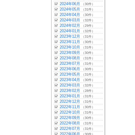
2024年06月
（30件）
2024年05月
（31件）
2024年04月
（30件）
2024年03月
（32件）
2024年02月
（29件）
2024年01月
（32件）
2023年12月
（31件）
2023年11月
（30件）
2023年10月
（31件）
2023年09月
（30件）
2023年08月
（31件）
2023年07月
（31件）
2023年06月
（30件）
2023年05月
（31件）
2023年04月
（30件）
2023年03月
（32件）
2023年02月
（28件）
2023年01月
（31件）
2022年12月
（31件）
2022年11月
（30件）
2022年10月
（31件）
2022年09月
（30件）
2022年08月
（31件）
2022年07月
（31件）
2022年06月
（30件）