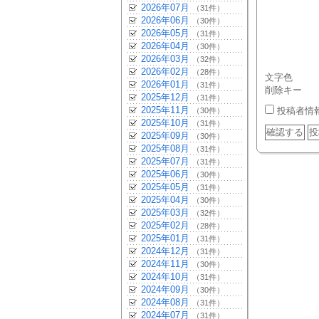
2026年07月
（31件）
2026年06月
（30件）
2026年05月
（31件）
2026年04月
（30件）
2026年03月
（32件）
2026年02月
（28件）
文字色
2026年01月
（31件）
削除キー
2025年12月
（31件）
2025年11月
投稿者情
（30件）
2025年10月
（31件）
2025年09月
（30件）
2025年08月
（31件）
2025年07月
（31件）
2025年06月
（30件）
2025年05月
（31件）
2025年04月
（30件）
2025年03月
（32件）
2025年02月
（28件）
2025年01月
（31件）
2024年12月
（31件）
2024年11月
（30件）
2024年10月
（31件）
2024年09月
（30件）
2024年08月
（31件）
2024年07月
（31件）