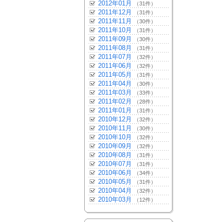
2012年01月
（31件）
2011年12月
（31件）
2011年11月
（30件）
2011年10月
（31件）
2011年09月
（30件）
2011年08月
（31件）
2011年07月
（32件）
2011年06月
（32件）
2011年05月
（31件）
2011年04月
（30件）
2011年03月
（33件）
2011年02月
（28件）
2011年01月
（31件）
2010年12月
（32件）
2010年11月
（30件）
2010年10月
（32件）
2010年09月
（32件）
2010年08月
（31件）
2010年07月
（31件）
2010年06月
（34件）
2010年05月
（31件）
2010年04月
（32件）
2010年03月
（12件）