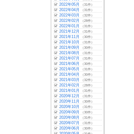
2022年05月
（31件）
2022年04月
（31件）
2022年03月
（32件）
2022年02月
（28件）
2022年01月
（31件）
2021年12月
（31件）
2021年11月
（30件）
2021年10月
（31件）
2021年09月
（30件）
2021年08月
（31件）
2021年07月
（31件）
2021年06月
（30件）
2021年05月
（31件）
2021年04月
（30件）
2021年03月
（32件）
2021年02月
（28件）
2021年01月
（31件）
2020年12月
（31件）
2020年11月
（30件）
2020年10月
（31件）
2020年09月
（30件）
2020年08月
（31件）
2020年07月
（31件）
2020年06月
（30件）
2020年05月
（31件）