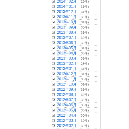
2014年02月
（28件）
2014年01月
（31件）
2013年12月
（31件）
2013年11月
（30件）
2013年10月
（31件）
2013年09月
（30件）
2013年08月
（31件）
2013年07月
（32件）
2013年06月
（30件）
2013年05月
（31件）
2013年04月
（30件）
2013年03月
（32件）
2013年02月
（28件）
2013年01月
（31件）
2012年12月
（31件）
2012年11月
（30件）
2012年10月
（31件）
2012年09月
（31件）
2012年08月
（32件）
2012年07月
（33件）
2012年06月
（30件）
2012年05月
（33件）
2012年04月
（30件）
2012年03月
（32件）
2012年02月
（30件）