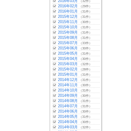
2016年03月
（32件）
2016年02月
（29件）
2016年01月
（31件）
2015年12月
（31件）
2015年11月
（30件）
2015年10月
（31件）
2015年09月
（31件）
2015年08月
（31件）
2015年07月
（33件）
2015年06月
（30件）
2015年05月
（31件）
2015年04月
（30件）
2015年03月
（32件）
2015年02月
（28件）
2015年01月
（31件）
2014年12月
（31件）
2014年11月
（30件）
2014年10月
（31件）
2014年09月
（30件）
2014年08月
（31件）
2014年07月
（31件）
2014年06月
（30件）
2014年05月
（31件）
2014年04月
（30件）
2014年03月
（32件）