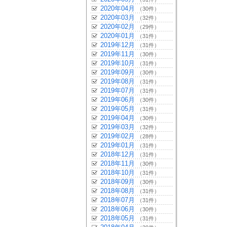
2020年04月
（30件）
2020年03月
（32件）
2020年02月
（29件）
2020年01月
（31件）
2019年12月
（31件）
2019年11月
（30件）
2019年10月
（31件）
2019年09月
（30件）
2019年08月
（31件）
2019年07月
（31件）
2019年06月
（30件）
2019年05月
（31件）
2019年04月
（30件）
2019年03月
（32件）
2019年02月
（28件）
2019年01月
（31件）
2018年12月
（31件）
2018年11月
（30件）
2018年10月
（31件）
2018年09月
（30件）
2018年08月
（31件）
2018年07月
（31件）
2018年06月
（30件）
2018年05月
（31件）