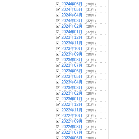
2024年06月
（30件）
2024年05月
（31件）
2024年04月
（30件）
2024年03月
（32件）
2024年02月
（29件）
2024年01月
（32件）
2023年12月
（31件）
2023年11月
（30件）
2023年10月
（31件）
2023年09月
（30件）
2023年08月
（31件）
2023年07月
（31件）
2023年06月
（30件）
2023年05月
（31件）
2023年04月
（30件）
2023年03月
（32件）
2023年02月
（28件）
2023年01月
（31件）
2022年12月
（31件）
2022年11月
（30件）
2022年10月
（31件）
2022年09月
（30件）
2022年08月
（31件）
2022年07月
（31件）
2022年06月
（30件）