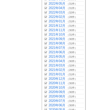
2022年05月
（31件）
2022年04月
（31件）
2022年03月
（32件）
2022年02月
（28件）
2022年01月
（31件）
2021年12月
（31件）
2021年11月
（30件）
2021年10月
（31件）
2021年09月
（30件）
2021年08月
（31件）
2021年07月
（31件）
2021年06月
（30件）
2021年05月
（31件）
2021年04月
（30件）
2021年03月
（32件）
2021年02月
（28件）
2021年01月
（31件）
2020年12月
（31件）
2020年11月
（30件）
2020年10月
（31件）
2020年09月
（30件）
2020年08月
（31件）
2020年07月
（31件）
2020年06月
（30件）
2020年05月
（31件）