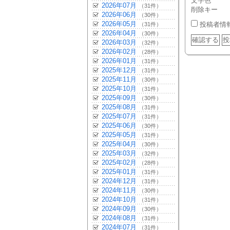
文字色
2026年07月
（31件）
削除キー
2026年06月
（30件）
2026年05月
投稿者情
（31件）
2026年04月
（30件）
2026年03月
（32件）
2026年02月
（28件）
2026年01月
（31件）
2025年12月
（31件）
2025年11月
（30件）
2025年10月
（31件）
2025年09月
（30件）
2025年08月
（31件）
2025年07月
（31件）
2025年06月
（30件）
2025年05月
（31件）
2025年04月
（30件）
2025年03月
（32件）
2025年02月
（28件）
2025年01月
（31件）
2024年12月
（31件）
2024年11月
（30件）
2024年10月
（31件）
2024年09月
（30件）
2024年08月
（31件）
2024年07月
（31件）