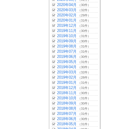
2020年04月
（30件）
2020年03月
（32件）
2020年02月
（29件）
2020年01月
（31件）
2019年12月
（31件）
2019年11月
（30件）
2019年10月
（31件）
2019年09月
（30件）
2019年08月
（31件）
2019年07月
（31件）
2019年06月
（30件）
2019年05月
（31件）
2019年04月
（30件）
2019年03月
（32件）
2019年02月
（28件）
2019年01月
（31件）
2018年12月
（31件）
2018年11月
（30件）
2018年10月
（31件）
2018年09月
（30件）
2018年08月
（31件）
2018年07月
（31件）
2018年06月
（30件）
2018年05月
（31件）