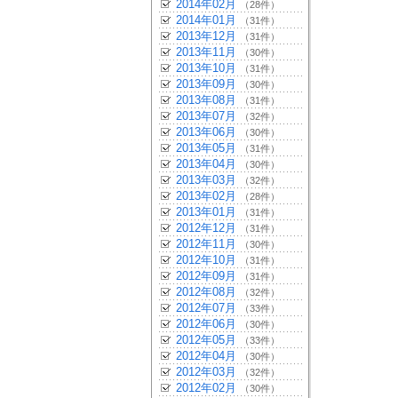
2014年02月
（28件）
2014年01月
（31件）
2013年12月
（31件）
2013年11月
（30件）
2013年10月
（31件）
2013年09月
（30件）
2013年08月
（31件）
2013年07月
（32件）
2013年06月
（30件）
2013年05月
（31件）
2013年04月
（30件）
2013年03月
（32件）
2013年02月
（28件）
2013年01月
（31件）
2012年12月
（31件）
2012年11月
（30件）
2012年10月
（31件）
2012年09月
（31件）
2012年08月
（32件）
2012年07月
（33件）
2012年06月
（30件）
2012年05月
（33件）
2012年04月
（30件）
2012年03月
（32件）
2012年02月
（30件）