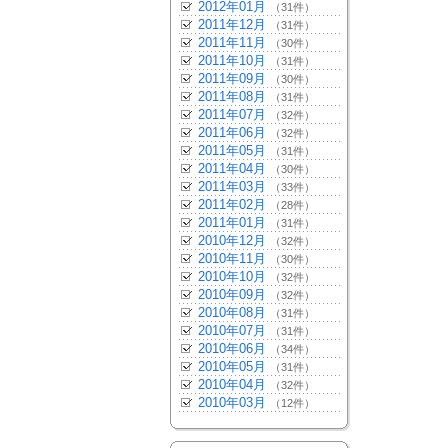
2012年01月
（31件）
2011年12月
（31件）
2011年11月
（30件）
2011年10月
（31件）
2011年09月
（30件）
2011年08月
（31件）
2011年07月
（32件）
2011年06月
（32件）
2011年05月
（31件）
2011年04月
（30件）
2011年03月
（33件）
2011年02月
（28件）
2011年01月
（31件）
2010年12月
（32件）
2010年11月
（30件）
2010年10月
（32件）
2010年09月
（32件）
2010年08月
（31件）
2010年07月
（31件）
2010年06月
（34件）
2010年05月
（31件）
2010年04月
（32件）
2010年03月
（12件）