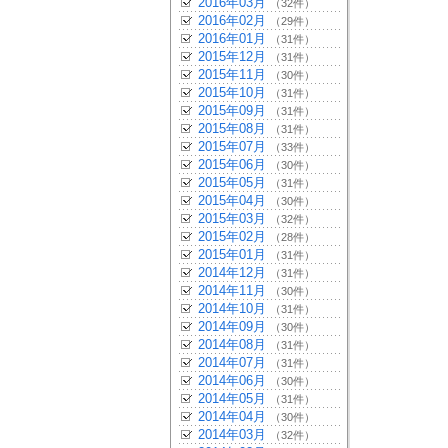
2016年03月
（32件）
2016年02月
（29件）
2016年01月
（31件）
2015年12月
（31件）
2015年11月
（30件）
2015年10月
（31件）
2015年09月
（31件）
2015年08月
（31件）
2015年07月
（33件）
2015年06月
（30件）
2015年05月
（31件）
2015年04月
（30件）
2015年03月
（32件）
2015年02月
（28件）
2015年01月
（31件）
2014年12月
（31件）
2014年11月
（30件）
2014年10月
（31件）
2014年09月
（30件）
2014年08月
（31件）
2014年07月
（31件）
2014年06月
（30件）
2014年05月
（31件）
2014年04月
（30件）
2014年03月
（32件）