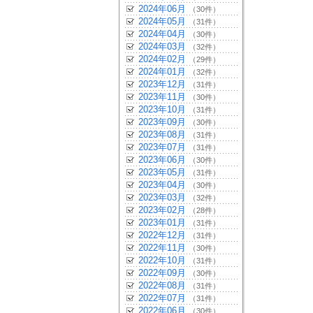
2024年06月
（30件）
2024年05月
（31件）
2024年04月
（30件）
2024年03月
（32件）
2024年02月
（29件）
2024年01月
（32件）
2023年12月
（31件）
2023年11月
（30件）
2023年10月
（31件）
2023年09月
（30件）
2023年08月
（31件）
2023年07月
（31件）
2023年06月
（30件）
2023年05月
（31件）
2023年04月
（30件）
2023年03月
（32件）
2023年02月
（28件）
2023年01月
（31件）
2022年12月
（31件）
2022年11月
（30件）
2022年10月
（31件）
2022年09月
（30件）
2022年08月
（31件）
2022年07月
（31件）
2022年06月
（30件）