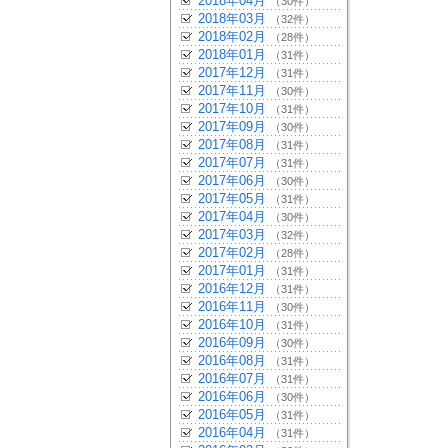
2018年04月
（30件）
2018年03月
（32件）
2018年02月
（28件）
2018年01月
（31件）
2017年12月
（31件）
2017年11月
（30件）
2017年10月
（31件）
2017年09月
（30件）
2017年08月
（31件）
2017年07月
（31件）
2017年06月
（30件）
2017年05月
（31件）
2017年04月
（30件）
2017年03月
（32件）
2017年02月
（28件）
2017年01月
（31件）
2016年12月
（31件）
2016年11月
（30件）
2016年10月
（31件）
2016年09月
（30件）
2016年08月
（31件）
2016年07月
（31件）
2016年06月
（30件）
2016年05月
（31件）
2016年04月
（31件）