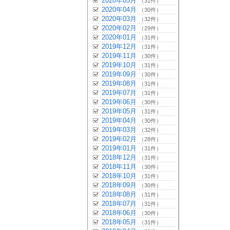
2020年05月
（31件）
2020年04月
（30件）
2020年03月
（32件）
2020年02月
（29件）
2020年01月
（31件）
2019年12月
（31件）
2019年11月
（30件）
2019年10月
（31件）
2019年09月
（30件）
2019年08月
（31件）
2019年07月
（31件）
2019年06月
（30件）
2019年05月
（31件）
2019年04月
（30件）
2019年03月
（32件）
2019年02月
（28件）
2019年01月
（31件）
2018年12月
（31件）
2018年11月
（30件）
2018年10月
（31件）
2018年09月
（30件）
2018年08月
（31件）
2018年07月
（31件）
2018年06月
（30件）
2018年05月
（31件）