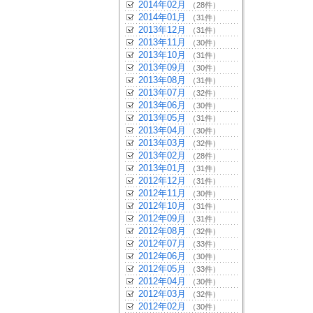
2014年02月
（28件）
2014年01月
（31件）
2013年12月
（31件）
2013年11月
（30件）
2013年10月
（31件）
2013年09月
（30件）
2013年08月
（31件）
2013年07月
（32件）
2013年06月
（30件）
2013年05月
（31件）
2013年04月
（30件）
2013年03月
（32件）
2013年02月
（28件）
2013年01月
（31件）
2012年12月
（31件）
2012年11月
（30件）
2012年10月
（31件）
2012年09月
（31件）
2012年08月
（32件）
2012年07月
（33件）
2012年06月
（30件）
2012年05月
（33件）
2012年04月
（30件）
2012年03月
（32件）
2012年02月
（30件）