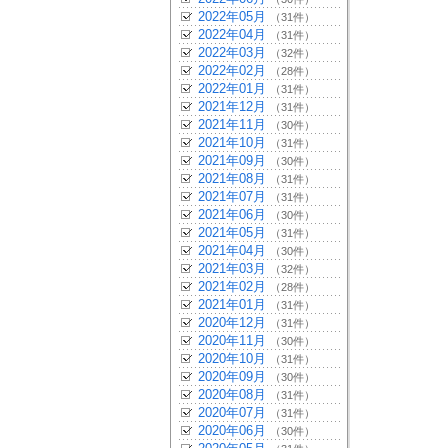
2022年05月
（31件）
2022年04月
（31件）
2022年03月
（32件）
2022年02月
（28件）
2022年01月
（31件）
2021年12月
（31件）
2021年11月
（30件）
2021年10月
（31件）
2021年09月
（30件）
2021年08月
（31件）
2021年07月
（31件）
2021年06月
（30件）
2021年05月
（31件）
2021年04月
（30件）
2021年03月
（32件）
2021年02月
（28件）
2021年01月
（31件）
2020年12月
（31件）
2020年11月
（30件）
2020年10月
（31件）
2020年09月
（30件）
2020年08月
（31件）
2020年07月
（31件）
2020年06月
（30件）