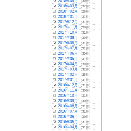
2018年04月
（30件）
2018年03月
（32件）
2018年02月
（28件）
2018年01月
（31件）
2017年12月
（31件）
2017年11月
（30件）
2017年10月
（31件）
2017年09月
（30件）
2017年08月
（31件）
2017年07月
（31件）
2017年06月
（30件）
2017年05月
（31件）
2017年04月
（30件）
2017年03月
（32件）
2017年02月
（28件）
2017年01月
（31件）
2016年12月
（31件）
2016年11月
（30件）
2016年10月
（31件）
2016年09月
（30件）
2016年08月
（31件）
2016年07月
（31件）
2016年06月
（30件）
2016年05月
（31件）
2016年04月
（31件）