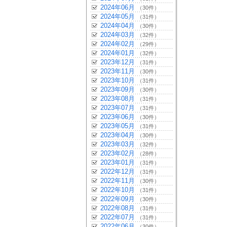
2024年06月
（30件）
2024年05月
（31件）
2024年04月
（30件）
2024年03月
（32件）
2024年02月
（29件）
2024年01月
（32件）
2023年12月
（31件）
2023年11月
（30件）
2023年10月
（31件）
2023年09月
（30件）
2023年08月
（31件）
2023年07月
（31件）
2023年06月
（30件）
2023年05月
（31件）
2023年04月
（30件）
2023年03月
（32件）
2023年02月
（28件）
2023年01月
（31件）
2022年12月
（31件）
2022年11月
（30件）
2022年10月
（31件）
2022年09月
（30件）
2022年08月
（31件）
2022年07月
（31件）
2022年06月
（30件）