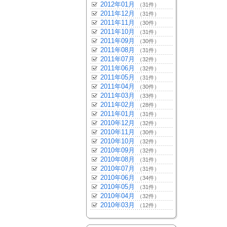
2012年01月
（31件）
2011年12月
（31件）
2011年11月
（30件）
2011年10月
（31件）
2011年09月
（30件）
2011年08月
（31件）
2011年07月
（32件）
2011年06月
（32件）
2011年05月
（31件）
2011年04月
（30件）
2011年03月
（33件）
2011年02月
（28件）
2011年01月
（31件）
2010年12月
（32件）
2010年11月
（30件）
2010年10月
（32件）
2010年09月
（32件）
2010年08月
（31件）
2010年07月
（31件）
2010年06月
（34件）
2010年05月
（31件）
2010年04月
（32件）
2010年03月
（12件）