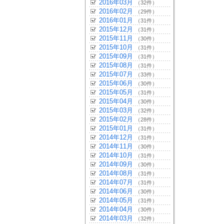
2016年03月
（32件）
2016年02月
（29件）
2016年01月
（31件）
2015年12月
（31件）
2015年11月
（30件）
2015年10月
（31件）
2015年09月
（31件）
2015年08月
（31件）
2015年07月
（33件）
2015年06月
（30件）
2015年05月
（31件）
2015年04月
（30件）
2015年03月
（32件）
2015年02月
（28件）
2015年01月
（31件）
2014年12月
（31件）
2014年11月
（30件）
2014年10月
（31件）
2014年09月
（30件）
2014年08月
（31件）
2014年07月
（31件）
2014年06月
（30件）
2014年05月
（31件）
2014年04月
（30件）
2014年03月
（32件）