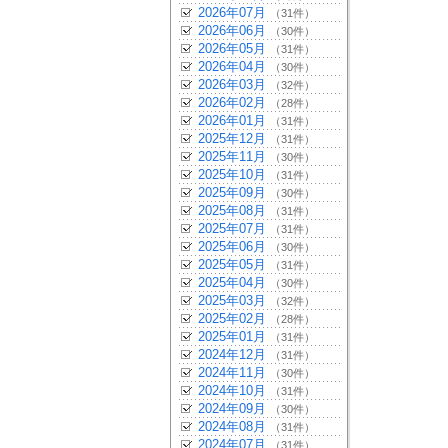
2026年07月
（31件）
2026年06月
（30件）
2026年05月
（31件）
2026年04月
（30件）
2026年03月
（32件）
2026年02月
（28件）
2026年01月
（31件）
2025年12月
（31件）
2025年11月
（30件）
2025年10月
（31件）
2025年09月
（30件）
2025年08月
（31件）
2025年07月
（31件）
2025年06月
（30件）
2025年05月
（31件）
2025年04月
（30件）
2025年03月
（32件）
2025年02月
（28件）
2025年01月
（31件）
2024年12月
（31件）
2024年11月
（30件）
2024年10月
（31件）
2024年09月
（30件）
2024年08月
（31件）
2024年07月
（31件）