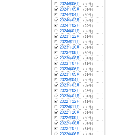
2024年06月
（30件）
2024年05月
（31件）
2024年04月
（30件）
2024年03月
（32件）
2024年02月
（29件）
2024年01月
（32件）
2023年12月
（31件）
2023年11月
（30件）
2023年10月
（31件）
2023年09月
（30件）
2023年08月
（31件）
2023年07月
（31件）
2023年06月
（30件）
2023年05月
（31件）
2023年04月
（30件）
2023年03月
（32件）
2023年02月
（28件）
2023年01月
（31件）
2022年12月
（31件）
2022年11月
（30件）
2022年10月
（31件）
2022年09月
（30件）
2022年08月
（31件）
2022年07月
（31件）
2022年06月
（30件）