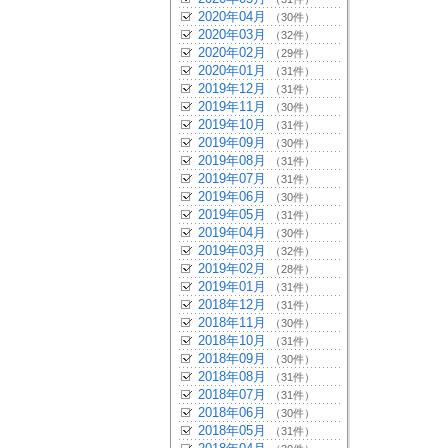
2020年04月
（30件）
2020年03月
（32件）
2020年02月
（29件）
2020年01月
（31件）
2019年12月
（31件）
2019年11月
（30件）
2019年10月
（31件）
2019年09月
（30件）
2019年08月
（31件）
2019年07月
（31件）
2019年06月
（30件）
2019年05月
（31件）
2019年04月
（30件）
2019年03月
（32件）
2019年02月
（28件）
2019年01月
（31件）
2018年12月
（31件）
2018年11月
（30件）
2018年10月
（31件）
2018年09月
（30件）
2018年08月
（31件）
2018年07月
（31件）
2018年06月
（30件）
2018年05月
（31件）