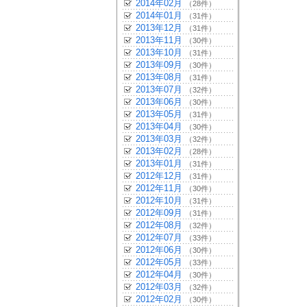
2014年02月
（28件）
2014年01月
（31件）
2013年12月
（31件）
2013年11月
（30件）
2013年10月
（31件）
2013年09月
（30件）
2013年08月
（31件）
2013年07月
（32件）
2013年06月
（30件）
2013年05月
（31件）
2013年04月
（30件）
2013年03月
（32件）
2013年02月
（28件）
2013年01月
（31件）
2012年12月
（31件）
2012年11月
（30件）
2012年10月
（31件）
2012年09月
（31件）
2012年08月
（32件）
2012年07月
（33件）
2012年06月
（30件）
2012年05月
（33件）
2012年04月
（30件）
2012年03月
（32件）
2012年02月
（30件）