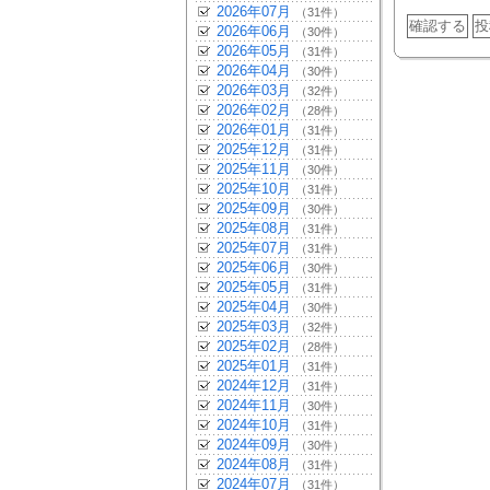
2026年07月
（31件）
2026年06月
（30件）
2026年05月
（31件）
2026年04月
（30件）
2026年03月
（32件）
2026年02月
（28件）
2026年01月
（31件）
2025年12月
（31件）
2025年11月
（30件）
2025年10月
（31件）
2025年09月
（30件）
2025年08月
（31件）
2025年07月
（31件）
2025年06月
（30件）
2025年05月
（31件）
2025年04月
（30件）
2025年03月
（32件）
2025年02月
（28件）
2025年01月
（31件）
2024年12月
（31件）
2024年11月
（30件）
2024年10月
（31件）
2024年09月
（30件）
2024年08月
（31件）
2024年07月
（31件）