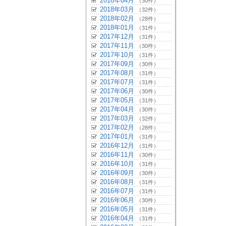
2018年04月
（30件）
2018年03月
（32件）
2018年02月
（28件）
2018年01月
（31件）
2017年12月
（31件）
2017年11月
（30件）
2017年10月
（31件）
2017年09月
（30件）
2017年08月
（31件）
2017年07月
（31件）
2017年06月
（30件）
2017年05月
（31件）
2017年04月
（30件）
2017年03月
（32件）
2017年02月
（28件）
2017年01月
（31件）
2016年12月
（31件）
2016年11月
（30件）
2016年10月
（31件）
2016年09月
（30件）
2016年08月
（31件）
2016年07月
（31件）
2016年06月
（30件）
2016年05月
（31件）
2016年04月
（31件）