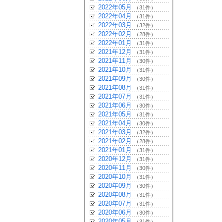
2022年05月
（31件）
2022年04月
（31件）
2022年03月
（32件）
2022年02月
（28件）
2022年01月
（31件）
2021年12月
（31件）
2021年11月
（30件）
2021年10月
（31件）
2021年09月
（30件）
2021年08月
（31件）
2021年07月
（31件）
2021年06月
（30件）
2021年05月
（31件）
2021年04月
（30件）
2021年03月
（32件）
2021年02月
（28件）
2021年01月
（31件）
2020年12月
（31件）
2020年11月
（30件）
2020年10月
（31件）
2020年09月
（30件）
2020年08月
（31件）
2020年07月
（31件）
2020年06月
（30件）
2020年05月
（31件）