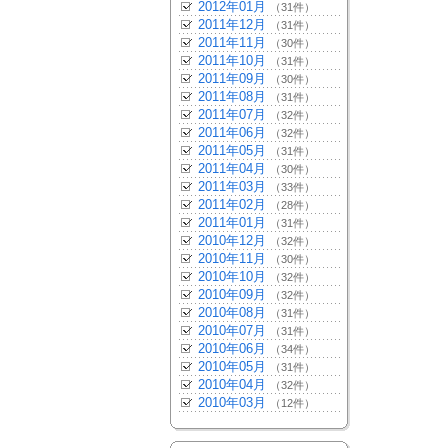
2012年01月
（31件）
2011年12月
（31件）
2011年11月
（30件）
2011年10月
（31件）
2011年09月
（30件）
2011年08月
（31件）
2011年07月
（32件）
2011年06月
（32件）
2011年05月
（31件）
2011年04月
（30件）
2011年03月
（33件）
2011年02月
（28件）
2011年01月
（31件）
2010年12月
（32件）
2010年11月
（30件）
2010年10月
（32件）
2010年09月
（32件）
2010年08月
（31件）
2010年07月
（31件）
2010年06月
（34件）
2010年05月
（31件）
2010年04月
（32件）
2010年03月
（12件）