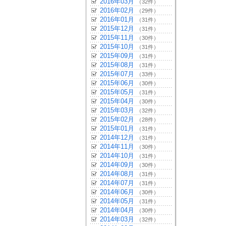
2016年03月
（32件）
2016年02月
（29件）
2016年01月
（31件）
2015年12月
（31件）
2015年11月
（30件）
2015年10月
（31件）
2015年09月
（31件）
2015年08月
（31件）
2015年07月
（33件）
2015年06月
（30件）
2015年05月
（31件）
2015年04月
（30件）
2015年03月
（32件）
2015年02月
（28件）
2015年01月
（31件）
2014年12月
（31件）
2014年11月
（30件）
2014年10月
（31件）
2014年09月
（30件）
2014年08月
（31件）
2014年07月
（31件）
2014年06月
（30件）
2014年05月
（31件）
2014年04月
（30件）
2014年03月
（32件）