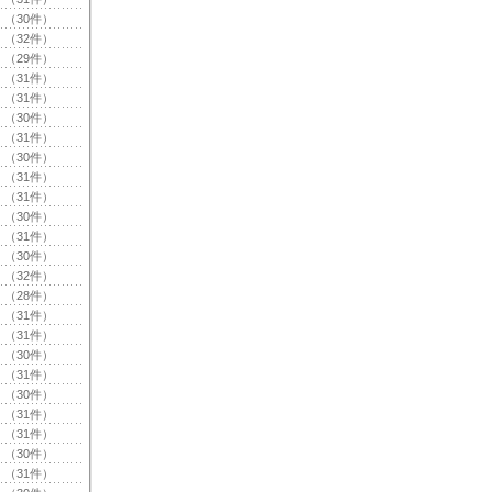
（30件）
（32件）
（29件）
（31件）
（31件）
（30件）
（31件）
（30件）
（31件）
（31件）
（30件）
（31件）
（30件）
（32件）
（28件）
（31件）
（31件）
（30件）
（31件）
（30件）
（31件）
（31件）
（30件）
（31件）