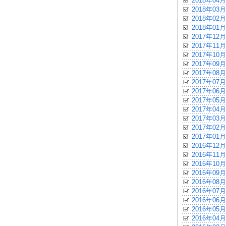
2018年04月
2018年03月
2018年02月
2018年01月
2017年12月
2017年11月
2017年10月
2017年09月
2017年08月
2017年07月
2017年06月
2017年05月
2017年04月
2017年03月
2017年02月
2017年01月
2016年12月
2016年11月
2016年10月
2016年09月
2016年08月
2016年07月
2016年06月
2016年05月
2016年04月