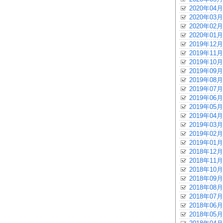
2020年04月
2020年03月
2020年02月
2020年01月
2019年12月
2019年11月
2019年10月
2019年09月
2019年08月
2019年07月
2019年06月
2019年05月
2019年04月
2019年03月
2019年02月
2019年01月
2018年12月
2018年11月
2018年10月
2018年09月
2018年08月
2018年07月
2018年06月
2018年05月