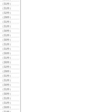
（31件）
（31件）
（32件）
（28件）
（31件）
（31件）
（30件）
（31件）
（30件）
（31件）
（31件）
（30件）
（31件）
（30件）
（32件）
（28件）
（31件）
（31件）
（30件）
（31件）
（30件）
（31件）
（31件）
（30件）
（31件）