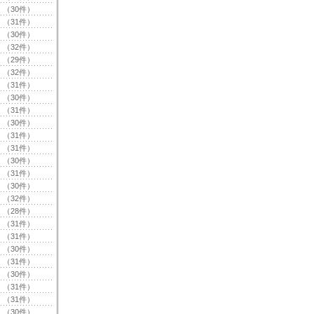
（30件）
（31件）
（30件）
（32件）
（29件）
（32件）
（31件）
（30件）
（31件）
（30件）
（31件）
（31件）
（30件）
（31件）
（30件）
（32件）
（28件）
（31件）
（31件）
（30件）
（31件）
（30件）
（31件）
（31件）
（30件）