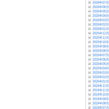
2026年07月
2026年06月
2026年05月
2026年04月
2026年03月
2026年02月
2026年01月
2025年12月
2025年11月
2025年10月
2025年09月
2025年08月
2025年07月
2025年06月
2025年05月
2025年04月
2025年03月
2025年02月
2025年01月
2024年12月
2024年11月
2024年10月
2024年09月
2024年08月
2024年07月