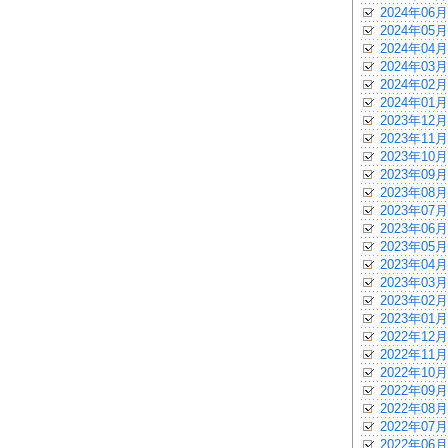
2024年06月
2024年05月
2024年04月
2024年03月
2024年02月
2024年01月
2023年12月
2023年11月
2023年10月
2023年09月
2023年08月
2023年07月
2023年06月
2023年05月
2023年04月
2023年03月
2023年02月
2023年01月
2022年12月
2022年11月
2022年10月
2022年09月
2022年08月
2022年07月
2022年06月