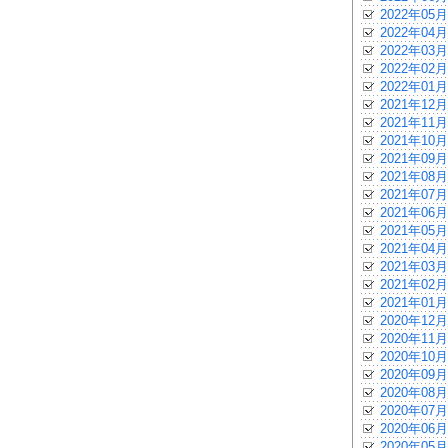
2022年05月
2022年04月
2022年03月
2022年02月
2022年01月
2021年12月
2021年11月
2021年10月
2021年09月
2021年08月
2021年07月
2021年06月
2021年05月
2021年04月
2021年03月
2021年02月
2021年01月
2020年12月
2020年11月
2020年10月
2020年09月
2020年08月
2020年07月
2020年06月
2020年05月