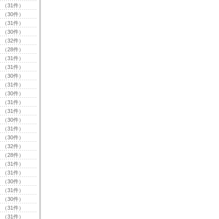
（31件）
（30件）
（31件）
（30件）
（32件）
（28件）
（31件）
（31件）
（30件）
（31件）
（30件）
（31件）
（31件）
（30件）
（31件）
（30件）
（32件）
（28件）
（31件）
（31件）
（30件）
（31件）
（30件）
（31件）
（31件）