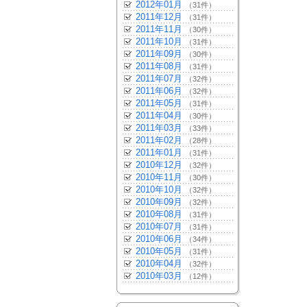
2012年01月
（31件）
2011年12月
（31件）
2011年11月
（30件）
2011年10月
（31件）
2011年09月
（30件）
2011年08月
（31件）
2011年07月
（32件）
2011年06月
（32件）
2011年05月
（31件）
2011年04月
（30件）
2011年03月
（33件）
2011年02月
（28件）
2011年01月
（31件）
2010年12月
（32件）
2010年11月
（30件）
2010年10月
（32件）
2010年09月
（32件）
2010年08月
（31件）
2010年07月
（31件）
2010年06月
（34件）
2010年05月
（31件）
2010年04月
（32件）
2010年03月
（12件）