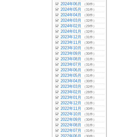
2024年06月
（30件）
2024年05月
（31件）
2024年04月
（30件）
2024年03月
（32件）
2024年02月
（29件）
2024年01月
（32件）
2023年12月
（31件）
2023年11月
（30件）
2023年10月
（31件）
2023年09月
（30件）
2023年08月
（31件）
2023年07月
（31件）
2023年06月
（30件）
2023年05月
（31件）
2023年04月
（30件）
2023年03月
（32件）
2023年02月
（28件）
2023年01月
（31件）
2022年12月
（31件）
2022年11月
（30件）
2022年10月
（31件）
2022年09月
（30件）
2022年08月
（31件）
2022年07月
（31件）
2022年06月
（30件）