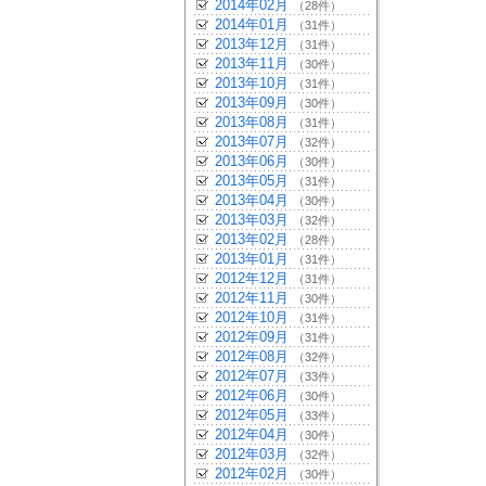
2014年02月
（28件）
2014年01月
（31件）
2013年12月
（31件）
2013年11月
（30件）
2013年10月
（31件）
2013年09月
（30件）
2013年08月
（31件）
2013年07月
（32件）
2013年06月
（30件）
2013年05月
（31件）
2013年04月
（30件）
2013年03月
（32件）
2013年02月
（28件）
2013年01月
（31件）
2012年12月
（31件）
2012年11月
（30件）
2012年10月
（31件）
2012年09月
（31件）
2012年08月
（32件）
2012年07月
（33件）
2012年06月
（30件）
2012年05月
（33件）
2012年04月
（30件）
2012年03月
（32件）
2012年02月
（30件）