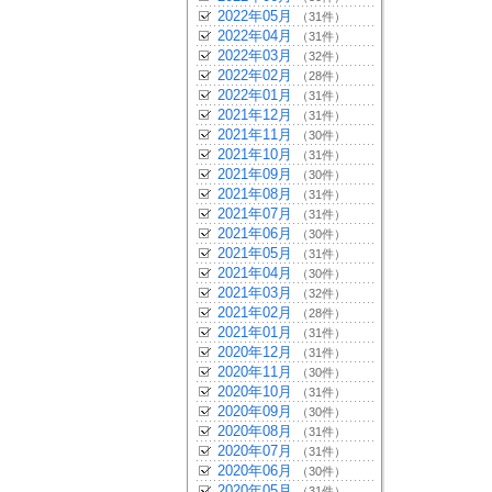
2022年05月
（31件）
2022年04月
（31件）
2022年03月
（32件）
2022年02月
（28件）
2022年01月
（31件）
2021年12月
（31件）
2021年11月
（30件）
2021年10月
（31件）
2021年09月
（30件）
2021年08月
（31件）
2021年07月
（31件）
2021年06月
（30件）
2021年05月
（31件）
2021年04月
（30件）
2021年03月
（32件）
2021年02月
（28件）
2021年01月
（31件）
2020年12月
（31件）
2020年11月
（30件）
2020年10月
（31件）
2020年09月
（30件）
2020年08月
（31件）
2020年07月
（31件）
2020年06月
（30件）
2020年05月
（31件）