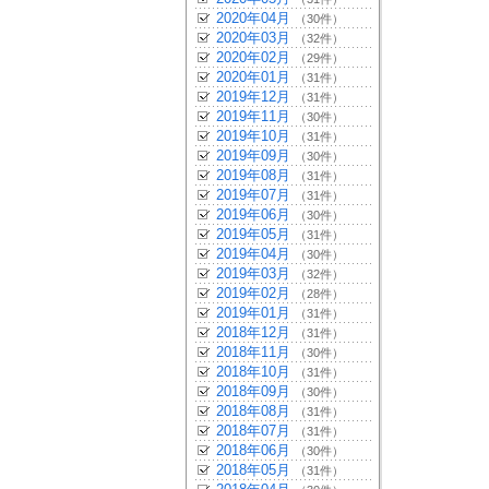
2020年04月
（30件）
2020年03月
（32件）
2020年02月
（29件）
2020年01月
（31件）
2019年12月
（31件）
2019年11月
（30件）
2019年10月
（31件）
2019年09月
（30件）
2019年08月
（31件）
2019年07月
（31件）
2019年06月
（30件）
2019年05月
（31件）
2019年04月
（30件）
2019年03月
（32件）
2019年02月
（28件）
2019年01月
（31件）
2018年12月
（31件）
2018年11月
（30件）
2018年10月
（31件）
2018年09月
（30件）
2018年08月
（31件）
2018年07月
（31件）
2018年06月
（30件）
2018年05月
（31件）