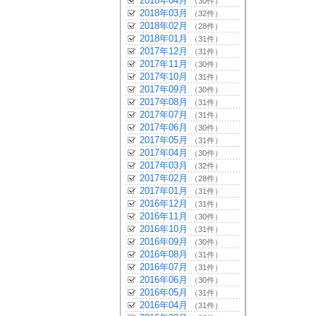
2018年04月
（30件）
2018年03月
（32件）
2018年02月
（28件）
2018年01月
（31件）
2017年12月
（31件）
2017年11月
（30件）
2017年10月
（31件）
2017年09月
（30件）
2017年08月
（31件）
2017年07月
（31件）
2017年06月
（30件）
2017年05月
（31件）
2017年04月
（30件）
2017年03月
（32件）
2017年02月
（28件）
2017年01月
（31件）
2016年12月
（31件）
2016年11月
（30件）
2016年10月
（31件）
2016年09月
（30件）
2016年08月
（31件）
2016年07月
（31件）
2016年06月
（30件）
2016年05月
（31件）
2016年04月
（31件）