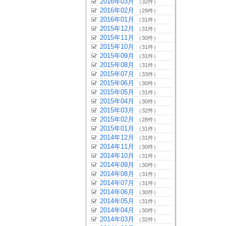
2016年03月
（32件）
2016年02月
（29件）
2016年01月
（31件）
2015年12月
（31件）
2015年11月
（30件）
2015年10月
（31件）
2015年09月
（31件）
2015年08月
（31件）
2015年07月
（33件）
2015年06月
（30件）
2015年05月
（31件）
2015年04月
（30件）
2015年03月
（32件）
2015年02月
（28件）
2015年01月
（31件）
2014年12月
（31件）
2014年11月
（30件）
2014年10月
（31件）
2014年09月
（30件）
2014年08月
（31件）
2014年07月
（31件）
2014年06月
（30件）
2014年05月
（31件）
2014年04月
（30件）
2014年03月
（32件）