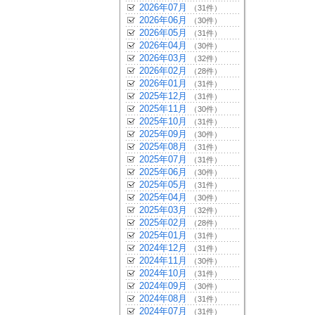
2026年07月
（31件）
2026年06月
（30件）
2026年05月
（31件）
2026年04月
（30件）
2026年03月
（32件）
2026年02月
（28件）
2026年01月
（31件）
2025年12月
（31件）
2025年11月
（30件）
2025年10月
（31件）
2025年09月
（30件）
2025年08月
（31件）
2025年07月
（31件）
2025年06月
（30件）
2025年05月
（31件）
2025年04月
（30件）
2025年03月
（32件）
2025年02月
（28件）
2025年01月
（31件）
2024年12月
（31件）
2024年11月
（30件）
2024年10月
（31件）
2024年09月
（30件）
2024年08月
（31件）
2024年07月
（31件）