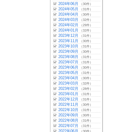
2024年06月
（30件）
2024年05月
（31件）
2024年04月
（30件）
2024年03月
（32件）
2024年02月
（29件）
2024年01月
（32件）
2023年12月
（31件）
2023年11月
（30件）
2023年10月
（31件）
2023年09月
（30件）
2023年08月
（31件）
2023年07月
（31件）
2023年06月
（30件）
2023年05月
（31件）
2023年04月
（30件）
2023年03月
（32件）
2023年02月
（28件）
2023年01月
（31件）
2022年12月
（31件）
2022年11月
（30件）
2022年10月
（31件）
2022年09月
（30件）
2022年08月
（31件）
2022年07月
（31件）
2022年06月
（30件）