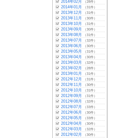
2014年02月
（28件）
2014年01月
（31件）
2013年12月
（31件）
2013年11月
（30件）
2013年10月
（31件）
2013年09月
（30件）
2013年08月
（31件）
2013年07月
（32件）
2013年06月
（30件）
2013年05月
（31件）
2013年04月
（30件）
2013年03月
（32件）
2013年02月
（28件）
2013年01月
（31件）
2012年12月
（31件）
2012年11月
（30件）
2012年10月
（31件）
2012年09月
（31件）
2012年08月
（32件）
2012年07月
（33件）
2012年06月
（30件）
2012年05月
（33件）
2012年04月
（30件）
2012年03月
（32件）
2012年02月
（30件）