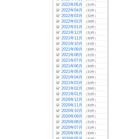
2022年05月
（31件）
2022年04月
（31件）
2022年03月
（32件）
2022年02月
（28件）
2022年01月
（31件）
2021年12月
（31件）
2021年11月
（30件）
2021年10月
（31件）
2021年09月
（30件）
2021年08月
（31件）
2021年07月
（31件）
2021年06月
（30件）
2021年05月
（31件）
2021年04月
（30件）
2021年03月
（32件）
2021年02月
（28件）
2021年01月
（31件）
2020年12月
（31件）
2020年11月
（30件）
2020年10月
（31件）
2020年09月
（30件）
2020年08月
（31件）
2020年07月
（31件）
2020年06月
（30件）
2020年05月
（31件）