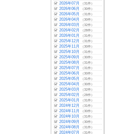
2026年07月
（31件）
2026年06月
（30件）
2026年05月
（31件）
2026年04月
（30件）
2026年03月
（32件）
2026年02月
（28件）
2026年01月
（31件）
2025年12月
（31件）
2025年11月
（30件）
2025年10月
（31件）
2025年09月
（30件）
2025年08月
（31件）
2025年07月
（31件）
2025年06月
（30件）
2025年05月
（31件）
2025年04月
（30件）
2025年03月
（32件）
2025年02月
（28件）
2025年01月
（31件）
2024年12月
（31件）
2024年11月
（30件）
2024年10月
（31件）
2024年09月
（30件）
2024年08月
（31件）
2024年07月
（31件）