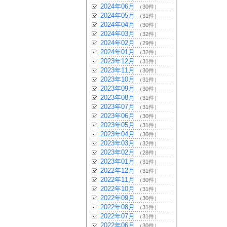
2024年06月
（30件）
2024年05月
（31件）
2024年04月
（30件）
2024年03月
（32件）
2024年02月
（29件）
2024年01月
（32件）
2023年12月
（31件）
2023年11月
（30件）
2023年10月
（31件）
2023年09月
（30件）
2023年08月
（31件）
2023年07月
（31件）
2023年06月
（30件）
2023年05月
（31件）
2023年04月
（30件）
2023年03月
（32件）
2023年02月
（28件）
2023年01月
（31件）
2022年12月
（31件）
2022年11月
（30件）
2022年10月
（31件）
2022年09月
（30件）
2022年08月
（31件）
2022年07月
（31件）
2022年06月
（30件）