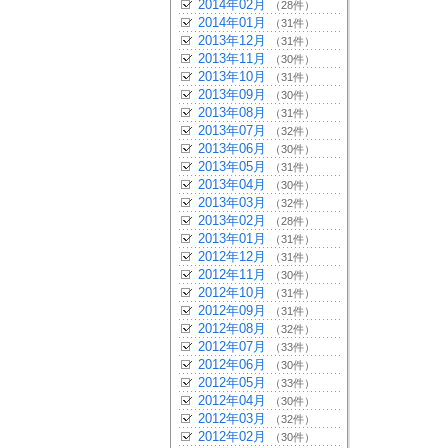
2014年02月
（28件）
2014年01月
（31件）
2013年12月
（31件）
2013年11月
（30件）
2013年10月
（31件）
2013年09月
（30件）
2013年08月
（31件）
2013年07月
（32件）
2013年06月
（30件）
2013年05月
（31件）
2013年04月
（30件）
2013年03月
（32件）
2013年02月
（28件）
2013年01月
（31件）
2012年12月
（31件）
2012年11月
（30件）
2012年10月
（31件）
2012年09月
（31件）
2012年08月
（32件）
2012年07月
（33件）
2012年06月
（30件）
2012年05月
（33件）
2012年04月
（30件）
2012年03月
（32件）
2012年02月
（30件）