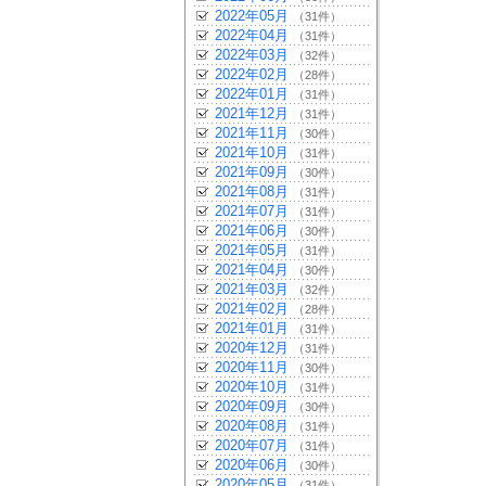
2022年05月
（31件）
2022年04月
（31件）
2022年03月
（32件）
2022年02月
（28件）
2022年01月
（31件）
2021年12月
（31件）
2021年11月
（30件）
2021年10月
（31件）
2021年09月
（30件）
2021年08月
（31件）
2021年07月
（31件）
2021年06月
（30件）
2021年05月
（31件）
2021年04月
（30件）
2021年03月
（32件）
2021年02月
（28件）
2021年01月
（31件）
2020年12月
（31件）
2020年11月
（30件）
2020年10月
（31件）
2020年09月
（30件）
2020年08月
（31件）
2020年07月
（31件）
2020年06月
（30件）
2020年05月
（31件）