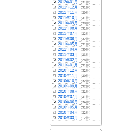
2012年01月
（31件）
2011年12月
（31件）
2011年11月
（30件）
2011年10月
（31件）
2011年09月
（30件）
2011年08月
（31件）
2011年07月
（32件）
2011年06月
（32件）
2011年05月
（31件）
2011年04月
（30件）
2011年03月
（33件）
2011年02月
（28件）
2011年01月
（31件）
2010年12月
（32件）
2010年11月
（30件）
2010年10月
（32件）
2010年09月
（32件）
2010年08月
（31件）
2010年07月
（31件）
2010年06月
（34件）
2010年05月
（31件）
2010年04月
（32件）
2010年03月
（12件）