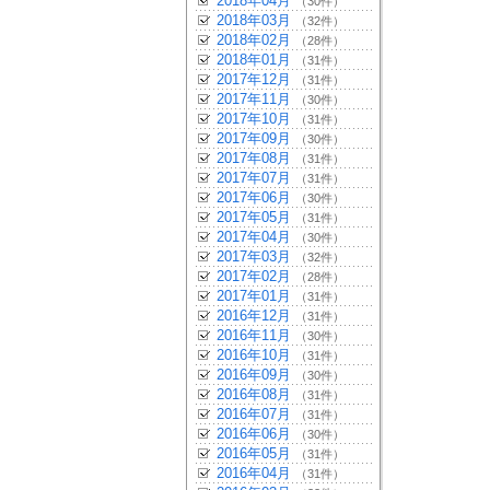
2018年04月
（30件）
2018年03月
（32件）
2018年02月
（28件）
2018年01月
（31件）
2017年12月
（31件）
2017年11月
（30件）
2017年10月
（31件）
2017年09月
（30件）
2017年08月
（31件）
2017年07月
（31件）
2017年06月
（30件）
2017年05月
（31件）
2017年04月
（30件）
2017年03月
（32件）
2017年02月
（28件）
2017年01月
（31件）
2016年12月
（31件）
2016年11月
（30件）
2016年10月
（31件）
2016年09月
（30件）
2016年08月
（31件）
2016年07月
（31件）
2016年06月
（30件）
2016年05月
（31件）
2016年04月
（31件）