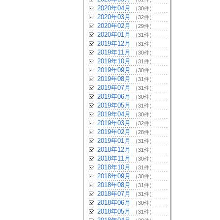
2020年04月
（30件）
2020年03月
（32件）
2020年02月
（29件）
2020年01月
（31件）
2019年12月
（31件）
2019年11月
（30件）
2019年10月
（31件）
2019年09月
（30件）
2019年08月
（31件）
2019年07月
（31件）
2019年06月
（30件）
2019年05月
（31件）
2019年04月
（30件）
2019年03月
（32件）
2019年02月
（28件）
2019年01月
（31件）
2018年12月
（31件）
2018年11月
（30件）
2018年10月
（31件）
2018年09月
（30件）
2018年08月
（31件）
2018年07月
（31件）
2018年06月
（30件）
2018年05月
（31件）