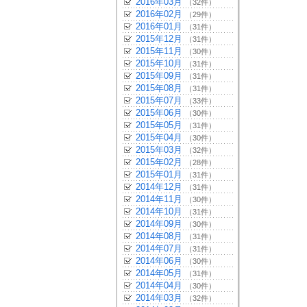
2016年03月
（32件）
2016年02月
（29件）
2016年01月
（31件）
2015年12月
（31件）
2015年11月
（30件）
2015年10月
（31件）
2015年09月
（31件）
2015年08月
（31件）
2015年07月
（33件）
2015年06月
（30件）
2015年05月
（31件）
2015年04月
（30件）
2015年03月
（32件）
2015年02月
（28件）
2015年01月
（31件）
2014年12月
（31件）
2014年11月
（30件）
2014年10月
（31件）
2014年09月
（30件）
2014年08月
（31件）
2014年07月
（31件）
2014年06月
（30件）
2014年05月
（31件）
2014年04月
（30件）
2014年03月
（32件）