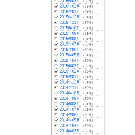
2016年03月
（32件）
2016年02月
（29件）
2016年01月
（31件）
2015年12月
（31件）
2015年11月
（30件）
2015年10月
（31件）
2015年09月
（31件）
2015年08月
（31件）
2015年07月
（33件）
2015年06月
（30件）
2015年05月
（31件）
2015年04月
（30件）
2015年03月
（32件）
2015年02月
（28件）
2015年01月
（31件）
2014年12月
（31件）
2014年11月
（30件）
2014年10月
（31件）
2014年09月
（30件）
2014年08月
（31件）
2014年07月
（31件）
2014年06月
（30件）
2014年05月
（31件）
2014年04月
（30件）
2014年03月
（32件）