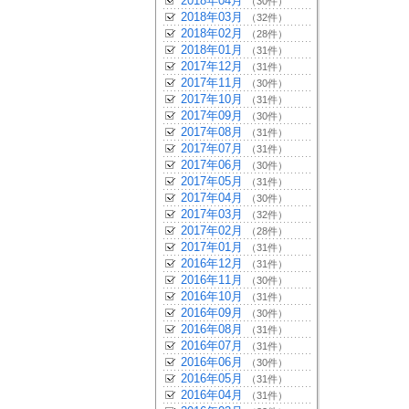
2018年04月
（30件）
2018年03月
（32件）
2018年02月
（28件）
2018年01月
（31件）
2017年12月
（31件）
2017年11月
（30件）
2017年10月
（31件）
2017年09月
（30件）
2017年08月
（31件）
2017年07月
（31件）
2017年06月
（30件）
2017年05月
（31件）
2017年04月
（30件）
2017年03月
（32件）
2017年02月
（28件）
2017年01月
（31件）
2016年12月
（31件）
2016年11月
（30件）
2016年10月
（31件）
2016年09月
（30件）
2016年08月
（31件）
2016年07月
（31件）
2016年06月
（30件）
2016年05月
（31件）
2016年04月
（31件）