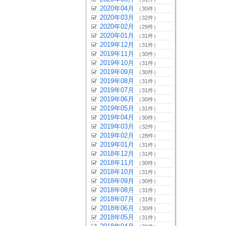
2020年04月
（30件）
2020年03月
（32件）
2020年02月
（29件）
2020年01月
（31件）
2019年12月
（31件）
2019年11月
（30件）
2019年10月
（31件）
2019年09月
（30件）
2019年08月
（31件）
2019年07月
（31件）
2019年06月
（30件）
2019年05月
（31件）
2019年04月
（30件）
2019年03月
（32件）
2019年02月
（28件）
2019年01月
（31件）
2018年12月
（31件）
2018年11月
（30件）
2018年10月
（31件）
2018年09月
（30件）
2018年08月
（31件）
2018年07月
（31件）
2018年06月
（30件）
2018年05月
（31件）