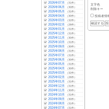
2026年07月
（31件）
文字色
2026年06月
（30件）
削除キー
2026年05月
（31件）
2026年04月
投稿者情
（30件）
2026年03月
（32件）
2026年02月
（28件）
2026年01月
（31件）
2025年12月
（31件）
2025年11月
（30件）
2025年10月
（31件）
2025年09月
（30件）
2025年08月
（31件）
2025年07月
（31件）
2025年06月
（30件）
2025年05月
（31件）
2025年04月
（30件）
2025年03月
（32件）
2025年02月
（28件）
2025年01月
（31件）
2024年12月
（31件）
2024年11月
（30件）
2024年10月
（31件）
2024年09月
（30件）
2024年08月
（31件）
2024年07月
（31件）