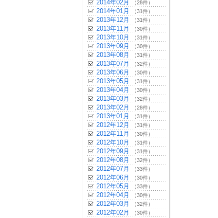
2014年02月
（28件）
2014年01月
（31件）
2013年12月
（31件）
2013年11月
（30件）
2013年10月
（31件）
2013年09月
（30件）
2013年08月
（31件）
2013年07月
（32件）
2013年06月
（30件）
2013年05月
（31件）
2013年04月
（30件）
2013年03月
（32件）
2013年02月
（28件）
2013年01月
（31件）
2012年12月
（31件）
2012年11月
（30件）
2012年10月
（31件）
2012年09月
（31件）
2012年08月
（32件）
2012年07月
（33件）
2012年06月
（30件）
2012年05月
（33件）
2012年04月
（30件）
2012年03月
（32件）
2012年02月
（30件）