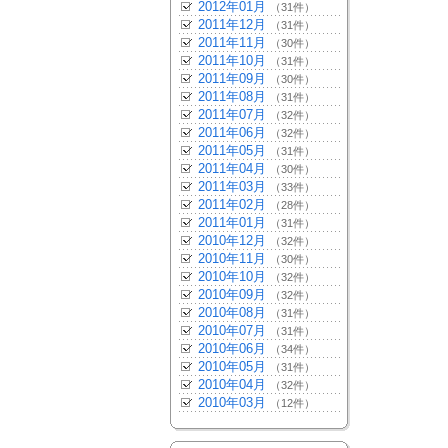
2012年01月
（31件）
2011年12月
（31件）
2011年11月
（30件）
2011年10月
（31件）
2011年09月
（30件）
2011年08月
（31件）
2011年07月
（32件）
2011年06月
（32件）
2011年05月
（31件）
2011年04月
（30件）
2011年03月
（33件）
2011年02月
（28件）
2011年01月
（31件）
2010年12月
（32件）
2010年11月
（30件）
2010年10月
（32件）
2010年09月
（32件）
2010年08月
（31件）
2010年07月
（31件）
2010年06月
（34件）
2010年05月
（31件）
2010年04月
（32件）
2010年03月
（12件）