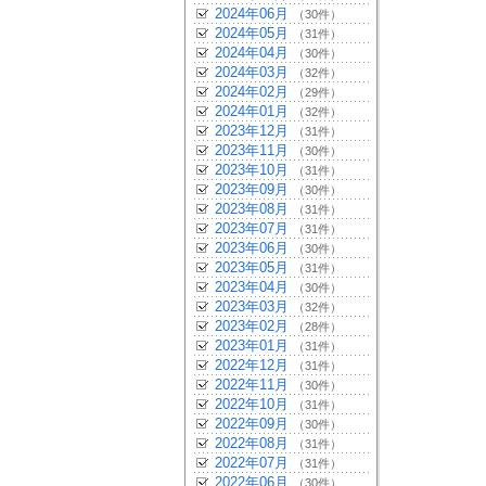
2024年06月
（30件）
2024年05月
（31件）
2024年04月
（30件）
2024年03月
（32件）
2024年02月
（29件）
2024年01月
（32件）
2023年12月
（31件）
2023年11月
（30件）
2023年10月
（31件）
2023年09月
（30件）
2023年08月
（31件）
2023年07月
（31件）
2023年06月
（30件）
2023年05月
（31件）
2023年04月
（30件）
2023年03月
（32件）
2023年02月
（28件）
2023年01月
（31件）
2022年12月
（31件）
2022年11月
（30件）
2022年10月
（31件）
2022年09月
（30件）
2022年08月
（31件）
2022年07月
（31件）
2022年06月
（30件）