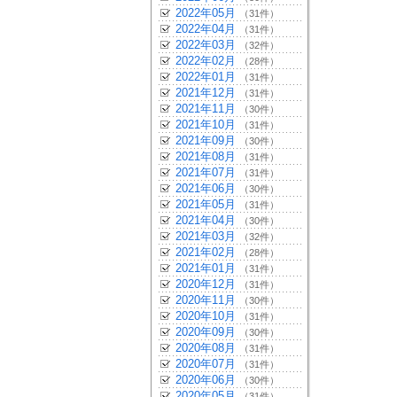
2022年05月
（31件）
2022年04月
（31件）
2022年03月
（32件）
2022年02月
（28件）
2022年01月
（31件）
2021年12月
（31件）
2021年11月
（30件）
2021年10月
（31件）
2021年09月
（30件）
2021年08月
（31件）
2021年07月
（31件）
2021年06月
（30件）
2021年05月
（31件）
2021年04月
（30件）
2021年03月
（32件）
2021年02月
（28件）
2021年01月
（31件）
2020年12月
（31件）
2020年11月
（30件）
2020年10月
（31件）
2020年09月
（30件）
2020年08月
（31件）
2020年07月
（31件）
2020年06月
（30件）
2020年05月
（31件）