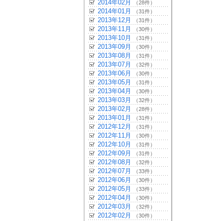
2014年02月
（28件）
2014年01月
（31件）
2013年12月
（31件）
2013年11月
（30件）
2013年10月
（31件）
2013年09月
（30件）
2013年08月
（31件）
2013年07月
（32件）
2013年06月
（30件）
2013年05月
（31件）
2013年04月
（30件）
2013年03月
（32件）
2013年02月
（28件）
2013年01月
（31件）
2012年12月
（31件）
2012年11月
（30件）
2012年10月
（31件）
2012年09月
（31件）
2012年08月
（32件）
2012年07月
（33件）
2012年06月
（30件）
2012年05月
（33件）
2012年04月
（30件）
2012年03月
（32件）
2012年02月
（30件）