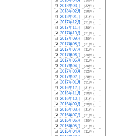
2018年04月
（30件）
2018年03月
（32件）
2018年02月
（28件）
2018年01月
（31件）
2017年12月
（31件）
2017年11月
（30件）
2017年10月
（31件）
2017年09月
（30件）
2017年08月
（31件）
2017年07月
（31件）
2017年06月
（30件）
2017年05月
（31件）
2017年04月
（30件）
2017年03月
（32件）
2017年02月
（28件）
2017年01月
（31件）
2016年12月
（31件）
2016年11月
（30件）
2016年10月
（31件）
2016年09月
（30件）
2016年08月
（31件）
2016年07月
（31件）
2016年06月
（30件）
2016年05月
（31件）
2016年04月
（31件）