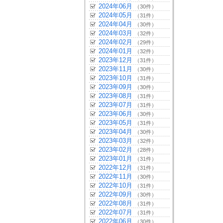
2024年06月
（30件）
2024年05月
（31件）
2024年04月
（30件）
2024年03月
（32件）
2024年02月
（29件）
2024年01月
（32件）
2023年12月
（31件）
2023年11月
（30件）
2023年10月
（31件）
2023年09月
（30件）
2023年08月
（31件）
2023年07月
（31件）
2023年06月
（30件）
2023年05月
（31件）
2023年04月
（30件）
2023年03月
（32件）
2023年02月
（28件）
2023年01月
（31件）
2022年12月
（31件）
2022年11月
（30件）
2022年10月
（31件）
2022年09月
（30件）
2022年08月
（31件）
2022年07月
（31件）
2022年06月
（30件）