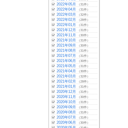
2022年05月
（31件）
2022年04月
（31件）
2022年03月
（32件）
2022年02月
（28件）
2022年01月
（31件）
2021年12月
（31件）
2021年11月
（30件）
2021年10月
（31件）
2021年09月
（30件）
2021年08月
（31件）
2021年07月
（31件）
2021年06月
（30件）
2021年05月
（31件）
2021年04月
（30件）
2021年03月
（32件）
2021年02月
（28件）
2021年01月
（31件）
2020年12月
（31件）
2020年11月
（30件）
2020年10月
（31件）
2020年09月
（30件）
2020年08月
（31件）
2020年07月
（31件）
2020年06月
（30件）
2020年05月
（31件）