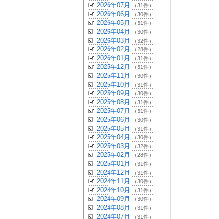
2026年07月
（31件）
2026年06月
（30件）
2026年05月
（31件）
2026年04月
（30件）
2026年03月
（32件）
2026年02月
（28件）
2026年01月
（31件）
2025年12月
（31件）
2025年11月
（30件）
2025年10月
（31件）
2025年09月
（30件）
2025年08月
（31件）
2025年07月
（31件）
2025年06月
（30件）
2025年05月
（31件）
2025年04月
（30件）
2025年03月
（32件）
2025年02月
（28件）
2025年01月
（31件）
2024年12月
（31件）
2024年11月
（30件）
2024年10月
（31件）
2024年09月
（30件）
2024年08月
（31件）
2024年07月
（31件）