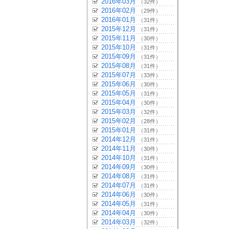
2016年03月
（32件）
2016年02月
（29件）
2016年01月
（31件）
2015年12月
（31件）
2015年11月
（30件）
2015年10月
（31件）
2015年09月
（31件）
2015年08月
（31件）
2015年07月
（33件）
2015年06月
（30件）
2015年05月
（31件）
2015年04月
（30件）
2015年03月
（32件）
2015年02月
（28件）
2015年01月
（31件）
2014年12月
（31件）
2014年11月
（30件）
2014年10月
（31件）
2014年09月
（30件）
2014年08月
（31件）
2014年07月
（31件）
2014年06月
（30件）
2014年05月
（31件）
2014年04月
（30件）
2014年03月
（32件）