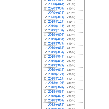
2020年04月
（30件）
2020年03月
（32件）
2020年02月
（29件）
2020年01月
（31件）
2019年12月
（31件）
2019年11月
（30件）
2019年10月
（31件）
2019年09月
（30件）
2019年08月
（31件）
2019年07月
（31件）
2019年06月
（30件）
2019年05月
（31件）
2019年04月
（30件）
2019年03月
（32件）
2019年02月
（28件）
2019年01月
（31件）
2018年12月
（31件）
2018年11月
（30件）
2018年10月
（31件）
2018年09月
（30件）
2018年08月
（31件）
2018年07月
（31件）
2018年06月
（30件）
2018年05月
（31件）