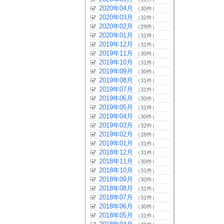
2020年04月
（30件）
2020年03月
（32件）
2020年02月
（29件）
2020年01月
（31件）
2019年12月
（31件）
2019年11月
（30件）
2019年10月
（31件）
2019年09月
（30件）
2019年08月
（31件）
2019年07月
（31件）
2019年06月
（30件）
2019年05月
（31件）
2019年04月
（30件）
2019年03月
（32件）
2019年02月
（28件）
2019年01月
（31件）
2018年12月
（31件）
2018年11月
（30件）
2018年10月
（31件）
2018年09月
（30件）
2018年08月
（31件）
2018年07月
（31件）
2018年06月
（30件）
2018年05月
（31件）