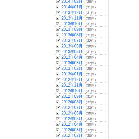
2014年02月
（28件）
2014年01月
（31件）
2013年12月
（31件）
2013年11月
（30件）
2013年10月
（31件）
2013年09月
（30件）
2013年08月
（31件）
2013年07月
（32件）
2013年06月
（30件）
2013年05月
（31件）
2013年04月
（30件）
2013年03月
（32件）
2013年02月
（28件）
2013年01月
（31件）
2012年12月
（31件）
2012年11月
（30件）
2012年10月
（31件）
2012年09月
（31件）
2012年08月
（32件）
2012年07月
（33件）
2012年06月
（30件）
2012年05月
（33件）
2012年04月
（30件）
2012年03月
（32件）
2012年02月
（30件）