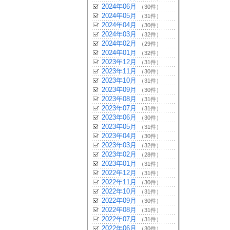
2024年06月
（30件）
2024年05月
（31件）
2024年04月
（30件）
2024年03月
（32件）
2024年02月
（29件）
2024年01月
（32件）
2023年12月
（31件）
2023年11月
（30件）
2023年10月
（31件）
2023年09月
（30件）
2023年08月
（31件）
2023年07月
（31件）
2023年06月
（30件）
2023年05月
（31件）
2023年04月
（30件）
2023年03月
（32件）
2023年02月
（28件）
2023年01月
（31件）
2022年12月
（31件）
2022年11月
（30件）
2022年10月
（31件）
2022年09月
（30件）
2022年08月
（31件）
2022年07月
（31件）
2022年06月
（30件）