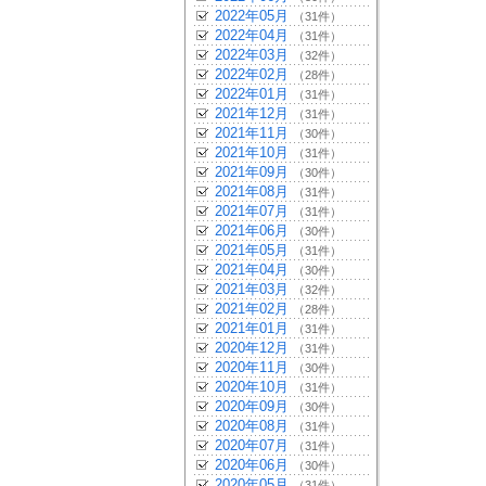
2022年05月
（31件）
2022年04月
（31件）
2022年03月
（32件）
2022年02月
（28件）
2022年01月
（31件）
2021年12月
（31件）
2021年11月
（30件）
2021年10月
（31件）
2021年09月
（30件）
2021年08月
（31件）
2021年07月
（31件）
2021年06月
（30件）
2021年05月
（31件）
2021年04月
（30件）
2021年03月
（32件）
2021年02月
（28件）
2021年01月
（31件）
2020年12月
（31件）
2020年11月
（30件）
2020年10月
（31件）
2020年09月
（30件）
2020年08月
（31件）
2020年07月
（31件）
2020年06月
（30件）
2020年05月
（31件）