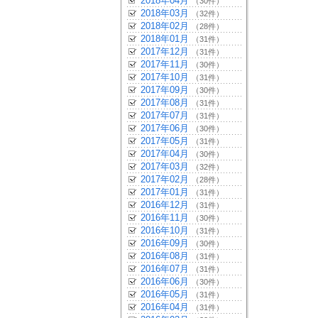
2018年04月
（30件）
2018年03月
（32件）
2018年02月
（28件）
2018年01月
（31件）
2017年12月
（31件）
2017年11月
（30件）
2017年10月
（31件）
2017年09月
（30件）
2017年08月
（31件）
2017年07月
（31件）
2017年06月
（30件）
2017年05月
（31件）
2017年04月
（30件）
2017年03月
（32件）
2017年02月
（28件）
2017年01月
（31件）
2016年12月
（31件）
2016年11月
（30件）
2016年10月
（31件）
2016年09月
（30件）
2016年08月
（31件）
2016年07月
（31件）
2016年06月
（30件）
2016年05月
（31件）
2016年04月
（31件）