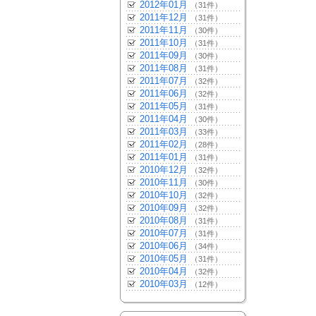
2012年01月
（31件）
2011年12月
（31件）
2011年11月
（30件）
2011年10月
（31件）
2011年09月
（30件）
2011年08月
（31件）
2011年07月
（32件）
2011年06月
（32件）
2011年05月
（31件）
2011年04月
（30件）
2011年03月
（33件）
2011年02月
（28件）
2011年01月
（31件）
2010年12月
（32件）
2010年11月
（30件）
2010年10月
（32件）
2010年09月
（32件）
2010年08月
（31件）
2010年07月
（31件）
2010年06月
（34件）
2010年05月
（31件）
2010年04月
（32件）
2010年03月
（12件）