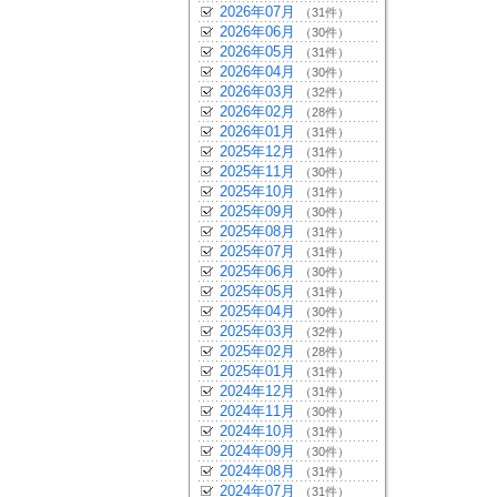
2026年07月
（31件）
2026年06月
（30件）
2026年05月
（31件）
2026年04月
（30件）
2026年03月
（32件）
2026年02月
（28件）
2026年01月
（31件）
2025年12月
（31件）
2025年11月
（30件）
2025年10月
（31件）
2025年09月
（30件）
2025年08月
（31件）
2025年07月
（31件）
2025年06月
（30件）
2025年05月
（31件）
2025年04月
（30件）
2025年03月
（32件）
2025年02月
（28件）
2025年01月
（31件）
2024年12月
（31件）
2024年11月
（30件）
2024年10月
（31件）
2024年09月
（30件）
2024年08月
（31件）
2024年07月
（31件）