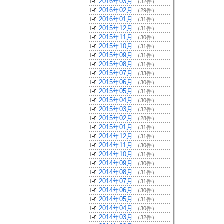
2016年03月
（32件）
2016年02月
（29件）
2016年01月
（31件）
2015年12月
（31件）
2015年11月
（30件）
2015年10月
（31件）
2015年09月
（31件）
2015年08月
（31件）
2015年07月
（33件）
2015年06月
（30件）
2015年05月
（31件）
2015年04月
（30件）
2015年03月
（32件）
2015年02月
（28件）
2015年01月
（31件）
2014年12月
（31件）
2014年11月
（30件）
2014年10月
（31件）
2014年09月
（30件）
2014年08月
（31件）
2014年07月
（31件）
2014年06月
（30件）
2014年05月
（31件）
2014年04月
（30件）
2014年03月
（32件）