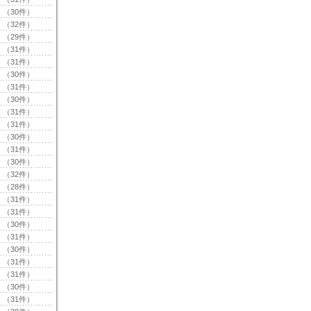
（30件）
（32件）
（29件）
（31件）
（31件）
（30件）
（31件）
（30件）
（31件）
（31件）
（30件）
（31件）
（30件）
（32件）
（28件）
（31件）
（31件）
（30件）
（31件）
（30件）
（31件）
（31件）
（30件）
（31件）