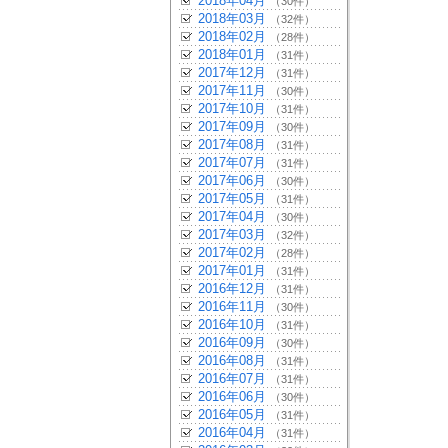
2018年04月
（30件）
2018年03月
（32件）
2018年02月
（28件）
2018年01月
（31件）
2017年12月
（31件）
2017年11月
（30件）
2017年10月
（31件）
2017年09月
（30件）
2017年08月
（31件）
2017年07月
（31件）
2017年06月
（30件）
2017年05月
（31件）
2017年04月
（30件）
2017年03月
（32件）
2017年02月
（28件）
2017年01月
（31件）
2016年12月
（31件）
2016年11月
（30件）
2016年10月
（31件）
2016年09月
（30件）
2016年08月
（31件）
2016年07月
（31件）
2016年06月
（30件）
2016年05月
（31件）
2016年04月
（31件）