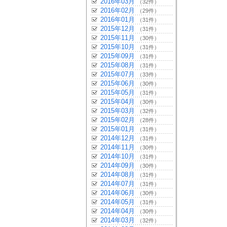
2016年03月
（32件）
2016年02月
（29件）
2016年01月
（31件）
2015年12月
（31件）
2015年11月
（30件）
2015年10月
（31件）
2015年09月
（31件）
2015年08月
（31件）
2015年07月
（33件）
2015年06月
（30件）
2015年05月
（31件）
2015年04月
（30件）
2015年03月
（32件）
2015年02月
（28件）
2015年01月
（31件）
2014年12月
（31件）
2014年11月
（30件）
2014年10月
（31件）
2014年09月
（30件）
2014年08月
（31件）
2014年07月
（31件）
2014年06月
（30件）
2014年05月
（31件）
2014年04月
（30件）
2014年03月
（32件）