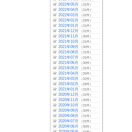
2022年05月
（31件）
2022年04月
（31件）
2022年03月
（32件）
2022年02月
（28件）
2022年01月
（31件）
2021年12月
（31件）
2021年11月
（30件）
2021年10月
（31件）
2021年09月
（30件）
2021年08月
（31件）
2021年07月
（31件）
2021年06月
（30件）
2021年05月
（31件）
2021年04月
（30件）
2021年03月
（32件）
2021年02月
（28件）
2021年01月
（31件）
2020年12月
（31件）
2020年11月
（30件）
2020年10月
（31件）
2020年09月
（30件）
2020年08月
（31件）
2020年07月
（31件）
2020年06月
（30件）
2020年05月
（31件）