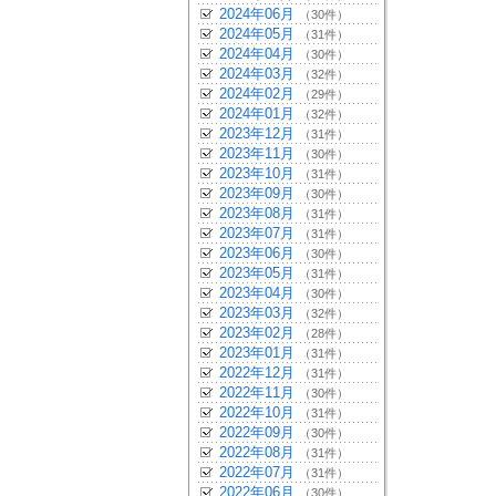
2024年06月
（30件）
2024年05月
（31件）
2024年04月
（30件）
2024年03月
（32件）
2024年02月
（29件）
2024年01月
（32件）
2023年12月
（31件）
2023年11月
（30件）
2023年10月
（31件）
2023年09月
（30件）
2023年08月
（31件）
2023年07月
（31件）
2023年06月
（30件）
2023年05月
（31件）
2023年04月
（30件）
2023年03月
（32件）
2023年02月
（28件）
2023年01月
（31件）
2022年12月
（31件）
2022年11月
（30件）
2022年10月
（31件）
2022年09月
（30件）
2022年08月
（31件）
2022年07月
（31件）
2022年06月
（30件）