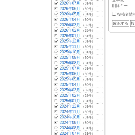
文字色
2026年07月
（31件）
削除キー
2026年06月
（30件）
2026年05月
投稿者情
（31件）
2026年04月
（30件）
2026年03月
（32件）
2026年02月
（28件）
2026年01月
（31件）
2025年12月
（31件）
2025年11月
（30件）
2025年10月
（31件）
2025年09月
（30件）
2025年08月
（31件）
2025年07月
（31件）
2025年06月
（30件）
2025年05月
（31件）
2025年04月
（30件）
2025年03月
（32件）
2025年02月
（28件）
2025年01月
（31件）
2024年12月
（31件）
2024年11月
（30件）
2024年10月
（31件）
2024年09月
（30件）
2024年08月
（31件）
2024年07月
（31件）