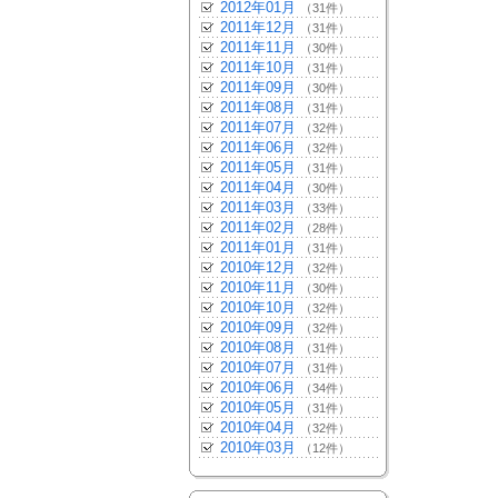
2012年01月
（31件）
2011年12月
（31件）
2011年11月
（30件）
2011年10月
（31件）
2011年09月
（30件）
2011年08月
（31件）
2011年07月
（32件）
2011年06月
（32件）
2011年05月
（31件）
2011年04月
（30件）
2011年03月
（33件）
2011年02月
（28件）
2011年01月
（31件）
2010年12月
（32件）
2010年11月
（30件）
2010年10月
（32件）
2010年09月
（32件）
2010年08月
（31件）
2010年07月
（31件）
2010年06月
（34件）
2010年05月
（31件）
2010年04月
（32件）
2010年03月
（12件）