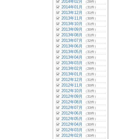
2014年02月
（28件）
2014年01月
（31件）
2013年12月
（31件）
2013年11月
（30件）
2013年10月
（31件）
2013年09月
（30件）
2013年08月
（31件）
2013年07月
（32件）
2013年06月
（30件）
2013年05月
（31件）
2013年04月
（30件）
2013年03月
（32件）
2013年02月
（28件）
2013年01月
（31件）
2012年12月
（31件）
2012年11月
（30件）
2012年10月
（31件）
2012年09月
（31件）
2012年08月
（32件）
2012年07月
（33件）
2012年06月
（30件）
2012年05月
（33件）
2012年04月
（30件）
2012年03月
（32件）
2012年02月
（30件）