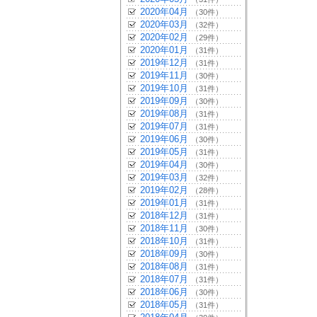
2020年04月
（30件）
2020年03月
（32件）
2020年02月
（29件）
2020年01月
（31件）
2019年12月
（31件）
2019年11月
（30件）
2019年10月
（31件）
2019年09月
（30件）
2019年08月
（31件）
2019年07月
（31件）
2019年06月
（30件）
2019年05月
（31件）
2019年04月
（30件）
2019年03月
（32件）
2019年02月
（28件）
2019年01月
（31件）
2018年12月
（31件）
2018年11月
（30件）
2018年10月
（31件）
2018年09月
（30件）
2018年08月
（31件）
2018年07月
（31件）
2018年06月
（30件）
2018年05月
（31件）