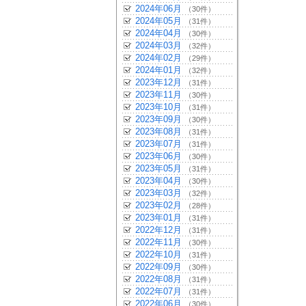
2024年06月
（30件）
2024年05月
（31件）
2024年04月
（30件）
2024年03月
（32件）
2024年02月
（29件）
2024年01月
（32件）
2023年12月
（31件）
2023年11月
（30件）
2023年10月
（31件）
2023年09月
（30件）
2023年08月
（31件）
2023年07月
（31件）
2023年06月
（30件）
2023年05月
（31件）
2023年04月
（30件）
2023年03月
（32件）
2023年02月
（28件）
2023年01月
（31件）
2022年12月
（31件）
2022年11月
（30件）
2022年10月
（31件）
2022年09月
（30件）
2022年08月
（31件）
2022年07月
（31件）
2022年06月
（30件）