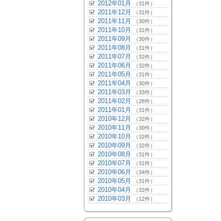
2012年01月
（31件）
2011年12月
（31件）
2011年11月
（30件）
2011年10月
（31件）
2011年09月
（30件）
2011年08月
（31件）
2011年07月
（32件）
2011年06月
（32件）
2011年05月
（31件）
2011年04月
（30件）
2011年03月
（33件）
2011年02月
（28件）
2011年01月
（31件）
2010年12月
（32件）
2010年11月
（30件）
2010年10月
（32件）
2010年09月
（32件）
2010年08月
（31件）
2010年07月
（31件）
2010年06月
（34件）
2010年05月
（31件）
2010年04月
（32件）
2010年03月
（12件）