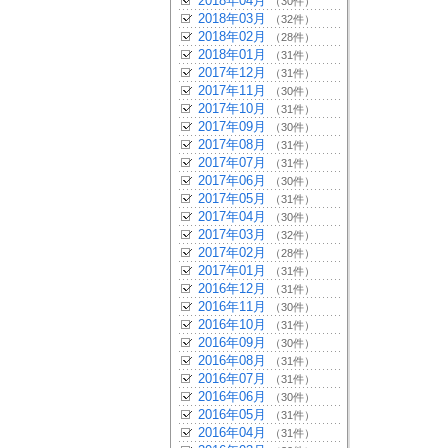
2018年04月
（30件）
2018年03月
（32件）
2018年02月
（28件）
2018年01月
（31件）
2017年12月
（31件）
2017年11月
（30件）
2017年10月
（31件）
2017年09月
（30件）
2017年08月
（31件）
2017年07月
（31件）
2017年06月
（30件）
2017年05月
（31件）
2017年04月
（30件）
2017年03月
（32件）
2017年02月
（28件）
2017年01月
（31件）
2016年12月
（31件）
2016年11月
（30件）
2016年10月
（31件）
2016年09月
（30件）
2016年08月
（31件）
2016年07月
（31件）
2016年06月
（30件）
2016年05月
（31件）
2016年04月
（31件）