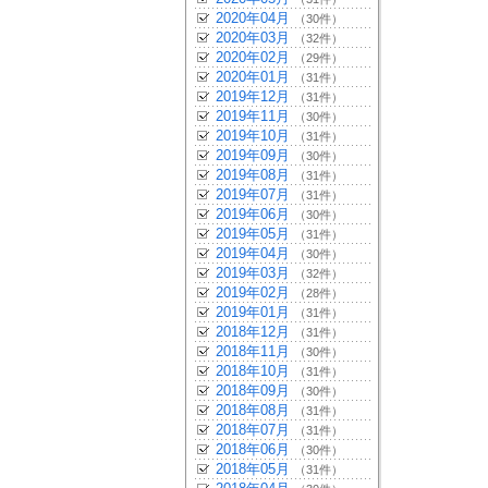
2020年04月
（30件）
2020年03月
（32件）
2020年02月
（29件）
2020年01月
（31件）
2019年12月
（31件）
2019年11月
（30件）
2019年10月
（31件）
2019年09月
（30件）
2019年08月
（31件）
2019年07月
（31件）
2019年06月
（30件）
2019年05月
（31件）
2019年04月
（30件）
2019年03月
（32件）
2019年02月
（28件）
2019年01月
（31件）
2018年12月
（31件）
2018年11月
（30件）
2018年10月
（31件）
2018年09月
（30件）
2018年08月
（31件）
2018年07月
（31件）
2018年06月
（30件）
2018年05月
（31件）