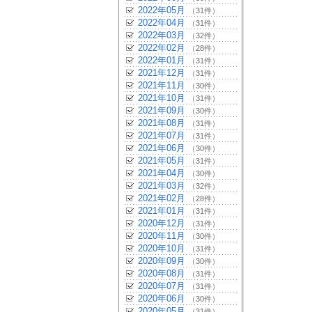
2022年05月
（31件）
2022年04月
（31件）
2022年03月
（32件）
2022年02月
（28件）
2022年01月
（31件）
2021年12月
（31件）
2021年11月
（30件）
2021年10月
（31件）
2021年09月
（30件）
2021年08月
（31件）
2021年07月
（31件）
2021年06月
（30件）
2021年05月
（31件）
2021年04月
（30件）
2021年03月
（32件）
2021年02月
（28件）
2021年01月
（31件）
2020年12月
（31件）
2020年11月
（30件）
2020年10月
（31件）
2020年09月
（30件）
2020年08月
（31件）
2020年07月
（31件）
2020年06月
（30件）
2020年05月
（31件）