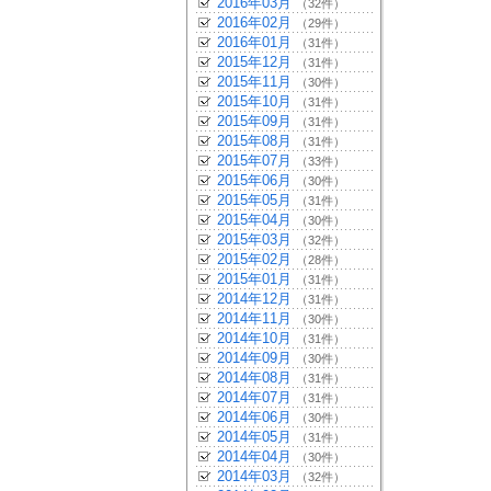
2016年03月
（32件）
2016年02月
（29件）
2016年01月
（31件）
2015年12月
（31件）
2015年11月
（30件）
2015年10月
（31件）
2015年09月
（31件）
2015年08月
（31件）
2015年07月
（33件）
2015年06月
（30件）
2015年05月
（31件）
2015年04月
（30件）
2015年03月
（32件）
2015年02月
（28件）
2015年01月
（31件）
2014年12月
（31件）
2014年11月
（30件）
2014年10月
（31件）
2014年09月
（30件）
2014年08月
（31件）
2014年07月
（31件）
2014年06月
（30件）
2014年05月
（31件）
2014年04月
（30件）
2014年03月
（32件）