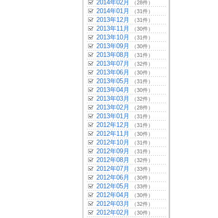
2014年02月
（28件）
2014年01月
（31件）
2013年12月
（31件）
2013年11月
（30件）
2013年10月
（31件）
2013年09月
（30件）
2013年08月
（31件）
2013年07月
（32件）
2013年06月
（30件）
2013年05月
（31件）
2013年04月
（30件）
2013年03月
（32件）
2013年02月
（28件）
2013年01月
（31件）
2012年12月
（31件）
2012年11月
（30件）
2012年10月
（31件）
2012年09月
（31件）
2012年08月
（32件）
2012年07月
（33件）
2012年06月
（30件）
2012年05月
（33件）
2012年04月
（30件）
2012年03月
（32件）
2012年02月
（30件）