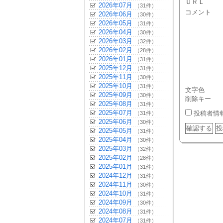
ＵＲＬ
2026年07月
（31件）
コメント
2026年06月
（30件）
2026年05月
（31件）
2026年04月
（30件）
2026年03月
（32件）
2026年02月
（28件）
2026年01月
（31件）
2025年12月
（31件）
2025年11月
（30件）
2025年10月
（31件）
文字色
2025年09月
（30件）
削除キー
2025年08月
（31件）
2025年07月
投稿者情
（31件）
2025年06月
（30件）
2025年05月
（31件）
2025年04月
（30件）
2025年03月
（32件）
2025年02月
（28件）
2025年01月
（31件）
2024年12月
（31件）
2024年11月
（30件）
2024年10月
（31件）
2024年09月
（30件）
2024年08月
（31件）
2024年07月
（31件）