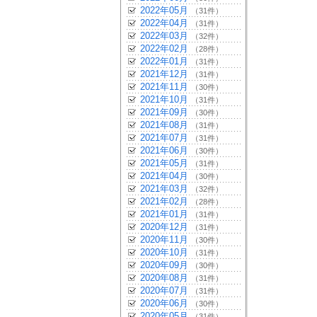
2022年05月
（31件）
2022年04月
（31件）
2022年03月
（32件）
2022年02月
（28件）
2022年01月
（31件）
2021年12月
（31件）
2021年11月
（30件）
2021年10月
（31件）
2021年09月
（30件）
2021年08月
（31件）
2021年07月
（31件）
2021年06月
（30件）
2021年05月
（31件）
2021年04月
（30件）
2021年03月
（32件）
2021年02月
（28件）
2021年01月
（31件）
2020年12月
（31件）
2020年11月
（30件）
2020年10月
（31件）
2020年09月
（30件）
2020年08月
（31件）
2020年07月
（31件）
2020年06月
（30件）
2020年05月
（31件）