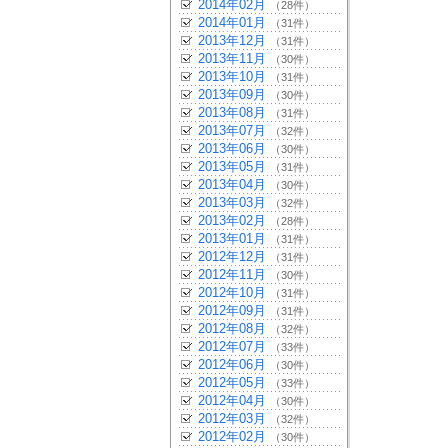
2014年02月
（28件）
2014年01月
（31件）
2013年12月
（31件）
2013年11月
（30件）
2013年10月
（31件）
2013年09月
（30件）
2013年08月
（31件）
2013年07月
（32件）
2013年06月
（30件）
2013年05月
（31件）
2013年04月
（30件）
2013年03月
（32件）
2013年02月
（28件）
2013年01月
（31件）
2012年12月
（31件）
2012年11月
（30件）
2012年10月
（31件）
2012年09月
（31件）
2012年08月
（32件）
2012年07月
（33件）
2012年06月
（30件）
2012年05月
（33件）
2012年04月
（30件）
2012年03月
（32件）
2012年02月
（30件）