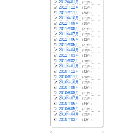
2012年01月
（31件）
2011年12月
（31件）
2011年11月
（30件）
2011年10月
（31件）
2011年09月
（30件）
2011年08月
（31件）
2011年07月
（32件）
2011年06月
（32件）
2011年05月
（31件）
2011年04月
（30件）
2011年03月
（33件）
2011年02月
（28件）
2011年01月
（31件）
2010年12月
（32件）
2010年11月
（30件）
2010年10月
（32件）
2010年09月
（32件）
2010年08月
（31件）
2010年07月
（31件）
2010年06月
（34件）
2010年05月
（31件）
2010年04月
（32件）
2010年03月
（12件）