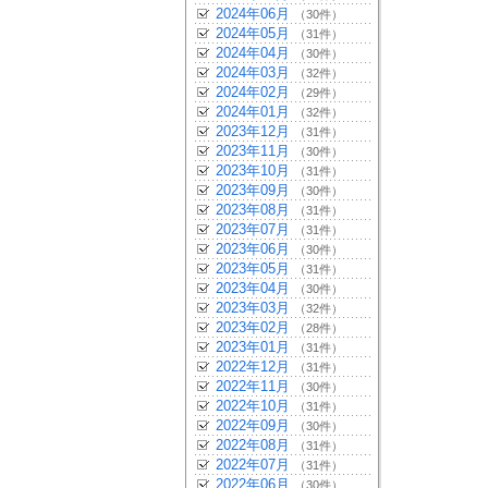
2024年06月
（30件）
2024年05月
（31件）
2024年04月
（30件）
2024年03月
（32件）
2024年02月
（29件）
2024年01月
（32件）
2023年12月
（31件）
2023年11月
（30件）
2023年10月
（31件）
2023年09月
（30件）
2023年08月
（31件）
2023年07月
（31件）
2023年06月
（30件）
2023年05月
（31件）
2023年04月
（30件）
2023年03月
（32件）
2023年02月
（28件）
2023年01月
（31件）
2022年12月
（31件）
2022年11月
（30件）
2022年10月
（31件）
2022年09月
（30件）
2022年08月
（31件）
2022年07月
（31件）
2022年06月
（30件）