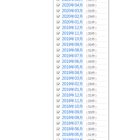
2020年04月
（30件）
2020年03月
（32件）
2020年02月
（29件）
2020年01月
（31件）
2019年12月
（31件）
2019年11月
（30件）
2019年10月
（31件）
2019年09月
（30件）
2019年08月
（31件）
2019年07月
（31件）
2019年06月
（30件）
2019年05月
（31件）
2019年04月
（30件）
2019年03月
（32件）
2019年02月
（28件）
2019年01月
（31件）
2018年12月
（31件）
2018年11月
（30件）
2018年10月
（31件）
2018年09月
（30件）
2018年08月
（31件）
2018年07月
（31件）
2018年06月
（30件）
2018年05月
（31件）