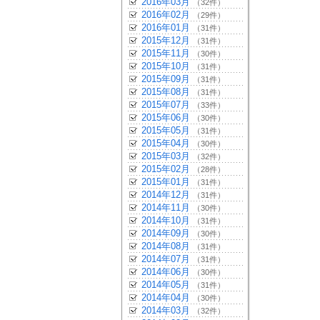
2016年03月
（32件）
2016年02月
（29件）
2016年01月
（31件）
2015年12月
（31件）
2015年11月
（30件）
2015年10月
（31件）
2015年09月
（31件）
2015年08月
（31件）
2015年07月
（33件）
2015年06月
（30件）
2015年05月
（31件）
2015年04月
（30件）
2015年03月
（32件）
2015年02月
（28件）
2015年01月
（31件）
2014年12月
（31件）
2014年11月
（30件）
2014年10月
（31件）
2014年09月
（30件）
2014年08月
（31件）
2014年07月
（31件）
2014年06月
（30件）
2014年05月
（31件）
2014年04月
（30件）
2014年03月
（32件）