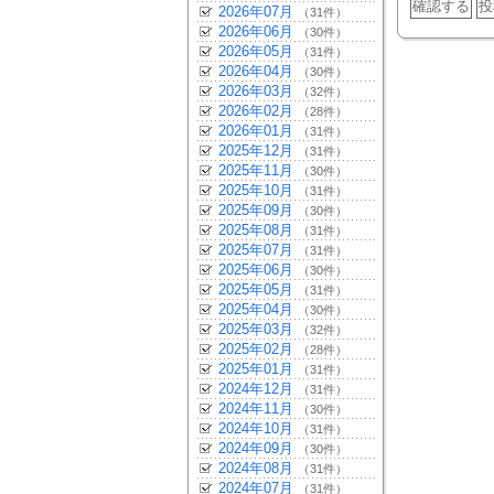
2026年07月
（31件）
2026年06月
（30件）
2026年05月
（31件）
2026年04月
（30件）
2026年03月
（32件）
2026年02月
（28件）
2026年01月
（31件）
2025年12月
（31件）
2025年11月
（30件）
2025年10月
（31件）
2025年09月
（30件）
2025年08月
（31件）
2025年07月
（31件）
2025年06月
（30件）
2025年05月
（31件）
2025年04月
（30件）
2025年03月
（32件）
2025年02月
（28件）
2025年01月
（31件）
2024年12月
（31件）
2024年11月
（30件）
2024年10月
（31件）
2024年09月
（30件）
2024年08月
（31件）
2024年07月
（31件）