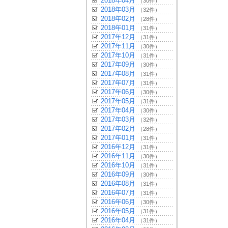
2018年04月
（30件）
2018年03月
（32件）
2018年02月
（28件）
2018年01月
（31件）
2017年12月
（31件）
2017年11月
（30件）
2017年10月
（31件）
2017年09月
（30件）
2017年08月
（31件）
2017年07月
（31件）
2017年06月
（30件）
2017年05月
（31件）
2017年04月
（30件）
2017年03月
（32件）
2017年02月
（28件）
2017年01月
（31件）
2016年12月
（31件）
2016年11月
（30件）
2016年10月
（31件）
2016年09月
（30件）
2016年08月
（31件）
2016年07月
（31件）
2016年06月
（30件）
2016年05月
（31件）
2016年04月
（31件）