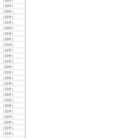
（30件）
（32件）
（28件）
（31件）
（31件）
（30件）
（31件）
（30件）
（31件）
（31件）
（30件）
（31件）
（30件）
（32件）
（28件）
（31件）
（31件）
（30件）
（31件）
（30件）
（31件）
（31件）
（30件）
（31件）
（31件）