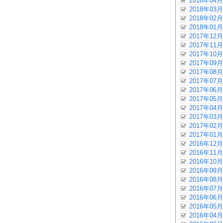
2018年04月
2018年03月
2018年02月
2018年01月
2017年12月
2017年11月
2017年10月
2017年09月
2017年08月
2017年07月
2017年06月
2017年05月
2017年04月
2017年03月
2017年02月
2017年01月
2016年12月
2016年11月
2016年10月
2016年09月
2016年08月
2016年07月
2016年06月
2016年05月
2016年04月