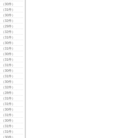
（30件）
（31件）
（30件）
（32件）
（29件）
（32件）
（31件）
（30件）
（31件）
（30件）
（31件）
（31件）
（30件）
（31件）
（30件）
（32件）
（28件）
（31件）
（31件）
（30件）
（31件）
（30件）
（31件）
（31件）
（30件）