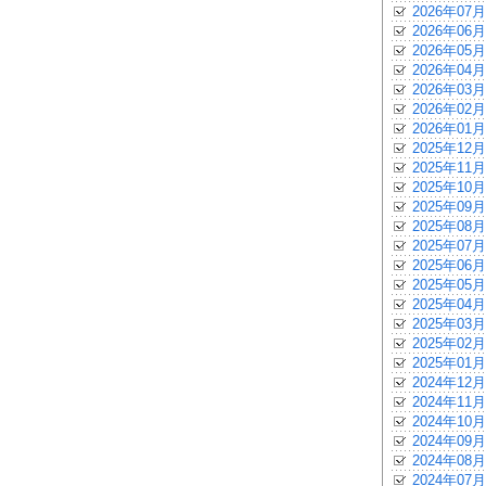
2026年07月
2026年06月
2026年05月
2026年04月
2026年03月
2026年02月
2026年01月
2025年12月
2025年11月
2025年10月
2025年09月
2025年08月
2025年07月
2025年06月
2025年05月
2025年04月
2025年03月
2025年02月
2025年01月
2024年12月
2024年11月
2024年10月
2024年09月
2024年08月
2024年07月