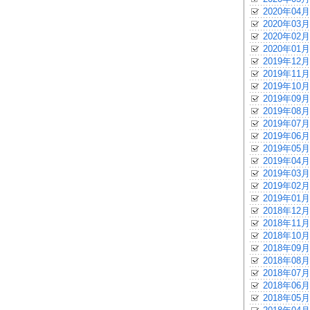
2020年04月
2020年03月
2020年02月
2020年01月
2019年12月
2019年11月
2019年10月
2019年09月
2019年08月
2019年07月
2019年06月
2019年05月
2019年04月
2019年03月
2019年02月
2019年01月
2018年12月
2018年11月
2018年10月
2018年09月
2018年08月
2018年07月
2018年06月
2018年05月