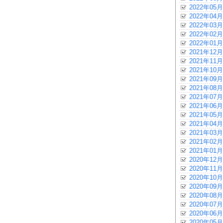
2022年05月
2022年04月
2022年03月
2022年02月
2022年01月
2021年12月
2021年11月
2021年10月
2021年09月
2021年08月
2021年07月
2021年06月
2021年05月
2021年04月
2021年03月
2021年02月
2021年01月
2020年12月
2020年11月
2020年10月
2020年09月
2020年08月
2020年07月
2020年06月
2020年05月