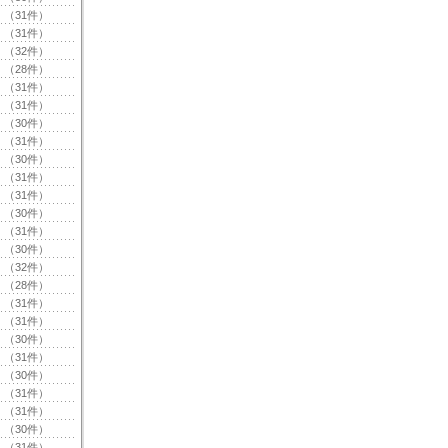
（31件）
（31件）
（32件）
（28件）
（31件）
（31件）
（30件）
（31件）
（30件）
（31件）
（31件）
（30件）
（31件）
（30件）
（32件）
（28件）
（31件）
（31件）
（30件）
（31件）
（30件）
（31件）
（31件）
（30件）
（31件）