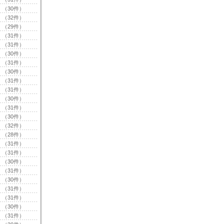
（30件）
（32件）
（29件）
（31件）
（31件）
（30件）
（31件）
（30件）
（31件）
（31件）
（30件）
（31件）
（30件）
（32件）
（28件）
（31件）
（31件）
（30件）
（31件）
（30件）
（31件）
（31件）
（30件）
（31件）