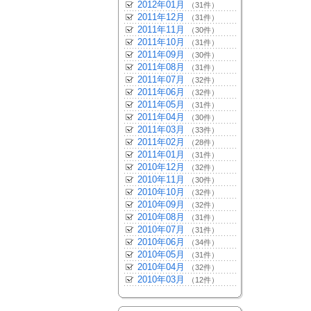
2012年01月
（31件）
2011年12月
（31件）
2011年11月
（30件）
2011年10月
（31件）
2011年09月
（30件）
2011年08月
（31件）
2011年07月
（32件）
2011年06月
（32件）
2011年05月
（31件）
2011年04月
（30件）
2011年03月
（33件）
2011年02月
（28件）
2011年01月
（31件）
2010年12月
（32件）
2010年11月
（30件）
2010年10月
（32件）
2010年09月
（32件）
2010年08月
（31件）
2010年07月
（31件）
2010年06月
（34件）
2010年05月
（31件）
2010年04月
（32件）
2010年03月
（12件）