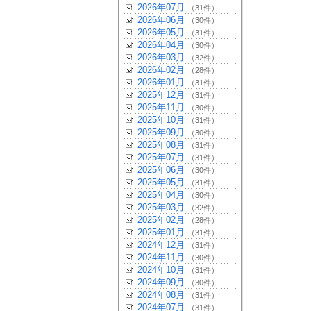
2026年07月
（31件）
2026年06月
（30件）
2026年05月
（31件）
2026年04月
（30件）
2026年03月
（32件）
2026年02月
（28件）
2026年01月
（31件）
2025年12月
（31件）
2025年11月
（30件）
2025年10月
（31件）
2025年09月
（30件）
2025年08月
（31件）
2025年07月
（31件）
2025年06月
（30件）
2025年05月
（31件）
2025年04月
（30件）
2025年03月
（32件）
2025年02月
（28件）
2025年01月
（31件）
2024年12月
（31件）
2024年11月
（30件）
2024年10月
（31件）
2024年09月
（30件）
2024年08月
（31件）
2024年07月
（31件）