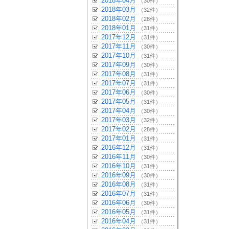
2018年04月
（30件）
2018年03月
（32件）
2018年02月
（28件）
2018年01月
（31件）
2017年12月
（31件）
2017年11月
（30件）
2017年10月
（31件）
2017年09月
（30件）
2017年08月
（31件）
2017年07月
（31件）
2017年06月
（30件）
2017年05月
（31件）
2017年04月
（30件）
2017年03月
（32件）
2017年02月
（28件）
2017年01月
（31件）
2016年12月
（31件）
2016年11月
（30件）
2016年10月
（31件）
2016年09月
（30件）
2016年08月
（31件）
2016年07月
（31件）
2016年06月
（30件）
2016年05月
（31件）
2016年04月
（31件）