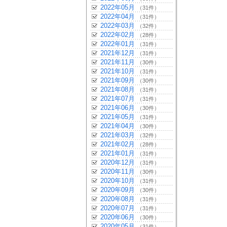
2022年05月
（31件）
2022年04月
（31件）
2022年03月
（32件）
2022年02月
（28件）
2022年01月
（31件）
2021年12月
（31件）
2021年11月
（30件）
2021年10月
（31件）
2021年09月
（30件）
2021年08月
（31件）
2021年07月
（31件）
2021年06月
（30件）
2021年05月
（31件）
2021年04月
（30件）
2021年03月
（32件）
2021年02月
（28件）
2021年01月
（31件）
2020年12月
（31件）
2020年11月
（30件）
2020年10月
（31件）
2020年09月
（30件）
2020年08月
（31件）
2020年07月
（31件）
2020年06月
（30件）
2020年05月
（31件）