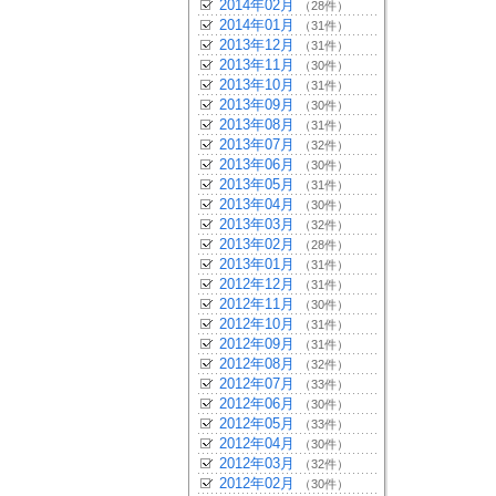
2014年02月
（28件）
2014年01月
（31件）
2013年12月
（31件）
2013年11月
（30件）
2013年10月
（31件）
2013年09月
（30件）
2013年08月
（31件）
2013年07月
（32件）
2013年06月
（30件）
2013年05月
（31件）
2013年04月
（30件）
2013年03月
（32件）
2013年02月
（28件）
2013年01月
（31件）
2012年12月
（31件）
2012年11月
（30件）
2012年10月
（31件）
2012年09月
（31件）
2012年08月
（32件）
2012年07月
（33件）
2012年06月
（30件）
2012年05月
（33件）
2012年04月
（30件）
2012年03月
（32件）
2012年02月
（30件）