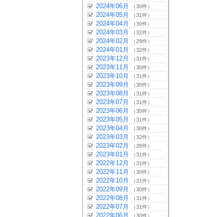
2024年06月
（30件）
2024年05月
（31件）
2024年04月
（30件）
2024年03月
（32件）
2024年02月
（29件）
2024年01月
（32件）
2023年12月
（31件）
2023年11月
（30件）
2023年10月
（31件）
2023年09月
（30件）
2023年08月
（31件）
2023年07月
（31件）
2023年06月
（30件）
2023年05月
（31件）
2023年04月
（30件）
2023年03月
（32件）
2023年02月
（28件）
2023年01月
（31件）
2022年12月
（31件）
2022年11月
（30件）
2022年10月
（31件）
2022年09月
（30件）
2022年08月
（31件）
2022年07月
（31件）
2022年06月
（30件）