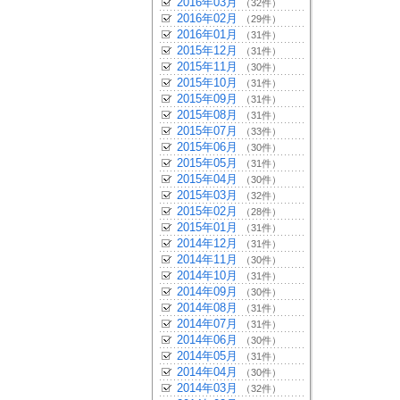
2016年03月
（32件）
2016年02月
（29件）
2016年01月
（31件）
2015年12月
（31件）
2015年11月
（30件）
2015年10月
（31件）
2015年09月
（31件）
2015年08月
（31件）
2015年07月
（33件）
2015年06月
（30件）
2015年05月
（31件）
2015年04月
（30件）
2015年03月
（32件）
2015年02月
（28件）
2015年01月
（31件）
2014年12月
（31件）
2014年11月
（30件）
2014年10月
（31件）
2014年09月
（30件）
2014年08月
（31件）
2014年07月
（31件）
2014年06月
（30件）
2014年05月
（31件）
2014年04月
（30件）
2014年03月
（32件）