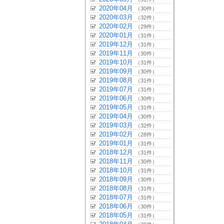
2020年04月
（30件）
2020年03月
（32件）
2020年02月
（29件）
2020年01月
（31件）
2019年12月
（31件）
2019年11月
（30件）
2019年10月
（31件）
2019年09月
（30件）
2019年08月
（31件）
2019年07月
（31件）
2019年06月
（30件）
2019年05月
（31件）
2019年04月
（30件）
2019年03月
（32件）
2019年02月
（28件）
2019年01月
（31件）
2018年12月
（31件）
2018年11月
（30件）
2018年10月
（31件）
2018年09月
（30件）
2018年08月
（31件）
2018年07月
（31件）
2018年06月
（30件）
2018年05月
（31件）