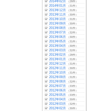
2014年02月
（28件）
2014年01月
（31件）
2013年12月
（31件）
2013年11月
（30件）
2013年10月
（31件）
2013年09月
（30件）
2013年08月
（31件）
2013年07月
（32件）
2013年06月
（30件）
2013年05月
（31件）
2013年04月
（30件）
2013年03月
（32件）
2013年02月
（28件）
2013年01月
（31件）
2012年12月
（31件）
2012年11月
（30件）
2012年10月
（31件）
2012年09月
（31件）
2012年08月
（32件）
2012年07月
（33件）
2012年06月
（30件）
2012年05月
（33件）
2012年04月
（30件）
2012年03月
（32件）
2012年02月
（30件）