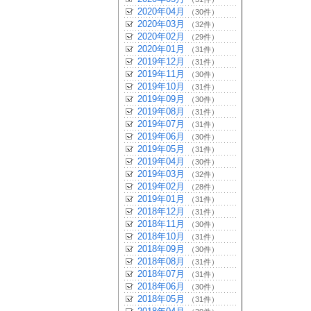
2020年04月
（30件）
2020年03月
（32件）
2020年02月
（29件）
2020年01月
（31件）
2019年12月
（31件）
2019年11月
（30件）
2019年10月
（31件）
2019年09月
（30件）
2019年08月
（31件）
2019年07月
（31件）
2019年06月
（30件）
2019年05月
（31件）
2019年04月
（30件）
2019年03月
（32件）
2019年02月
（28件）
2019年01月
（31件）
2018年12月
（31件）
2018年11月
（30件）
2018年10月
（31件）
2018年09月
（30件）
2018年08月
（31件）
2018年07月
（31件）
2018年06月
（30件）
2018年05月
（31件）