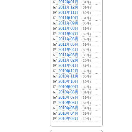
2012年01月
（31件）
2011年12月
（31件）
2011年11月
（30件）
2011年10月
（31件）
2011年09月
（30件）
2011年08月
（31件）
2011年07月
（32件）
2011年06月
（32件）
2011年05月
（31件）
2011年04月
（30件）
2011年03月
（33件）
2011年02月
（28件）
2011年01月
（31件）
2010年12月
（32件）
2010年11月
（30件）
2010年10月
（32件）
2010年09月
（32件）
2010年08月
（31件）
2010年07月
（31件）
2010年06月
（34件）
2010年05月
（31件）
2010年04月
（32件）
2010年03月
（12件）