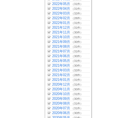
2022年05月
（31件）
2022年04月
（31件）
2022年03月
（32件）
2022年02月
（28件）
2022年01月
（31件）
2021年12月
（31件）
2021年11月
（30件）
2021年10月
（31件）
2021年09月
（30件）
2021年08月
（31件）
2021年07月
（31件）
2021年06月
（30件）
2021年05月
（31件）
2021年04月
（30件）
2021年03月
（32件）
2021年02月
（28件）
2021年01月
（31件）
2020年12月
（31件）
2020年11月
（30件）
2020年10月
（31件）
2020年09月
（30件）
2020年08月
（31件）
2020年07月
（31件）
2020年06月
（30件）
2020年05月
（31件）