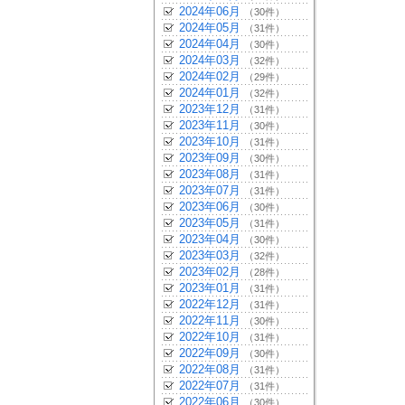
2024年06月
（30件）
2024年05月
（31件）
2024年04月
（30件）
2024年03月
（32件）
2024年02月
（29件）
2024年01月
（32件）
2023年12月
（31件）
2023年11月
（30件）
2023年10月
（31件）
2023年09月
（30件）
2023年08月
（31件）
2023年07月
（31件）
2023年06月
（30件）
2023年05月
（31件）
2023年04月
（30件）
2023年03月
（32件）
2023年02月
（28件）
2023年01月
（31件）
2022年12月
（31件）
2022年11月
（30件）
2022年10月
（31件）
2022年09月
（30件）
2022年08月
（31件）
2022年07月
（31件）
2022年06月
（30件）