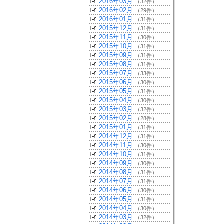
2016年03月
（32件）
2016年02月
（29件）
2016年01月
（31件）
2015年12月
（31件）
2015年11月
（30件）
2015年10月
（31件）
2015年09月
（31件）
2015年08月
（31件）
2015年07月
（33件）
2015年06月
（30件）
2015年05月
（31件）
2015年04月
（30件）
2015年03月
（32件）
2015年02月
（28件）
2015年01月
（31件）
2014年12月
（31件）
2014年11月
（30件）
2014年10月
（31件）
2014年09月
（30件）
2014年08月
（31件）
2014年07月
（31件）
2014年06月
（30件）
2014年05月
（31件）
2014年04月
（30件）
2014年03月
（32件）