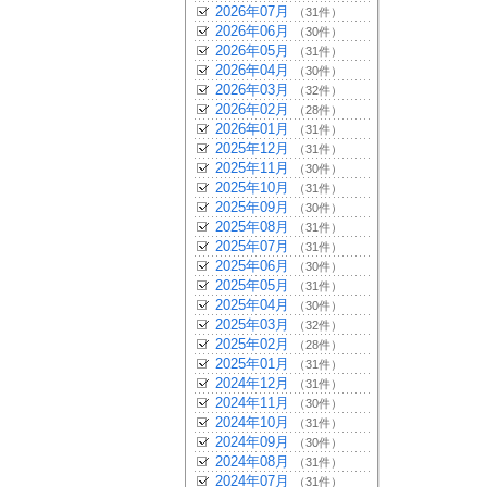
2026年07月
（31件）
2026年06月
（30件）
2026年05月
（31件）
2026年04月
（30件）
2026年03月
（32件）
2026年02月
（28件）
2026年01月
（31件）
2025年12月
（31件）
2025年11月
（30件）
2025年10月
（31件）
2025年09月
（30件）
2025年08月
（31件）
2025年07月
（31件）
2025年06月
（30件）
2025年05月
（31件）
2025年04月
（30件）
2025年03月
（32件）
2025年02月
（28件）
2025年01月
（31件）
2024年12月
（31件）
2024年11月
（30件）
2024年10月
（31件）
2024年09月
（30件）
2024年08月
（31件）
2024年07月
（31件）