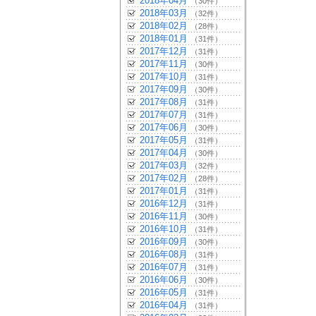
2018年04月
（30件）
2018年03月
（32件）
2018年02月
（28件）
2018年01月
（31件）
2017年12月
（31件）
2017年11月
（30件）
2017年10月
（31件）
2017年09月
（30件）
2017年08月
（31件）
2017年07月
（31件）
2017年06月
（30件）
2017年05月
（31件）
2017年04月
（30件）
2017年03月
（32件）
2017年02月
（28件）
2017年01月
（31件）
2016年12月
（31件）
2016年11月
（30件）
2016年10月
（31件）
2016年09月
（30件）
2016年08月
（31件）
2016年07月
（31件）
2016年06月
（30件）
2016年05月
（31件）
2016年04月
（31件）