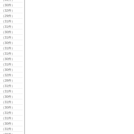
（30件）
（32件）
（29件）
（31件）
（31件）
（30件）
（31件）
（30件）
（31件）
（31件）
（30件）
（31件）
（30件）
（32件）
（28件）
（31件）
（31件）
（30件）
（31件）
（30件）
（31件）
（31件）
（30件）
（31件）