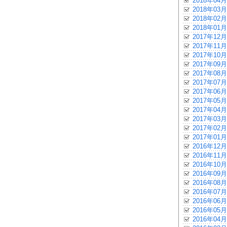
2018年04月
2018年03月
2018年02月
2018年01月
2017年12月
2017年11月
2017年10月
2017年09月
2017年08月
2017年07月
2017年06月
2017年05月
2017年04月
2017年03月
2017年02月
2017年01月
2016年12月
2016年11月
2016年10月
2016年09月
2016年08月
2016年07月
2016年06月
2016年05月
2016年04月