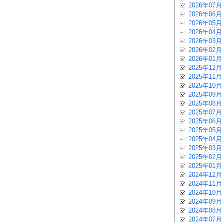
2026年07月
2026年06月
2026年05月
2026年04月
2026年03月
2026年02月
2026年01月
2025年12月
2025年11月
2025年10月
2025年09月
2025年08月
2025年07月
2025年06月
2025年05月
2025年04月
2025年03月
2025年02月
2025年01月
2024年12月
2024年11月
2024年10月
2024年09月
2024年08月
2024年07月