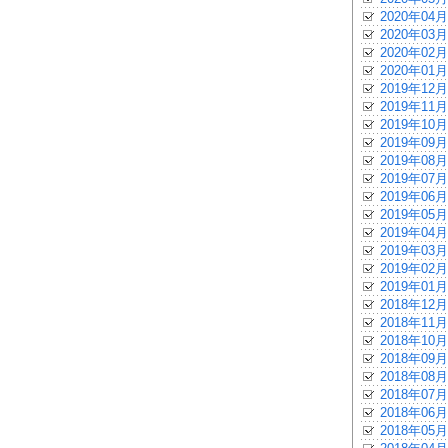
2020年04月
2020年03月
2020年02月
2020年01月
2019年12月
2019年11月
2019年10月
2019年09月
2019年08月
2019年07月
2019年06月
2019年05月
2019年04月
2019年03月
2019年02月
2019年01月
2018年12月
2018年11月
2018年10月
2018年09月
2018年08月
2018年07月
2018年06月
2018年05月