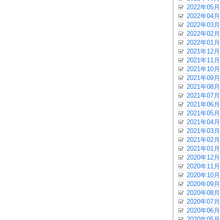
2022年05月
2022年04月
2022年03月
2022年02月
2022年01月
2021年12月
2021年11月
2021年10月
2021年09月
2021年08月
2021年07月
2021年06月
2021年05月
2021年04月
2021年03月
2021年02月
2021年01月
2020年12月
2020年11月
2020年10月
2020年09月
2020年08月
2020年07月
2020年06月
2020年05月