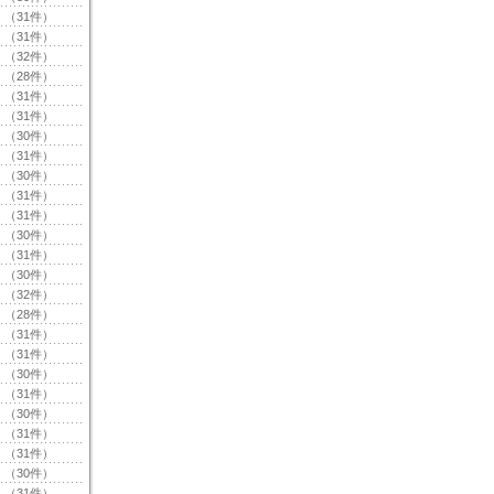
（31件）
（31件）
（32件）
（28件）
（31件）
（31件）
（30件）
（31件）
（30件）
（31件）
（31件）
（30件）
（31件）
（30件）
（32件）
（28件）
（31件）
（31件）
（30件）
（31件）
（30件）
（31件）
（31件）
（30件）
（31件）