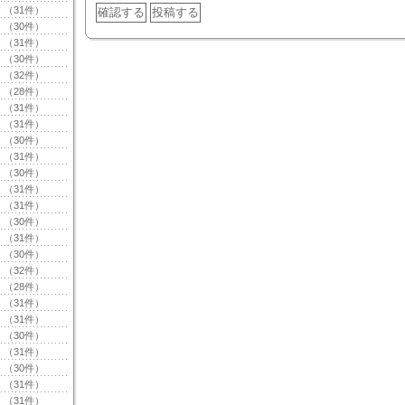
（31件）
（30件）
（31件）
（30件）
（32件）
（28件）
（31件）
（31件）
（30件）
（31件）
（30件）
（31件）
（31件）
（30件）
（31件）
（30件）
（32件）
（28件）
（31件）
（31件）
（30件）
（31件）
（30件）
（31件）
（31件）