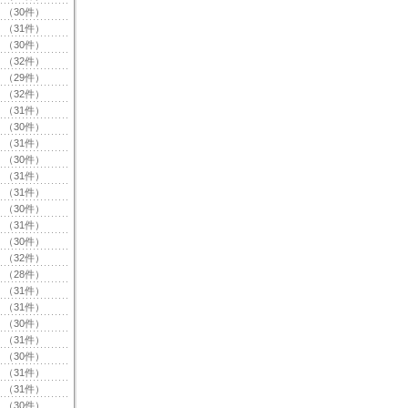
（30件）
（31件）
（30件）
（32件）
（29件）
（32件）
（31件）
（30件）
（31件）
（30件）
（31件）
（31件）
（30件）
（31件）
（30件）
（32件）
（28件）
（31件）
（31件）
（30件）
（31件）
（30件）
（31件）
（31件）
（30件）