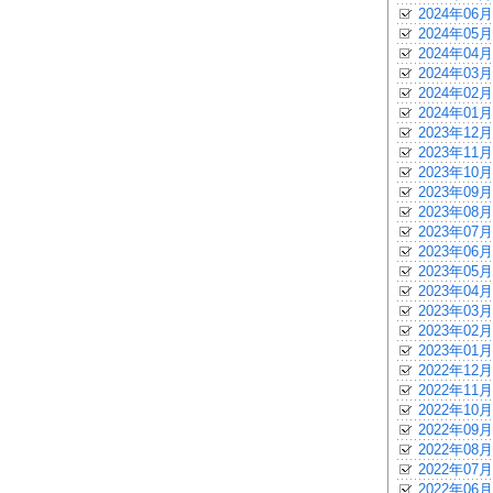
2024年06月
2024年05月
2024年04月
2024年03月
2024年02月
2024年01月
2023年12月
2023年11月
2023年10月
2023年09月
2023年08月
2023年07月
2023年06月
2023年05月
2023年04月
2023年03月
2023年02月
2023年01月
2022年12月
2022年11月
2022年10月
2022年09月
2022年08月
2022年07月
2022年06月