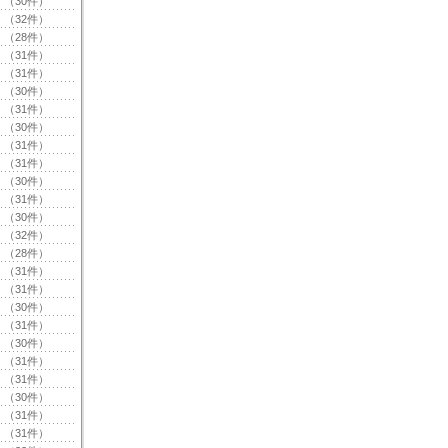
（30件）
（32件）
（28件）
（31件）
（31件）
（30件）
（31件）
（30件）
（31件）
（31件）
（30件）
（31件）
（30件）
（32件）
（28件）
（31件）
（31件）
（30件）
（31件）
（30件）
（31件）
（31件）
（30件）
（31件）
（31件）