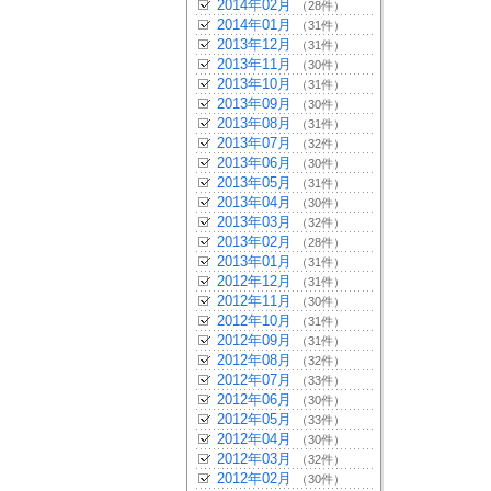
2014年02月
（28件）
2014年01月
（31件）
2013年12月
（31件）
2013年11月
（30件）
2013年10月
（31件）
2013年09月
（30件）
2013年08月
（31件）
2013年07月
（32件）
2013年06月
（30件）
2013年05月
（31件）
2013年04月
（30件）
2013年03月
（32件）
2013年02月
（28件）
2013年01月
（31件）
2012年12月
（31件）
2012年11月
（30件）
2012年10月
（31件）
2012年09月
（31件）
2012年08月
（32件）
2012年07月
（33件）
2012年06月
（30件）
2012年05月
（33件）
2012年04月
（30件）
2012年03月
（32件）
2012年02月
（30件）