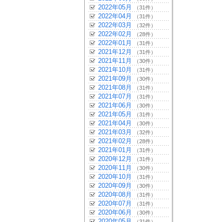
2022年05月
（31件）
2022年04月
（31件）
2022年03月
（32件）
2022年02月
（28件）
2022年01月
（31件）
2021年12月
（31件）
2021年11月
（30件）
2021年10月
（31件）
2021年09月
（30件）
2021年08月
（31件）
2021年07月
（31件）
2021年06月
（30件）
2021年05月
（31件）
2021年04月
（30件）
2021年03月
（32件）
2021年02月
（28件）
2021年01月
（31件）
2020年12月
（31件）
2020年11月
（30件）
2020年10月
（31件）
2020年09月
（30件）
2020年08月
（31件）
2020年07月
（31件）
2020年06月
（30件）
2020年05月
（31件）