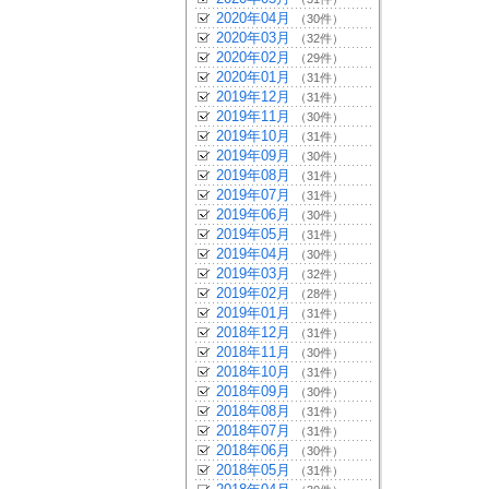
2020年04月
（30件）
2020年03月
（32件）
2020年02月
（29件）
2020年01月
（31件）
2019年12月
（31件）
2019年11月
（30件）
2019年10月
（31件）
2019年09月
（30件）
2019年08月
（31件）
2019年07月
（31件）
2019年06月
（30件）
2019年05月
（31件）
2019年04月
（30件）
2019年03月
（32件）
2019年02月
（28件）
2019年01月
（31件）
2018年12月
（31件）
2018年11月
（30件）
2018年10月
（31件）
2018年09月
（30件）
2018年08月
（31件）
2018年07月
（31件）
2018年06月
（30件）
2018年05月
（31件）