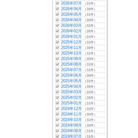
2026年07月
（31件）
2026年06月
（30件）
2026年05月
（31件）
2026年04月
（30件）
2026年03月
（32件）
2026年02月
（28件）
2026年01月
（31件）
2025年12月
（31件）
2025年11月
（30件）
2025年10月
（31件）
2025年09月
（30件）
2025年08月
（31件）
2025年07月
（31件）
2025年06月
（30件）
2025年05月
（31件）
2025年04月
（30件）
2025年03月
（32件）
2025年02月
（28件）
2025年01月
（31件）
2024年12月
（31件）
2024年11月
（30件）
2024年10月
（31件）
2024年09月
（30件）
2024年08月
（31件）
2024年07月
（31件）