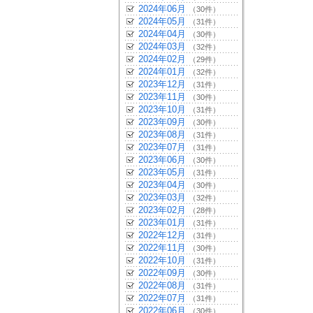
2024年06月
（30件）
2024年05月
（31件）
2024年04月
（30件）
2024年03月
（32件）
2024年02月
（29件）
2024年01月
（32件）
2023年12月
（31件）
2023年11月
（30件）
2023年10月
（31件）
2023年09月
（30件）
2023年08月
（31件）
2023年07月
（31件）
2023年06月
（30件）
2023年05月
（31件）
2023年04月
（30件）
2023年03月
（32件）
2023年02月
（28件）
2023年01月
（31件）
2022年12月
（31件）
2022年11月
（30件）
2022年10月
（31件）
2022年09月
（30件）
2022年08月
（31件）
2022年07月
（31件）
2022年06月
（30件）