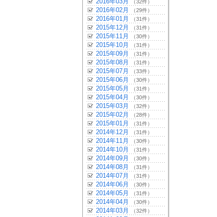
2016年03月
（32件）
2016年02月
（29件）
2016年01月
（31件）
2015年12月
（31件）
2015年11月
（30件）
2015年10月
（31件）
2015年09月
（31件）
2015年08月
（31件）
2015年07月
（33件）
2015年06月
（30件）
2015年05月
（31件）
2015年04月
（30件）
2015年03月
（32件）
2015年02月
（28件）
2015年01月
（31件）
2014年12月
（31件）
2014年11月
（30件）
2014年10月
（31件）
2014年09月
（30件）
2014年08月
（31件）
2014年07月
（31件）
2014年06月
（30件）
2014年05月
（31件）
2014年04月
（30件）
2014年03月
（32件）