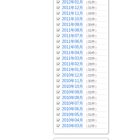
2012年01月
（31件）
2011年12月
（31件）
2011年11月
（30件）
2011年10月
（31件）
2011年09月
（30件）
2011年08月
（31件）
2011年07月
（32件）
2011年06月
（32件）
2011年05月
（31件）
2011年04月
（30件）
2011年03月
（33件）
2011年02月
（28件）
2011年01月
（31件）
2010年12月
（32件）
2010年11月
（30件）
2010年10月
（32件）
2010年09月
（32件）
2010年08月
（31件）
2010年07月
（31件）
2010年06月
（34件）
2010年05月
（31件）
2010年04月
（32件）
2010年03月
（12件）