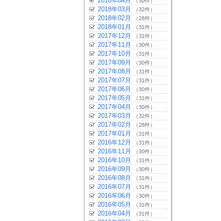
2018年04月
（30件）
2018年03月
（32件）
2018年02月
（28件）
2018年01月
（31件）
2017年12月
（31件）
2017年11月
（30件）
2017年10月
（31件）
2017年09月
（30件）
2017年08月
（31件）
2017年07月
（31件）
2017年06月
（30件）
2017年05月
（31件）
2017年04月
（30件）
2017年03月
（32件）
2017年02月
（28件）
2017年01月
（31件）
2016年12月
（31件）
2016年11月
（30件）
2016年10月
（31件）
2016年09月
（30件）
2016年08月
（31件）
2016年07月
（31件）
2016年06月
（30件）
2016年05月
（31件）
2016年04月
（31件）