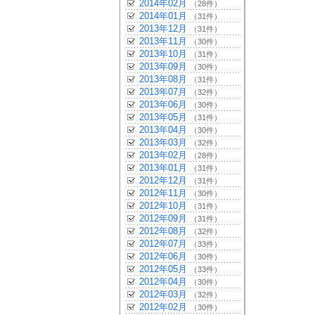
2014年02月
（28件）
2014年01月
（31件）
2013年12月
（31件）
2013年11月
（30件）
2013年10月
（31件）
2013年09月
（30件）
2013年08月
（31件）
2013年07月
（32件）
2013年06月
（30件）
2013年05月
（31件）
2013年04月
（30件）
2013年03月
（32件）
2013年02月
（28件）
2013年01月
（31件）
2012年12月
（31件）
2012年11月
（30件）
2012年10月
（31件）
2012年09月
（31件）
2012年08月
（32件）
2012年07月
（33件）
2012年06月
（30件）
2012年05月
（33件）
2012年04月
（30件）
2012年03月
（32件）
2012年02月
（30件）