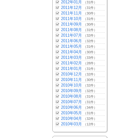
2012年01月
（31件）
2011年12月
（31件）
2011年11月
（30件）
2011年10月
（31件）
2011年09月
（30件）
2011年08月
（31件）
2011年07月
（32件）
2011年06月
（32件）
2011年05月
（31件）
2011年04月
（30件）
2011年03月
（33件）
2011年02月
（28件）
2011年01月
（31件）
2010年12月
（32件）
2010年11月
（30件）
2010年10月
（32件）
2010年09月
（32件）
2010年08月
（31件）
2010年07月
（31件）
2010年06月
（34件）
2010年05月
（31件）
2010年04月
（32件）
2010年03月
（12件）