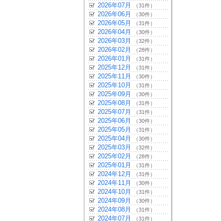
2026年07月
（31件）
2026年06月
（30件）
2026年05月
（31件）
2026年04月
（30件）
2026年03月
（32件）
2026年02月
（28件）
2026年01月
（31件）
2025年12月
（31件）
2025年11月
（30件）
2025年10月
（31件）
2025年09月
（30件）
2025年08月
（31件）
2025年07月
（31件）
2025年06月
（30件）
2025年05月
（31件）
2025年04月
（30件）
2025年03月
（32件）
2025年02月
（28件）
2025年01月
（31件）
2024年12月
（31件）
2024年11月
（30件）
2024年10月
（31件）
2024年09月
（30件）
2024年08月
（31件）
2024年07月
（31件）