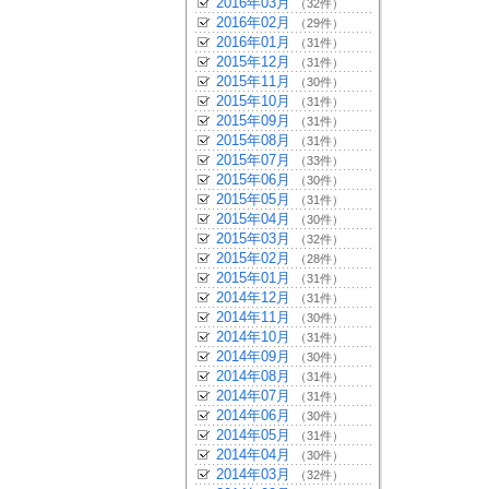
2016年03月
（32件）
2016年02月
（29件）
2016年01月
（31件）
2015年12月
（31件）
2015年11月
（30件）
2015年10月
（31件）
2015年09月
（31件）
2015年08月
（31件）
2015年07月
（33件）
2015年06月
（30件）
2015年05月
（31件）
2015年04月
（30件）
2015年03月
（32件）
2015年02月
（28件）
2015年01月
（31件）
2014年12月
（31件）
2014年11月
（30件）
2014年10月
（31件）
2014年09月
（30件）
2014年08月
（31件）
2014年07月
（31件）
2014年06月
（30件）
2014年05月
（31件）
2014年04月
（30件）
2014年03月
（32件）