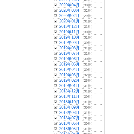
2020年04月
（30件）
2020年03月
（32件）
2020年02月
（29件）
2020年01月
（31件）
2019年12月
（31件）
2019年11月
（30件）
2019年10月
（31件）
2019年09月
（30件）
2019年08月
（31件）
2019年07月
（31件）
2019年06月
（30件）
2019年05月
（31件）
2019年04月
（30件）
2019年03月
（32件）
2019年02月
（28件）
2019年01月
（31件）
2018年12月
（31件）
2018年11月
（30件）
2018年10月
（31件）
2018年09月
（30件）
2018年08月
（31件）
2018年07月
（31件）
2018年06月
（30件）
2018年05月
（31件）