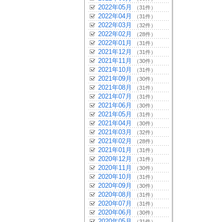
2022年05月
（31件）
2022年04月
（31件）
2022年03月
（32件）
2022年02月
（28件）
2022年01月
（31件）
2021年12月
（31件）
2021年11月
（30件）
2021年10月
（31件）
2021年09月
（30件）
2021年08月
（31件）
2021年07月
（31件）
2021年06月
（30件）
2021年05月
（31件）
2021年04月
（30件）
2021年03月
（32件）
2021年02月
（28件）
2021年01月
（31件）
2020年12月
（31件）
2020年11月
（30件）
2020年10月
（31件）
2020年09月
（30件）
2020年08月
（31件）
2020年07月
（31件）
2020年06月
（30件）
2020年05月
（31件）