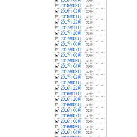
2018年04月
（30件）
2018年03月
（32件）
2018年02月
（28件）
2018年01月
（31件）
2017年12月
（31件）
2017年11月
（30件）
2017年10月
（31件）
2017年09月
（30件）
2017年08月
（31件）
2017年07月
（31件）
2017年06月
（30件）
2017年05月
（31件）
2017年04月
（30件）
2017年03月
（32件）
2017年02月
（28件）
2017年01月
（31件）
2016年12月
（31件）
2016年11月
（30件）
2016年10月
（31件）
2016年09月
（30件）
2016年08月
（31件）
2016年07月
（31件）
2016年06月
（30件）
2016年05月
（31件）
2016年04月
（31件）