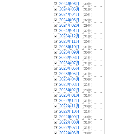
2024年06月
（30件）
2024年05月
（31件）
2024年04月
（30件）
2024年03月
（32件）
2024年02月
（29件）
2024年01月
（32件）
2023年12月
（31件）
2023年11月
（30件）
2023年10月
（31件）
2023年09月
（30件）
2023年08月
（31件）
2023年07月
（31件）
2023年06月
（30件）
2023年05月
（31件）
2023年04月
（30件）
2023年03月
（32件）
2023年02月
（28件）
2023年01月
（31件）
2022年12月
（31件）
2022年11月
（30件）
2022年10月
（31件）
2022年09月
（30件）
2022年08月
（31件）
2022年07月
（31件）
2022年06月
（30件）