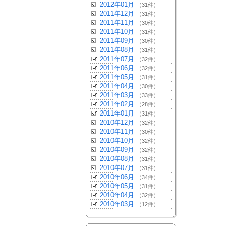
2012年01月
（31件）
2011年12月
（31件）
2011年11月
（30件）
2011年10月
（31件）
2011年09月
（30件）
2011年08月
（31件）
2011年07月
（32件）
2011年06月
（32件）
2011年05月
（31件）
2011年04月
（30件）
2011年03月
（33件）
2011年02月
（28件）
2011年01月
（31件）
2010年12月
（32件）
2010年11月
（30件）
2010年10月
（32件）
2010年09月
（32件）
2010年08月
（31件）
2010年07月
（31件）
2010年06月
（34件）
2010年05月
（31件）
2010年04月
（32件）
2010年03月
（12件）