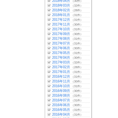
2018年04月
（30件）
2018年03月
（32件）
2018年02月
（28件）
2018年01月
（31件）
2017年12月
（31件）
2017年11月
（30件）
2017年10月
（31件）
2017年09月
（30件）
2017年08月
（31件）
2017年07月
（31件）
2017年06月
（30件）
2017年05月
（31件）
2017年04月
（30件）
2017年03月
（32件）
2017年02月
（28件）
2017年01月
（31件）
2016年12月
（31件）
2016年11月
（30件）
2016年10月
（31件）
2016年09月
（30件）
2016年08月
（31件）
2016年07月
（31件）
2016年06月
（30件）
2016年05月
（31件）
2016年04月
（31件）