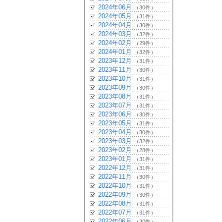
2024年06月
（30件）
2024年05月
（31件）
2024年04月
（30件）
2024年03月
（32件）
2024年02月
（29件）
2024年01月
（32件）
2023年12月
（31件）
2023年11月
（30件）
2023年10月
（31件）
2023年09月
（30件）
2023年08月
（31件）
2023年07月
（31件）
2023年06月
（30件）
2023年05月
（31件）
2023年04月
（30件）
2023年03月
（32件）
2023年02月
（28件）
2023年01月
（31件）
2022年12月
（31件）
2022年11月
（30件）
2022年10月
（31件）
2022年09月
（30件）
2022年08月
（31件）
2022年07月
（31件）
2022年06月
（30件）