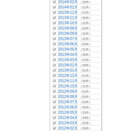
2014年02月
（28件）
2014年01月
（31件）
2013年12月
（31件）
2013年11月
（30件）
2013年10月
（31件）
2013年09月
（30件）
2013年08月
（31件）
2013年07月
（32件）
2013年06月
（30件）
2013年05月
（31件）
2013年04月
（30件）
2013年03月
（32件）
2013年02月
（28件）
2013年01月
（31件）
2012年12月
（31件）
2012年11月
（30件）
2012年10月
（31件）
2012年09月
（31件）
2012年08月
（32件）
2012年07月
（33件）
2012年06月
（30件）
2012年05月
（33件）
2012年04月
（30件）
2012年03月
（32件）
2012年02月
（30件）