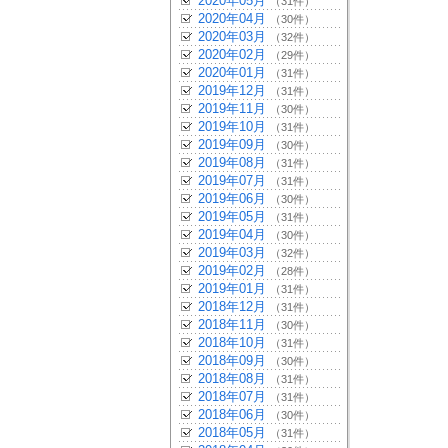
2020年05月
（31件）
2020年04月
（30件）
2020年03月
（32件）
2020年02月
（29件）
2020年01月
（31件）
2019年12月
（31件）
2019年11月
（30件）
2019年10月
（31件）
2019年09月
（30件）
2019年08月
（31件）
2019年07月
（31件）
2019年06月
（30件）
2019年05月
（31件）
2019年04月
（30件）
2019年03月
（32件）
2019年02月
（28件）
2019年01月
（31件）
2018年12月
（31件）
2018年11月
（30件）
2018年10月
（31件）
2018年09月
（30件）
2018年08月
（31件）
2018年07月
（31件）
2018年06月
（30件）
2018年05月
（31件）