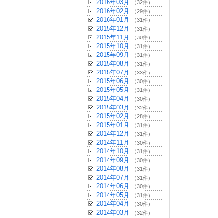
2016年03月
（32件）
2016年02月
（29件）
2016年01月
（31件）
2015年12月
（31件）
2015年11月
（30件）
2015年10月
（31件）
2015年09月
（31件）
2015年08月
（31件）
2015年07月
（33件）
2015年06月
（30件）
2015年05月
（31件）
2015年04月
（30件）
2015年03月
（32件）
2015年02月
（28件）
2015年01月
（31件）
2014年12月
（31件）
2014年11月
（30件）
2014年10月
（31件）
2014年09月
（30件）
2014年08月
（31件）
2014年07月
（31件）
2014年06月
（30件）
2014年05月
（31件）
2014年04月
（30件）
2014年03月
（32件）