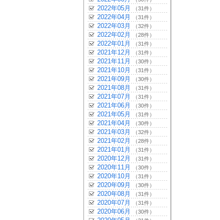
2022年05月
（31件）
2022年04月
（31件）
2022年03月
（32件）
2022年02月
（28件）
2022年01月
（31件）
2021年12月
（31件）
2021年11月
（30件）
2021年10月
（31件）
2021年09月
（30件）
2021年08月
（31件）
2021年07月
（31件）
2021年06月
（30件）
2021年05月
（31件）
2021年04月
（30件）
2021年03月
（32件）
2021年02月
（28件）
2021年01月
（31件）
2020年12月
（31件）
2020年11月
（30件）
2020年10月
（31件）
2020年09月
（30件）
2020年08月
（31件）
2020年07月
（31件）
2020年06月
（30件）