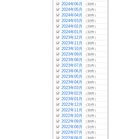
2024年06月
（30件）
2024年05月
（31件）
2024年04月
（30件）
2024年03月
（32件）
2024年02月
（29件）
2024年01月
（32件）
2023年12月
（31件）
2023年11月
（30件）
2023年10月
（31件）
2023年09月
（30件）
2023年08月
（31件）
2023年07月
（31件）
2023年06月
（30件）
2023年05月
（31件）
2023年04月
（30件）
2023年03月
（32件）
2023年02月
（28件）
2023年01月
（31件）
2022年12月
（31件）
2022年11月
（30件）
2022年10月
（31件）
2022年09月
（30件）
2022年08月
（31件）
2022年07月
（31件）
2022年06月
（30件）