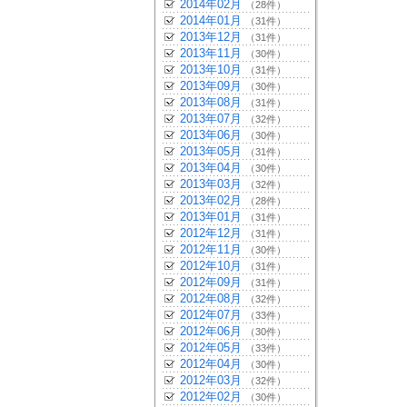
2014年02月
（28件）
2014年01月
（31件）
2013年12月
（31件）
2013年11月
（30件）
2013年10月
（31件）
2013年09月
（30件）
2013年08月
（31件）
2013年07月
（32件）
2013年06月
（30件）
2013年05月
（31件）
2013年04月
（30件）
2013年03月
（32件）
2013年02月
（28件）
2013年01月
（31件）
2012年12月
（31件）
2012年11月
（30件）
2012年10月
（31件）
2012年09月
（31件）
2012年08月
（32件）
2012年07月
（33件）
2012年06月
（30件）
2012年05月
（33件）
2012年04月
（30件）
2012年03月
（32件）
2012年02月
（30件）