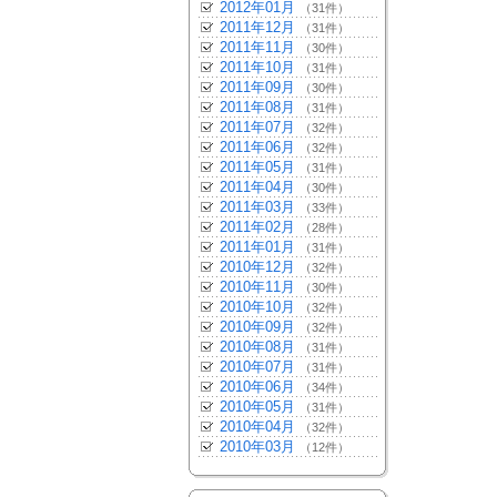
2012年01月
（31件）
2011年12月
（31件）
2011年11月
（30件）
2011年10月
（31件）
2011年09月
（30件）
2011年08月
（31件）
2011年07月
（32件）
2011年06月
（32件）
2011年05月
（31件）
2011年04月
（30件）
2011年03月
（33件）
2011年02月
（28件）
2011年01月
（31件）
2010年12月
（32件）
2010年11月
（30件）
2010年10月
（32件）
2010年09月
（32件）
2010年08月
（31件）
2010年07月
（31件）
2010年06月
（34件）
2010年05月
（31件）
2010年04月
（32件）
2010年03月
（12件）