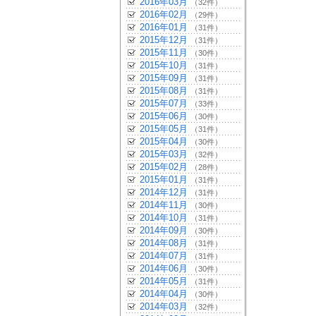
2016年03月
（32件）
2016年02月
（29件）
2016年01月
（31件）
2015年12月
（31件）
2015年11月
（30件）
2015年10月
（31件）
2015年09月
（31件）
2015年08月
（31件）
2015年07月
（33件）
2015年06月
（30件）
2015年05月
（31件）
2015年04月
（30件）
2015年03月
（32件）
2015年02月
（28件）
2015年01月
（31件）
2014年12月
（31件）
2014年11月
（30件）
2014年10月
（31件）
2014年09月
（30件）
2014年08月
（31件）
2014年07月
（31件）
2014年06月
（30件）
2014年05月
（31件）
2014年04月
（30件）
2014年03月
（32件）