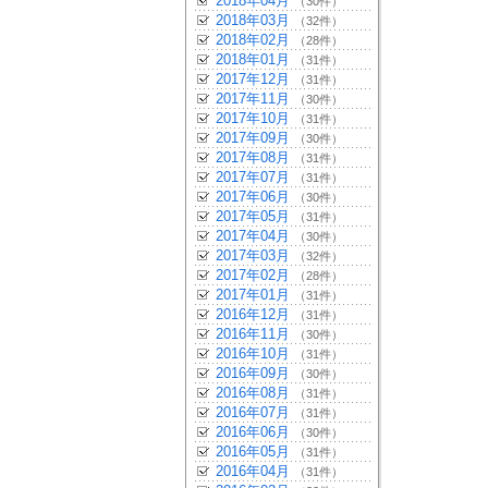
2018年04月
（30件）
2018年03月
（32件）
2018年02月
（28件）
2018年01月
（31件）
2017年12月
（31件）
2017年11月
（30件）
2017年10月
（31件）
2017年09月
（30件）
2017年08月
（31件）
2017年07月
（31件）
2017年06月
（30件）
2017年05月
（31件）
2017年04月
（30件）
2017年03月
（32件）
2017年02月
（28件）
2017年01月
（31件）
2016年12月
（31件）
2016年11月
（30件）
2016年10月
（31件）
2016年09月
（30件）
2016年08月
（31件）
2016年07月
（31件）
2016年06月
（30件）
2016年05月
（31件）
2016年04月
（31件）