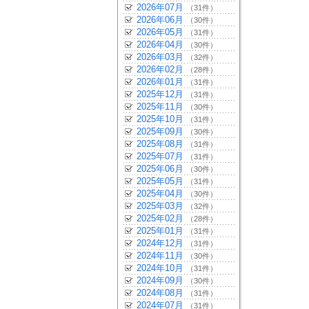
2026年07月
（31件）
2026年06月
（30件）
2026年05月
（31件）
2026年04月
（30件）
2026年03月
（32件）
2026年02月
（28件）
2026年01月
（31件）
2025年12月
（31件）
2025年11月
（30件）
2025年10月
（31件）
2025年09月
（30件）
2025年08月
（31件）
2025年07月
（31件）
2025年06月
（30件）
2025年05月
（31件）
2025年04月
（30件）
2025年03月
（32件）
2025年02月
（28件）
2025年01月
（31件）
2024年12月
（31件）
2024年11月
（30件）
2024年10月
（31件）
2024年09月
（30件）
2024年08月
（31件）
2024年07月
（31件）