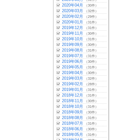
2020年04月
（30件）
2020年03月
（32件）
2020年02月
（29件）
2020年01月
（31件）
2019年12月
（31件）
2019年11月
（30件）
2019年10月
（31件）
2019年09月
（30件）
2019年08月
（31件）
2019年07月
（31件）
2019年06月
（30件）
2019年05月
（31件）
2019年04月
（30件）
2019年03月
（32件）
2019年02月
（28件）
2019年01月
（31件）
2018年12月
（31件）
2018年11月
（30件）
2018年10月
（31件）
2018年09月
（30件）
2018年08月
（31件）
2018年07月
（31件）
2018年06月
（30件）
2018年05月
（31件）