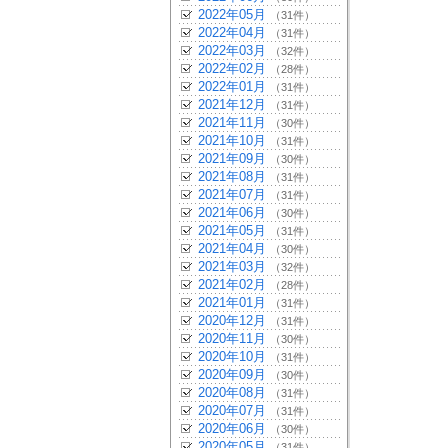
2022年05月
（31件）
2022年04月
（31件）
2022年03月
（32件）
2022年02月
（28件）
2022年01月
（31件）
2021年12月
（31件）
2021年11月
（30件）
2021年10月
（31件）
2021年09月
（30件）
2021年08月
（31件）
2021年07月
（31件）
2021年06月
（30件）
2021年05月
（31件）
2021年04月
（30件）
2021年03月
（32件）
2021年02月
（28件）
2021年01月
（31件）
2020年12月
（31件）
2020年11月
（30件）
2020年10月
（31件）
2020年09月
（30件）
2020年08月
（31件）
2020年07月
（31件）
2020年06月
（30件）
2020年05月
（31件）