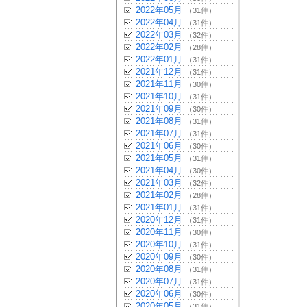
2022年05月
（31件）
2022年04月
（31件）
2022年03月
（32件）
2022年02月
（28件）
2022年01月
（31件）
2021年12月
（31件）
2021年11月
（30件）
2021年10月
（31件）
2021年09月
（30件）
2021年08月
（31件）
2021年07月
（31件）
2021年06月
（30件）
2021年05月
（31件）
2021年04月
（30件）
2021年03月
（32件）
2021年02月
（28件）
2021年01月
（31件）
2020年12月
（31件）
2020年11月
（30件）
2020年10月
（31件）
2020年09月
（30件）
2020年08月
（31件）
2020年07月
（31件）
2020年06月
（30件）
2020年05月
（31件）