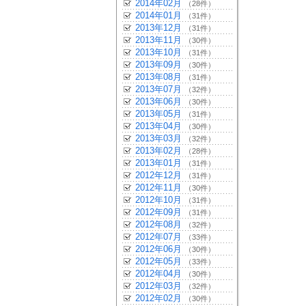
2014年02月
（28件）
2014年01月
（31件）
2013年12月
（31件）
2013年11月
（30件）
2013年10月
（31件）
2013年09月
（30件）
2013年08月
（31件）
2013年07月
（32件）
2013年06月
（30件）
2013年05月
（31件）
2013年04月
（30件）
2013年03月
（32件）
2013年02月
（28件）
2013年01月
（31件）
2012年12月
（31件）
2012年11月
（30件）
2012年10月
（31件）
2012年09月
（31件）
2012年08月
（32件）
2012年07月
（33件）
2012年06月
（30件）
2012年05月
（33件）
2012年04月
（30件）
2012年03月
（32件）
2012年02月
（30件）