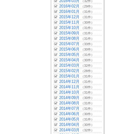
2016年03月
（32件）
2016年02月
（29件）
2016年01月
（31件）
2015年12月
（31件）
2015年11月
（30件）
2015年10月
（31件）
2015年09月
（31件）
2015年08月
（31件）
2015年07月
（33件）
2015年06月
（30件）
2015年05月
（31件）
2015年04月
（30件）
2015年03月
（32件）
2015年02月
（28件）
2015年01月
（31件）
2014年12月
（31件）
2014年11月
（30件）
2014年10月
（31件）
2014年09月
（30件）
2014年08月
（31件）
2014年07月
（31件）
2014年06月
（30件）
2014年05月
（31件）
2014年04月
（30件）
2014年03月
（32件）