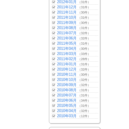
2012年01月
（31件）
2011年12月
（31件）
2011年11月
（30件）
2011年10月
（31件）
2011年09月
（30件）
2011年08月
（31件）
2011年07月
（32件）
2011年06月
（32件）
2011年05月
（31件）
2011年04月
（30件）
2011年03月
（33件）
2011年02月
（28件）
2011年01月
（31件）
2010年12月
（32件）
2010年11月
（30件）
2010年10月
（32件）
2010年09月
（32件）
2010年08月
（31件）
2010年07月
（31件）
2010年06月
（34件）
2010年05月
（31件）
2010年04月
（32件）
2010年03月
（12件）