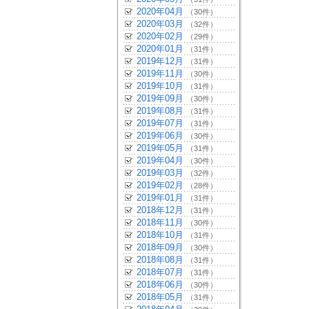
2020年04月
（30件）
2020年03月
（32件）
2020年02月
（29件）
2020年01月
（31件）
2019年12月
（31件）
2019年11月
（30件）
2019年10月
（31件）
2019年09月
（30件）
2019年08月
（31件）
2019年07月
（31件）
2019年06月
（30件）
2019年05月
（31件）
2019年04月
（30件）
2019年03月
（32件）
2019年02月
（28件）
2019年01月
（31件）
2018年12月
（31件）
2018年11月
（30件）
2018年10月
（31件）
2018年09月
（30件）
2018年08月
（31件）
2018年07月
（31件）
2018年06月
（30件）
2018年05月
（31件）