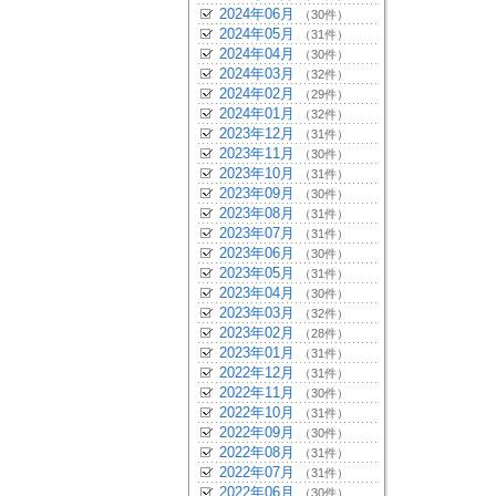
2024年06月
（30件）
2024年05月
（31件）
2024年04月
（30件）
2024年03月
（32件）
2024年02月
（29件）
2024年01月
（32件）
2023年12月
（31件）
2023年11月
（30件）
2023年10月
（31件）
2023年09月
（30件）
2023年08月
（31件）
2023年07月
（31件）
2023年06月
（30件）
2023年05月
（31件）
2023年04月
（30件）
2023年03月
（32件）
2023年02月
（28件）
2023年01月
（31件）
2022年12月
（31件）
2022年11月
（30件）
2022年10月
（31件）
2022年09月
（30件）
2022年08月
（31件）
2022年07月
（31件）
2022年06月
（30件）