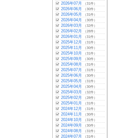
2026年07月
（31件）
2026年06月
（30件）
2026年05月
（31件）
2026年04月
（30件）
2026年03月
（32件）
2026年02月
（28件）
2026年01月
（31件）
2025年12月
（31件）
2025年11月
（30件）
2025年10月
（31件）
2025年09月
（30件）
2025年08月
（31件）
2025年07月
（31件）
2025年06月
（30件）
2025年05月
（31件）
2025年04月
（30件）
2025年03月
（32件）
2025年02月
（28件）
2025年01月
（31件）
2024年12月
（31件）
2024年11月
（30件）
2024年10月
（31件）
2024年09月
（30件）
2024年08月
（31件）
2024年07月
（31件）