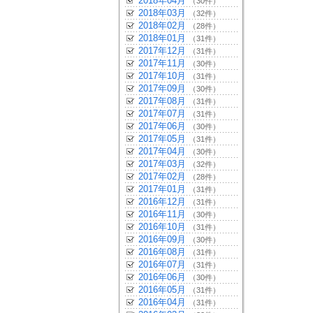
2018年04月
（30件）
2018年03月
（32件）
2018年02月
（28件）
2018年01月
（31件）
2017年12月
（31件）
2017年11月
（30件）
2017年10月
（31件）
2017年09月
（30件）
2017年08月
（31件）
2017年07月
（31件）
2017年06月
（30件）
2017年05月
（31件）
2017年04月
（30件）
2017年03月
（32件）
2017年02月
（28件）
2017年01月
（31件）
2016年12月
（31件）
2016年11月
（30件）
2016年10月
（31件）
2016年09月
（30件）
2016年08月
（31件）
2016年07月
（31件）
2016年06月
（30件）
2016年05月
（31件）
2016年04月
（31件）