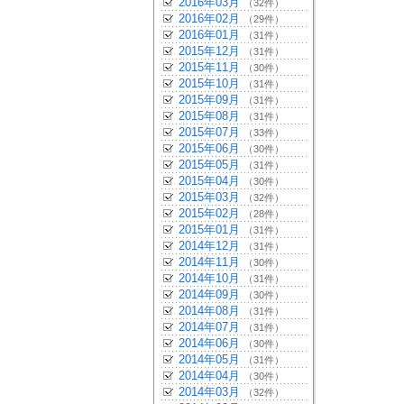
2016年03月
（32件）
2016年02月
（29件）
2016年01月
（31件）
2015年12月
（31件）
2015年11月
（30件）
2015年10月
（31件）
2015年09月
（31件）
2015年08月
（31件）
2015年07月
（33件）
2015年06月
（30件）
2015年05月
（31件）
2015年04月
（30件）
2015年03月
（32件）
2015年02月
（28件）
2015年01月
（31件）
2014年12月
（31件）
2014年11月
（30件）
2014年10月
（31件）
2014年09月
（30件）
2014年08月
（31件）
2014年07月
（31件）
2014年06月
（30件）
2014年05月
（31件）
2014年04月
（30件）
2014年03月
（32件）