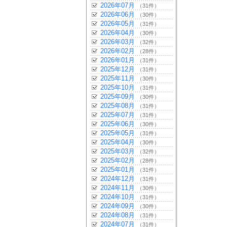
2026年07月
（31件）
2026年06月
（30件）
2026年05月
（31件）
2026年04月
（30件）
2026年03月
（32件）
2026年02月
（28件）
2026年01月
（31件）
2025年12月
（31件）
2025年11月
（30件）
2025年10月
（31件）
2025年09月
（30件）
2025年08月
（31件）
2025年07月
（31件）
2025年06月
（30件）
2025年05月
（31件）
2025年04月
（30件）
2025年03月
（32件）
2025年02月
（28件）
2025年01月
（31件）
2024年12月
（31件）
2024年11月
（30件）
2024年10月
（31件）
2024年09月
（30件）
2024年08月
（31件）
2024年07月
（31件）