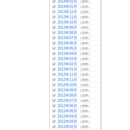
2014年02月
（28件）
2014年01月
（31件）
2013年12月
（31件）
2013年11月
（30件）
2013年10月
（31件）
2013年09月
（30件）
2013年08月
（31件）
2013年07月
（32件）
2013年06月
（30件）
2013年05月
（31件）
2013年04月
（30件）
2013年03月
（32件）
2013年02月
（28件）
2013年01月
（31件）
2012年12月
（31件）
2012年11月
（30件）
2012年10月
（31件）
2012年09月
（31件）
2012年08月
（32件）
2012年07月
（33件）
2012年06月
（30件）
2012年05月
（33件）
2012年04月
（30件）
2012年03月
（32件）
2012年02月
（30件）