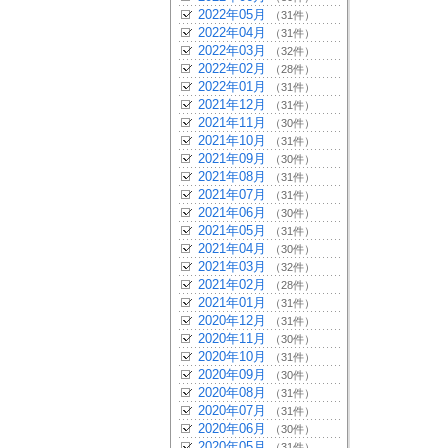
2022年05月
（31件）
2022年04月
（31件）
2022年03月
（32件）
2022年02月
（28件）
2022年01月
（31件）
2021年12月
（31件）
2021年11月
（30件）
2021年10月
（31件）
2021年09月
（30件）
2021年08月
（31件）
2021年07月
（31件）
2021年06月
（30件）
2021年05月
（31件）
2021年04月
（30件）
2021年03月
（32件）
2021年02月
（28件）
2021年01月
（31件）
2020年12月
（31件）
2020年11月
（30件）
2020年10月
（31件）
2020年09月
（30件）
2020年08月
（31件）
2020年07月
（31件）
2020年06月
（30件）
2020年05月
（31件）