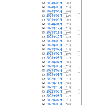
2024年06月
（30件）
2024年05月
（31件）
2024年04月
（30件）
2024年03月
（32件）
2024年02月
（29件）
2024年01月
（32件）
2023年12月
（31件）
2023年11月
（30件）
2023年10月
（31件）
2023年09月
（30件）
2023年08月
（31件）
2023年07月
（31件）
2023年06月
（30件）
2023年05月
（31件）
2023年04月
（30件）
2023年03月
（32件）
2023年02月
（28件）
2023年01月
（31件）
2022年12月
（31件）
2022年11月
（30件）
2022年10月
（31件）
2022年09月
（30件）
2022年08月
（31件）
2022年07月
（31件）
2022年06月
（30件）