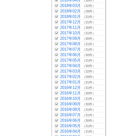
2018年04月
（30件）
2018年03月
（32件）
2018年02月
（28件）
2018年01月
（31件）
2017年12月
（31件）
2017年11月
（30件）
2017年10月
（31件）
2017年09月
（30件）
2017年08月
（31件）
2017年07月
（31件）
2017年06月
（30件）
2017年05月
（31件）
2017年04月
（30件）
2017年03月
（32件）
2017年02月
（28件）
2017年01月
（31件）
2016年12月
（31件）
2016年11月
（30件）
2016年10月
（31件）
2016年09月
（30件）
2016年08月
（31件）
2016年07月
（31件）
2016年06月
（30件）
2016年05月
（31件）
2016年04月
（31件）