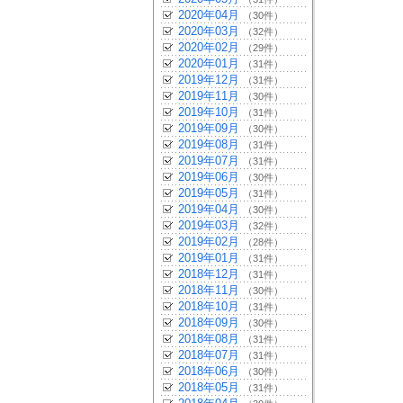
2020年04月
（30件）
2020年03月
（32件）
2020年02月
（29件）
2020年01月
（31件）
2019年12月
（31件）
2019年11月
（30件）
2019年10月
（31件）
2019年09月
（30件）
2019年08月
（31件）
2019年07月
（31件）
2019年06月
（30件）
2019年05月
（31件）
2019年04月
（30件）
2019年03月
（32件）
2019年02月
（28件）
2019年01月
（31件）
2018年12月
（31件）
2018年11月
（30件）
2018年10月
（31件）
2018年09月
（30件）
2018年08月
（31件）
2018年07月
（31件）
2018年06月
（30件）
2018年05月
（31件）