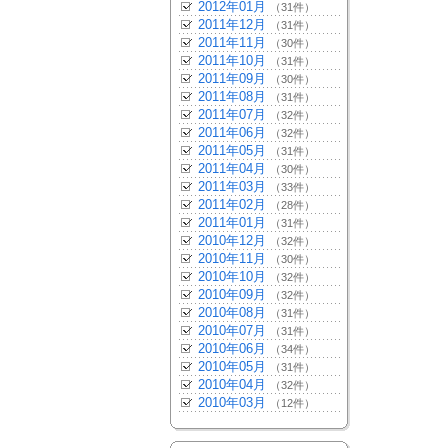
2012年01月
（31件）
2011年12月
（31件）
2011年11月
（30件）
2011年10月
（31件）
2011年09月
（30件）
2011年08月
（31件）
2011年07月
（32件）
2011年06月
（32件）
2011年05月
（31件）
2011年04月
（30件）
2011年03月
（33件）
2011年02月
（28件）
2011年01月
（31件）
2010年12月
（32件）
2010年11月
（30件）
2010年10月
（32件）
2010年09月
（32件）
2010年08月
（31件）
2010年07月
（31件）
2010年06月
（34件）
2010年05月
（31件）
2010年04月
（32件）
2010年03月
（12件）