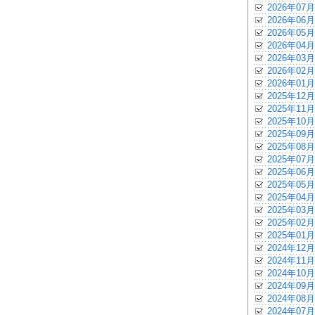
2026年07月
2026年06月
2026年05月
2026年04月
2026年03月
2026年02月
2026年01月
2025年12月
2025年11月
2025年10月
2025年09月
2025年08月
2025年07月
2025年06月
2025年05月
2025年04月
2025年03月
2025年02月
2025年01月
2024年12月
2024年11月
2024年10月
2024年09月
2024年08月
2024年07月