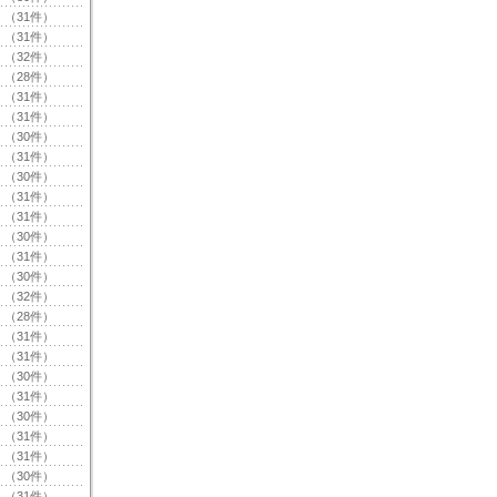
（31件）
（31件）
（32件）
（28件）
（31件）
（31件）
（30件）
（31件）
（30件）
（31件）
（31件）
（30件）
（31件）
（30件）
（32件）
（28件）
（31件）
（31件）
（30件）
（31件）
（30件）
（31件）
（31件）
（30件）
（31件）