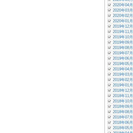
2020年04月
2020年03月
2020年02月
2020年01月
2019年12月
2019年11月
2019年10月
2019年09月
2019年08月
2019年07月
2019年06月
2019年05月
2019年04月
2019年03月
2019年02月
2019年01月
2018年12月
2018年11月
2018年10月
2018年09月
2018年08月
2018年07月
2018年06月
2018年05月