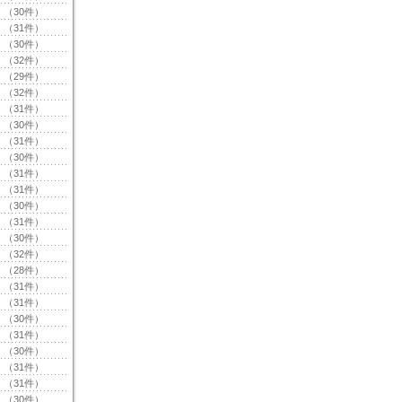
（30件）
（31件）
（30件）
（32件）
（29件）
（32件）
（31件）
（30件）
（31件）
（30件）
（31件）
（31件）
（30件）
（31件）
（30件）
（32件）
（28件）
（31件）
（31件）
（30件）
（31件）
（30件）
（31件）
（31件）
（30件）