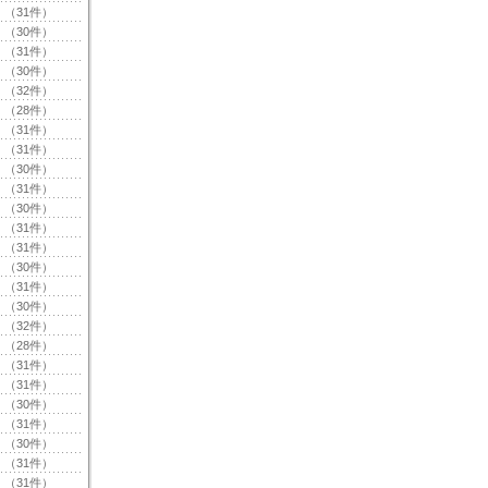
（31件）
（30件）
（31件）
（30件）
（32件）
（28件）
（31件）
（31件）
（30件）
（31件）
（30件）
（31件）
（31件）
（30件）
（31件）
（30件）
（32件）
（28件）
（31件）
（31件）
（30件）
（31件）
（30件）
（31件）
（31件）