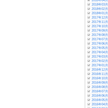
2018年04月
2018年03月
2018年02月
2018年01月
2017年12月
2017年11月
2017年10月
2017年09月
2017年08月
2017年07月
2017年06月
2017年05月
2017年04月
2017年03月
2017年02月
2017年01月
2016年12月
2016年11月
2016年10月
2016年09月
2016年08月
2016年07月
2016年06月
2016年05月
2016年04月