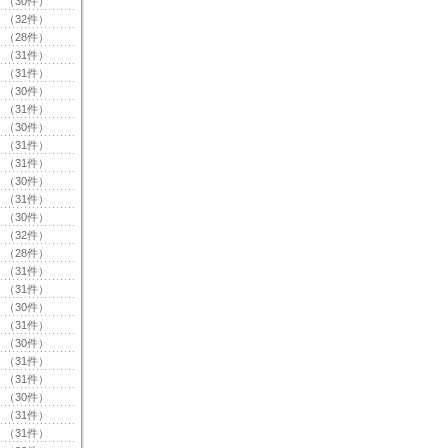
（30件）
（32件）
（28件）
（31件）
（31件）
（30件）
（31件）
（30件）
（31件）
（31件）
（30件）
（31件）
（30件）
（32件）
（28件）
（31件）
（31件）
（30件）
（31件）
（30件）
（31件）
（31件）
（30件）
（31件）
（31件）