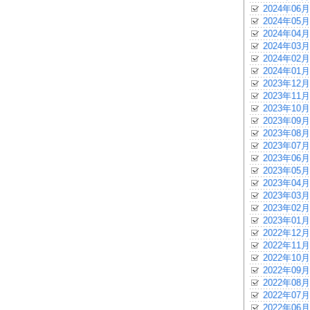
2024年06月
2024年05月
2024年04月
2024年03月
2024年02月
2024年01月
2023年12月
2023年11月
2023年10月
2023年09月
2023年08月
2023年07月
2023年06月
2023年05月
2023年04月
2023年03月
2023年02月
2023年01月
2022年12月
2022年11月
2022年10月
2022年09月
2022年08月
2022年07月
2022年06月