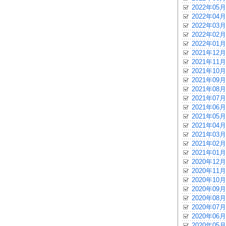
2022年05月
2022年04月
2022年03月
2022年02月
2022年01月
2021年12月
2021年11月
2021年10月
2021年09月
2021年08月
2021年07月
2021年06月
2021年05月
2021年04月
2021年03月
2021年02月
2021年01月
2020年12月
2020年11月
2020年10月
2020年09月
2020年08月
2020年07月
2020年06月
2020年05月