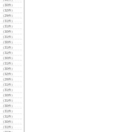
（30件）
（32件）
（29件）
（31件）
（31件）
（30件）
（31件）
（30件）
（31件）
（31件）
（30件）
（31件）
（30件）
（32件）
（28件）
（31件）
（31件）
（30件）
（31件）
（30件）
（31件）
（31件）
（30件）
（31件）