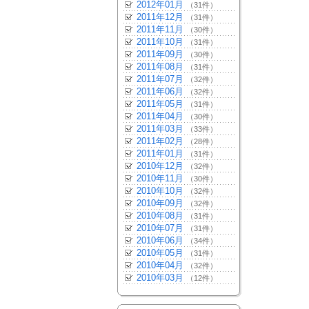
2012年01月
（31件）
2011年12月
（31件）
2011年11月
（30件）
2011年10月
（31件）
2011年09月
（30件）
2011年08月
（31件）
2011年07月
（32件）
2011年06月
（32件）
2011年05月
（31件）
2011年04月
（30件）
2011年03月
（33件）
2011年02月
（28件）
2011年01月
（31件）
2010年12月
（32件）
2010年11月
（30件）
2010年10月
（32件）
2010年09月
（32件）
2010年08月
（31件）
2010年07月
（31件）
2010年06月
（34件）
2010年05月
（31件）
2010年04月
（32件）
2010年03月
（12件）