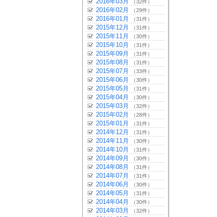
2016年03月
（32件）
2016年02月
（29件）
2016年01月
（31件）
2015年12月
（31件）
2015年11月
（30件）
2015年10月
（31件）
2015年09月
（31件）
2015年08月
（31件）
2015年07月
（33件）
2015年06月
（30件）
2015年05月
（31件）
2015年04月
（30件）
2015年03月
（32件）
2015年02月
（28件）
2015年01月
（31件）
2014年12月
（31件）
2014年11月
（30件）
2014年10月
（31件）
2014年09月
（30件）
2014年08月
（31件）
2014年07月
（31件）
2014年06月
（30件）
2014年05月
（31件）
2014年04月
（30件）
2014年03月
（32件）