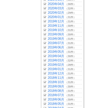
2020年04月
（30件）
2020年03月
（32件）
2020年02月
（29件）
2020年01月
（31件）
2019年12月
（31件）
2019年11月
（30件）
2019年10月
（31件）
2019年09月
（30件）
2019年08月
（31件）
2019年07月
（31件）
2019年06月
（30件）
2019年05月
（31件）
2019年04月
（30件）
2019年03月
（32件）
2019年02月
（28件）
2019年01月
（31件）
2018年12月
（31件）
2018年11月
（30件）
2018年10月
（31件）
2018年09月
（30件）
2018年08月
（31件）
2018年07月
（31件）
2018年06月
（30件）
2018年05月
（31件）