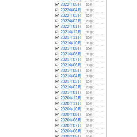
2022年05月
（31件）
2022年04月
（31件）
2022年03月
（32件）
2022年02月
（28件）
2022年01月
（31件）
2021年12月
（31件）
2021年11月
（30件）
2021年10月
（31件）
2021年09月
（30件）
2021年08月
（31件）
2021年07月
（31件）
2021年06月
（30件）
2021年05月
（31件）
2021年04月
（30件）
2021年03月
（32件）
2021年02月
（28件）
2021年01月
（31件）
2020年12月
（31件）
2020年11月
（30件）
2020年10月
（31件）
2020年09月
（30件）
2020年08月
（31件）
2020年07月
（31件）
2020年06月
（30件）
2020年05月
（31件）