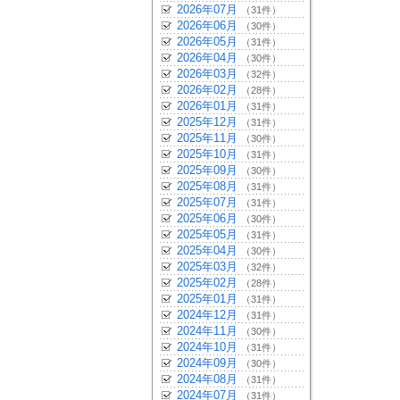
2026年07月
（31件）
2026年06月
（30件）
2026年05月
（31件）
2026年04月
（30件）
2026年03月
（32件）
2026年02月
（28件）
2026年01月
（31件）
2025年12月
（31件）
2025年11月
（30件）
2025年10月
（31件）
2025年09月
（30件）
2025年08月
（31件）
2025年07月
（31件）
2025年06月
（30件）
2025年05月
（31件）
2025年04月
（30件）
2025年03月
（32件）
2025年02月
（28件）
2025年01月
（31件）
2024年12月
（31件）
2024年11月
（30件）
2024年10月
（31件）
2024年09月
（30件）
2024年08月
（31件）
2024年07月
（31件）