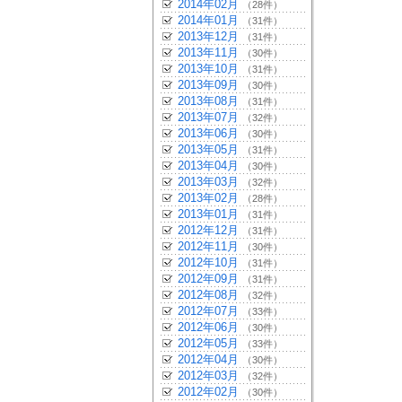
2014年02月
（28件）
2014年01月
（31件）
2013年12月
（31件）
2013年11月
（30件）
2013年10月
（31件）
2013年09月
（30件）
2013年08月
（31件）
2013年07月
（32件）
2013年06月
（30件）
2013年05月
（31件）
2013年04月
（30件）
2013年03月
（32件）
2013年02月
（28件）
2013年01月
（31件）
2012年12月
（31件）
2012年11月
（30件）
2012年10月
（31件）
2012年09月
（31件）
2012年08月
（32件）
2012年07月
（33件）
2012年06月
（30件）
2012年05月
（33件）
2012年04月
（30件）
2012年03月
（32件）
2012年02月
（30件）