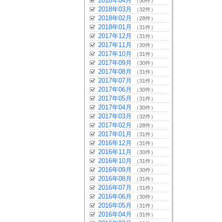
2018年04月
（30件）
2018年03月
（32件）
2018年02月
（28件）
2018年01月
（31件）
2017年12月
（31件）
2017年11月
（30件）
2017年10月
（31件）
2017年09月
（30件）
2017年08月
（31件）
2017年07月
（31件）
2017年06月
（30件）
2017年05月
（31件）
2017年04月
（30件）
2017年03月
（32件）
2017年02月
（28件）
2017年01月
（31件）
2016年12月
（31件）
2016年11月
（30件）
2016年10月
（31件）
2016年09月
（30件）
2016年08月
（31件）
2016年07月
（31件）
2016年06月
（30件）
2016年05月
（31件）
2016年04月
（31件）