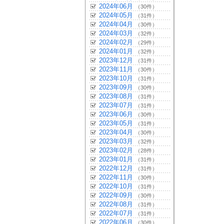
2024年06月
（30件）
2024年05月
（31件）
2024年04月
（30件）
2024年03月
（32件）
2024年02月
（29件）
2024年01月
（32件）
2023年12月
（31件）
2023年11月
（30件）
2023年10月
（31件）
2023年09月
（30件）
2023年08月
（31件）
2023年07月
（31件）
2023年06月
（30件）
2023年05月
（31件）
2023年04月
（30件）
2023年03月
（32件）
2023年02月
（28件）
2023年01月
（31件）
2022年12月
（31件）
2022年11月
（30件）
2022年10月
（31件）
2022年09月
（30件）
2022年08月
（31件）
2022年07月
（31件）
2022年06月
（30件）