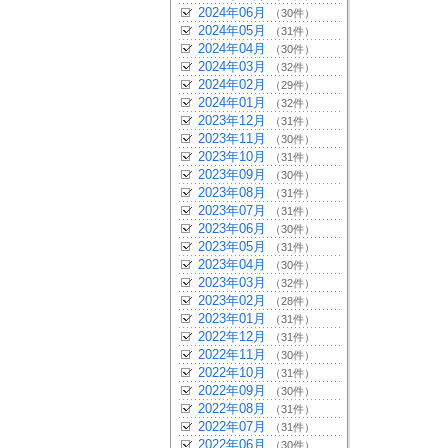
2024年06月
（30件）
2024年05月
（31件）
2024年04月
（30件）
2024年03月
（32件）
2024年02月
（29件）
2024年01月
（32件）
2023年12月
（31件）
2023年11月
（30件）
2023年10月
（31件）
2023年09月
（30件）
2023年08月
（31件）
2023年07月
（31件）
2023年06月
（30件）
2023年05月
（31件）
2023年04月
（30件）
2023年03月
（32件）
2023年02月
（28件）
2023年01月
（31件）
2022年12月
（31件）
2022年11月
（30件）
2022年10月
（31件）
2022年09月
（30件）
2022年08月
（31件）
2022年07月
（31件）
2022年06月
（30件）