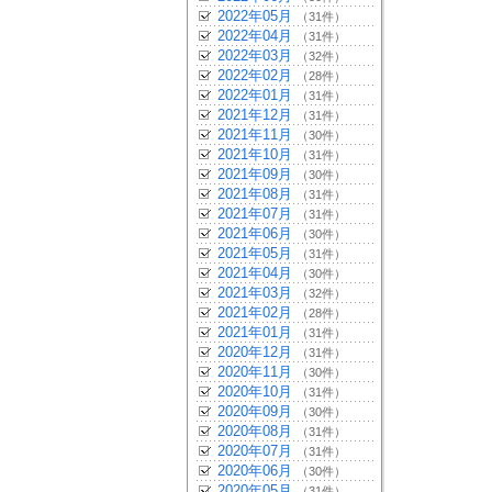
2022年05月
（31件）
2022年04月
（31件）
2022年03月
（32件）
2022年02月
（28件）
2022年01月
（31件）
2021年12月
（31件）
2021年11月
（30件）
2021年10月
（31件）
2021年09月
（30件）
2021年08月
（31件）
2021年07月
（31件）
2021年06月
（30件）
2021年05月
（31件）
2021年04月
（30件）
2021年03月
（32件）
2021年02月
（28件）
2021年01月
（31件）
2020年12月
（31件）
2020年11月
（30件）
2020年10月
（31件）
2020年09月
（30件）
2020年08月
（31件）
2020年07月
（31件）
2020年06月
（30件）
2020年05月
（31件）