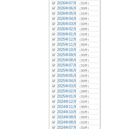
2026年07月
（31件）
2026年06月
（30件）
2026年05月
（31件）
2026年04月
（30件）
2026年03月
（32件）
2026年02月
（28件）
2026年01月
（31件）
2025年12月
（31件）
2025年11月
（30件）
2025年10月
（31件）
2025年09月
（30件）
2025年08月
（31件）
2025年07月
（31件）
2025年06月
（30件）
2025年05月
（31件）
2025年04月
（30件）
2025年03月
（32件）
2025年02月
（28件）
2025年01月
（31件）
2024年12月
（31件）
2024年11月
（30件）
2024年10月
（31件）
2024年09月
（30件）
2024年08月
（31件）
2024年07月
（31件）