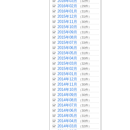
2016年03月
（32件）
2016年02月
（29件）
2016年01月
（31件）
2015年12月
（31件）
2015年11月
（30件）
2015年10月
（31件）
2015年09月
（31件）
2015年08月
（31件）
2015年07月
（33件）
2015年06月
（30件）
2015年05月
（31件）
2015年04月
（30件）
2015年03月
（32件）
2015年02月
（28件）
2015年01月
（31件）
2014年12月
（31件）
2014年11月
（30件）
2014年10月
（31件）
2014年09月
（30件）
2014年08月
（31件）
2014年07月
（31件）
2014年06月
（30件）
2014年05月
（31件）
2014年04月
（30件）
2014年03月
（32件）