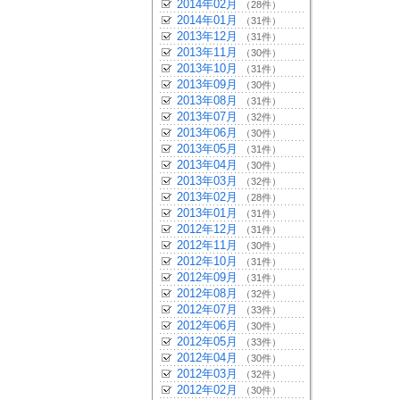
2014年02月
（28件）
2014年01月
（31件）
2013年12月
（31件）
2013年11月
（30件）
2013年10月
（31件）
2013年09月
（30件）
2013年08月
（31件）
2013年07月
（32件）
2013年06月
（30件）
2013年05月
（31件）
2013年04月
（30件）
2013年03月
（32件）
2013年02月
（28件）
2013年01月
（31件）
2012年12月
（31件）
2012年11月
（30件）
2012年10月
（31件）
2012年09月
（31件）
2012年08月
（32件）
2012年07月
（33件）
2012年06月
（30件）
2012年05月
（33件）
2012年04月
（30件）
2012年03月
（32件）
2012年02月
（30件）