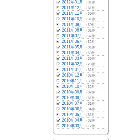
2012年01月
（31件）
2011年12月
（31件）
2011年11月
（30件）
2011年10月
（31件）
2011年09月
（30件）
2011年08月
（31件）
2011年07月
（32件）
2011年06月
（32件）
2011年05月
（31件）
2011年04月
（30件）
2011年03月
（33件）
2011年02月
（28件）
2011年01月
（31件）
2010年12月
（32件）
2010年11月
（30件）
2010年10月
（32件）
2010年09月
（32件）
2010年08月
（31件）
2010年07月
（31件）
2010年06月
（34件）
2010年05月
（31件）
2010年04月
（32件）
2010年03月
（12件）