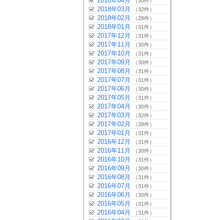
2018年04月
（30件）
2018年03月
（32件）
2018年02月
（28件）
2018年01月
（31件）
2017年12月
（31件）
2017年11月
（30件）
2017年10月
（31件）
2017年09月
（30件）
2017年08月
（31件）
2017年07月
（31件）
2017年06月
（30件）
2017年05月
（31件）
2017年04月
（30件）
2017年03月
（32件）
2017年02月
（28件）
2017年01月
（31件）
2016年12月
（31件）
2016年11月
（30件）
2016年10月
（31件）
2016年09月
（30件）
2016年08月
（31件）
2016年07月
（31件）
2016年06月
（30件）
2016年05月
（31件）
2016年04月
（31件）