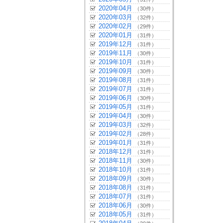
2020年04月
（30件）
2020年03月
（32件）
2020年02月
（29件）
2020年01月
（31件）
2019年12月
（31件）
2019年11月
（30件）
2019年10月
（31件）
2019年09月
（30件）
2019年08月
（31件）
2019年07月
（31件）
2019年06月
（30件）
2019年05月
（31件）
2019年04月
（30件）
2019年03月
（32件）
2019年02月
（28件）
2019年01月
（31件）
2018年12月
（31件）
2018年11月
（30件）
2018年10月
（31件）
2018年09月
（30件）
2018年08月
（31件）
2018年07月
（31件）
2018年06月
（30件）
2018年05月
（31件）