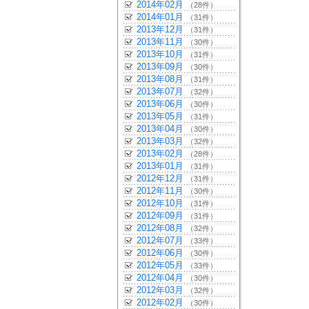
2014年02月
（28件）
2014年01月
（31件）
2013年12月
（31件）
2013年11月
（30件）
2013年10月
（31件）
2013年09月
（30件）
2013年08月
（31件）
2013年07月
（32件）
2013年06月
（30件）
2013年05月
（31件）
2013年04月
（30件）
2013年03月
（32件）
2013年02月
（28件）
2013年01月
（31件）
2012年12月
（31件）
2012年11月
（30件）
2012年10月
（31件）
2012年09月
（31件）
2012年08月
（32件）
2012年07月
（33件）
2012年06月
（30件）
2012年05月
（33件）
2012年04月
（30件）
2012年03月
（32件）
2012年02月
（30件）