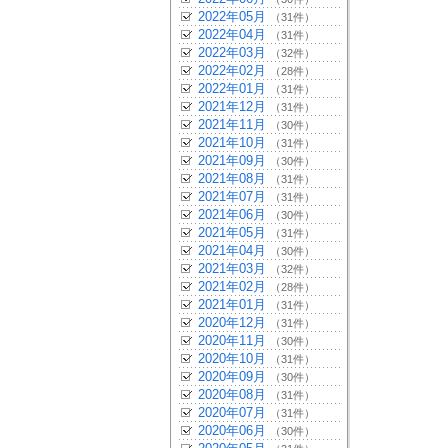
2022年05月
（31件）
2022年04月
（31件）
2022年03月
（32件）
2022年02月
（28件）
2022年01月
（31件）
2021年12月
（31件）
2021年11月
（30件）
2021年10月
（31件）
2021年09月
（30件）
2021年08月
（31件）
2021年07月
（31件）
2021年06月
（30件）
2021年05月
（31件）
2021年04月
（30件）
2021年03月
（32件）
2021年02月
（28件）
2021年01月
（31件）
2020年12月
（31件）
2020年11月
（30件）
2020年10月
（31件）
2020年09月
（30件）
2020年08月
（31件）
2020年07月
（31件）
2020年06月
（30件）