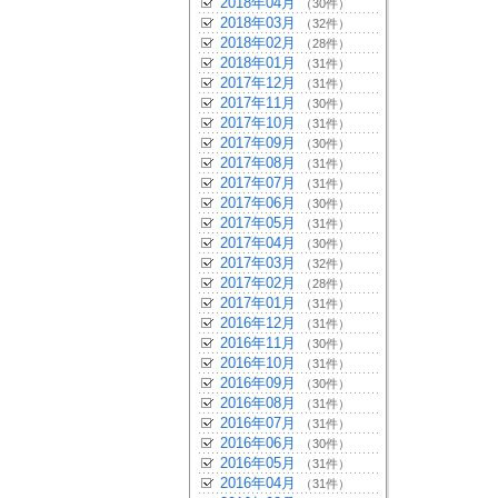
2018年04月
（30件）
2018年03月
（32件）
2018年02月
（28件）
2018年01月
（31件）
2017年12月
（31件）
2017年11月
（30件）
2017年10月
（31件）
2017年09月
（30件）
2017年08月
（31件）
2017年07月
（31件）
2017年06月
（30件）
2017年05月
（31件）
2017年04月
（30件）
2017年03月
（32件）
2017年02月
（28件）
2017年01月
（31件）
2016年12月
（31件）
2016年11月
（30件）
2016年10月
（31件）
2016年09月
（30件）
2016年08月
（31件）
2016年07月
（31件）
2016年06月
（30件）
2016年05月
（31件）
2016年04月
（31件）