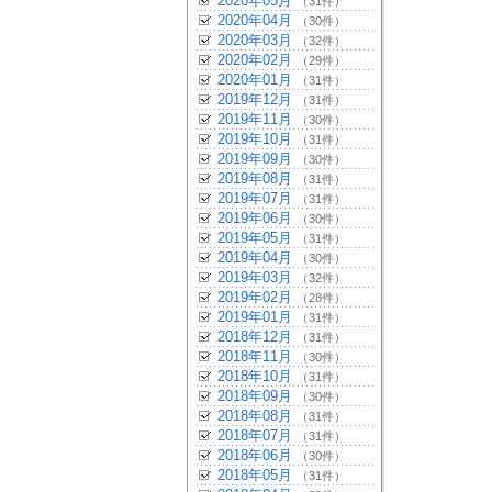
2020年05月
（31件）
2020年04月
（30件）
2020年03月
（32件）
2020年02月
（29件）
2020年01月
（31件）
2019年12月
（31件）
2019年11月
（30件）
2019年10月
（31件）
2019年09月
（30件）
2019年08月
（31件）
2019年07月
（31件）
2019年06月
（30件）
2019年05月
（31件）
2019年04月
（30件）
2019年03月
（32件）
2019年02月
（28件）
2019年01月
（31件）
2018年12月
（31件）
2018年11月
（30件）
2018年10月
（31件）
2018年09月
（30件）
2018年08月
（31件）
2018年07月
（31件）
2018年06月
（30件）
2018年05月
（31件）