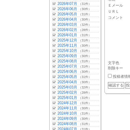
2026年07月
（31件）
Ｅメール
2026年06月
（30件）
ＵＲＬ
2026年05月
（31件）
コメント
2026年04月
（30件）
2026年03月
（32件）
2026年02月
（28件）
2026年01月
（31件）
2025年12月
（31件）
2025年11月
（30件）
2025年10月
（31件）
2025年09月
（30件）
2025年08月
（31件）
文字色
2025年07月
（31件）
削除キー
2025年06月
（30件）
投稿者情
2025年05月
（31件）
2025年04月
（30件）
2025年03月
（32件）
2025年02月
（28件）
2025年01月
（31件）
2024年12月
（31件）
2024年11月
（30件）
2024年10月
（31件）
2024年09月
（30件）
2024年08月
（31件）
2024年07月
（31件）