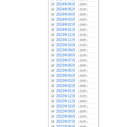
2024年06月
（30件）
2024年05月
（31件）
2024年04月
（30件）
2024年03月
（32件）
2024年02月
（29件）
2024年01月
（32件）
2023年12月
（31件）
2023年11月
（30件）
2023年10月
（31件）
2023年09月
（30件）
2023年08月
（31件）
2023年07月
（31件）
2023年06月
（30件）
2023年05月
（31件）
2023年04月
（30件）
2023年03月
（32件）
2023年02月
（28件）
2023年01月
（31件）
2022年12月
（31件）
2022年11月
（30件）
2022年10月
（31件）
2022年09月
（30件）
2022年08月
（31件）
2022年07月
（31件）
2022年06月
（30件）