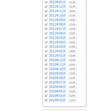
2012年01月
（31件）
2011年12月
（31件）
2011年11月
（30件）
2011年10月
（31件）
2011年09月
（30件）
2011年08月
（31件）
2011年07月
（32件）
2011年06月
（32件）
2011年05月
（31件）
2011年04月
（30件）
2011年03月
（33件）
2011年02月
（28件）
2011年01月
（31件）
2010年12月
（32件）
2010年11月
（30件）
2010年10月
（32件）
2010年09月
（32件）
2010年08月
（31件）
2010年07月
（31件）
2010年06月
（34件）
2010年05月
（31件）
2010年04月
（32件）
2010年03月
（12件）