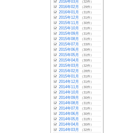
2016年03月
（32件）
2016年02月
（29件）
2016年01月
（31件）
2015年12月
（31件）
2015年11月
（30件）
2015年10月
（31件）
2015年09月
（31件）
2015年08月
（31件）
2015年07月
（33件）
2015年06月
（30件）
2015年05月
（31件）
2015年04月
（30件）
2015年03月
（32件）
2015年02月
（28件）
2015年01月
（31件）
2014年12月
（31件）
2014年11月
（30件）
2014年10月
（31件）
2014年09月
（30件）
2014年08月
（31件）
2014年07月
（31件）
2014年06月
（30件）
2014年05月
（31件）
2014年04月
（30件）
2014年03月
（32件）