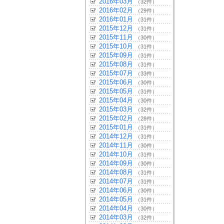
2016年03月
（32件）
2016年02月
（29件）
2016年01月
（31件）
2015年12月
（31件）
2015年11月
（30件）
2015年10月
（31件）
2015年09月
（31件）
2015年08月
（31件）
2015年07月
（33件）
2015年06月
（30件）
2015年05月
（31件）
2015年04月
（30件）
2015年03月
（32件）
2015年02月
（28件）
2015年01月
（31件）
2014年12月
（31件）
2014年11月
（30件）
2014年10月
（31件）
2014年09月
（30件）
2014年08月
（31件）
2014年07月
（31件）
2014年06月
（30件）
2014年05月
（31件）
2014年04月
（30件）
2014年03月
（32件）