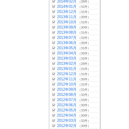
2014年02月
（28件）
2014年01月
（31件）
2013年12月
（31件）
2013年11月
（30件）
2013年10月
（31件）
2013年09月
（30件）
2013年08月
（31件）
2013年07月
（32件）
2013年06月
（30件）
2013年05月
（31件）
2013年04月
（30件）
2013年03月
（32件）
2013年02月
（28件）
2013年01月
（31件）
2012年12月
（31件）
2012年11月
（30件）
2012年10月
（31件）
2012年09月
（31件）
2012年08月
（32件）
2012年07月
（33件）
2012年06月
（30件）
2012年05月
（33件）
2012年04月
（30件）
2012年03月
（32件）
2012年02月
（30件）