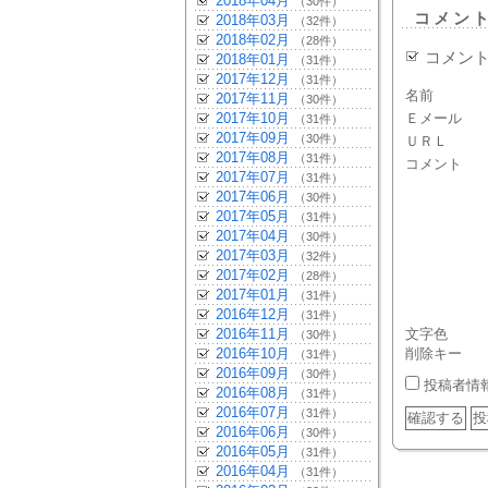
2018年04月
（30件）
コメン
2018年03月
（32件）
2018年02月
（28件）
コメン
2018年01月
（31件）
2017年12月
（31件）
名前
2017年11月
（30件）
2017年10月
Ｅメール
（31件）
2017年09月
（30件）
ＵＲＬ
2017年08月
（31件）
コメント
2017年07月
（31件）
2017年06月
（30件）
2017年05月
（31件）
2017年04月
（30件）
2017年03月
（32件）
2017年02月
（28件）
2017年01月
（31件）
2016年12月
（31件）
2016年11月
文字色
（30件）
2016年10月
削除キー
（31件）
2016年09月
（30件）
投稿者情
2016年08月
（31件）
2016年07月
（31件）
2016年06月
（30件）
2016年05月
（31件）
2016年04月
（31件）