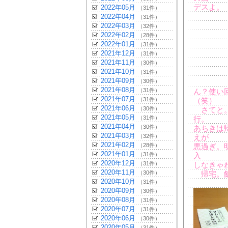
デスよ。
2022年05月
（31件）
2022年04月
（31件）
2022年03月
（32件）
2022年02月
（28件）
2022年01月
（31件）
2021年12月
（31件）
2021年11月
（30件）
2021年10月
（31件）
2021年09月
（30件）
2021年08月
（31件）
ん？使い
2021年07月
（31件）
（笑）
2021年06月
（30件）
さてと。
2021年05月
（31件）
行。
2021年04月
（30件）
あちきは
2021年03月
（32件）
えが
2021年02月
（28件）
悪過ぎ。
2021年01月
（31件）
入
2020年12月
（31件）
しなきゃ
2020年11月
（30件）
帰宅。飯
2020年10月
（31件）
2020年09月
（30件）
2020年08月
（31件）
2020年07月
（31件）
2020年06月
（30件）
2020年05月
（31件）