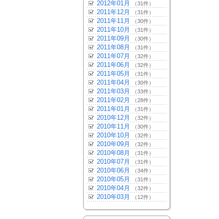
2012年01月
（31件）
2011年12月
（31件）
2011年11月
（30件）
2011年10月
（31件）
2011年09月
（30件）
2011年08月
（31件）
2011年07月
（32件）
2011年06月
（32件）
2011年05月
（31件）
2011年04月
（30件）
2011年03月
（33件）
2011年02月
（28件）
2011年01月
（31件）
2010年12月
（32件）
2010年11月
（30件）
2010年10月
（32件）
2010年09月
（32件）
2010年08月
（31件）
2010年07月
（31件）
2010年06月
（34件）
2010年05月
（31件）
2010年04月
（32件）
2010年03月
（12件）