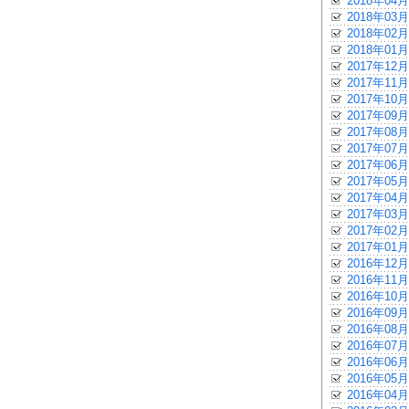
2018年04月
2018年03月
2018年02月
2018年01月
2017年12月
2017年11月
2017年10月
2017年09月
2017年08月
2017年07月
2017年06月
2017年05月
2017年04月
2017年03月
2017年02月
2017年01月
2016年12月
2016年11月
2016年10月
2016年09月
2016年08月
2016年07月
2016年06月
2016年05月
2016年04月