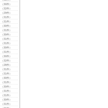
（30件）
（32件）
（29件）
（31件）
（31件）
（30件）
（31件）
（30件）
（31件）
（31件）
（30件）
（31件）
（30件）
（32件）
（28件）
（31件）
（31件）
（30件）
（31件）
（30件）
（31件）
（31件）
（30件）
（31件）