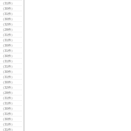
（31件）
（30件）
（31件）
（30件）
（32件）
（28件）
（31件）
（31件）
（30件）
（31件）
（30件）
（31件）
（31件）
（30件）
（31件）
（30件）
（32件）
（28件）
（31件）
（31件）
（30件）
（31件）
（30件）
（31件）
（31件）