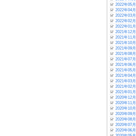
2022年05月
2022年04月
2022年03月
2022年02月
2022年01月
2021年12月
2021年11月
2021年10月
2021年09月
2021年08月
2021年07月
2021年06月
2021年05月
2021年04月
2021年03月
2021年02月
2021年01月
2020年12月
2020年11月
2020年10月
2020年09月
2020年08月
2020年07月
2020年06月
2020年05月