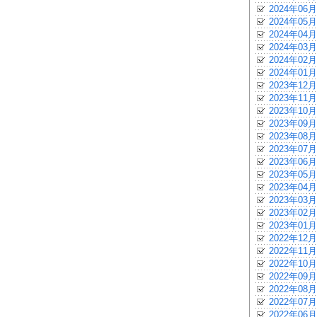
2024年06月
2024年05月
2024年04月
2024年03月
2024年02月
2024年01月
2023年12月
2023年11月
2023年10月
2023年09月
2023年08月
2023年07月
2023年06月
2023年05月
2023年04月
2023年03月
2023年02月
2023年01月
2022年12月
2022年11月
2022年10月
2022年09月
2022年08月
2022年07月
2022年06月