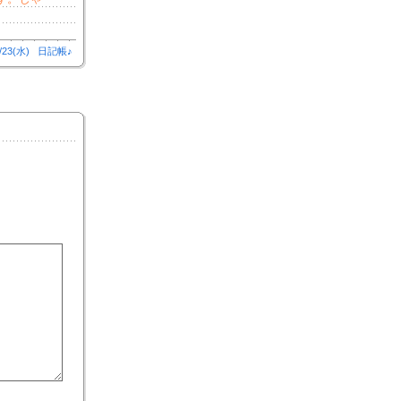
/23(水)
日記帳♪