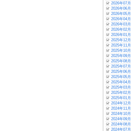
2026年07月
2026年06月
2026年05月
2026年04月
2026年03月
2026年02月
2026年01月
2025年12月
2025年11月
2025年10月
2025年09月
2025年08月
2025年07月
2025年06月
2025年05月
2025年04月
2025年03月
2025年02月
2025年01月
2024年12月
2024年11月
2024年10月
2024年09月
2024年08月
2024年07月