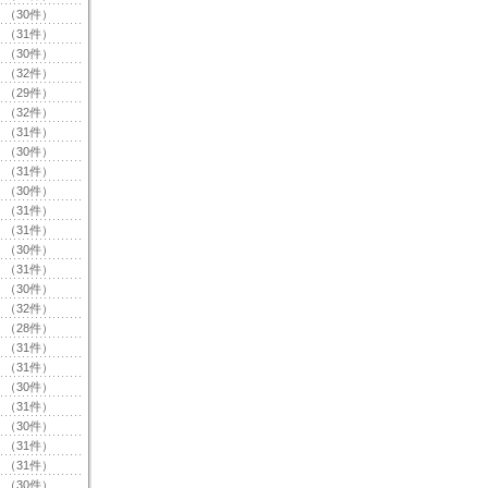
（30件）
（31件）
（30件）
（32件）
（29件）
（32件）
（31件）
（30件）
（31件）
（30件）
（31件）
（31件）
（30件）
（31件）
（30件）
（32件）
（28件）
（31件）
（31件）
（30件）
（31件）
（30件）
（31件）
（31件）
（30件）