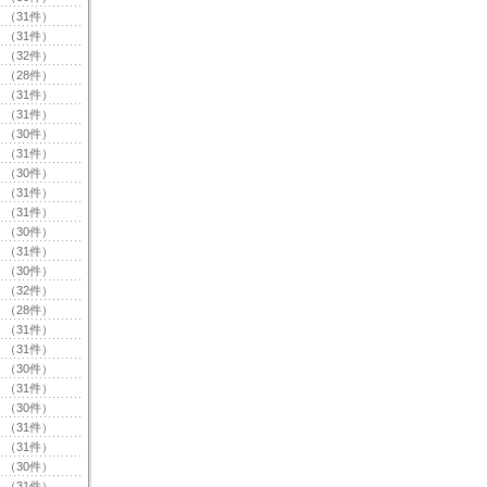
（31件）
（31件）
（32件）
（28件）
（31件）
（31件）
（30件）
（31件）
（30件）
（31件）
（31件）
（30件）
（31件）
（30件）
（32件）
（28件）
（31件）
（31件）
（30件）
（31件）
（30件）
（31件）
（31件）
（30件）
（31件）