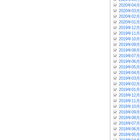
2020年04月
2020年03月
2020年02月
2020年01月
2019年12月
2019年11月
2019年10月
2019年09月
2019年08月
2019年07月
2019年06月
2019年05月
2019年04月
2019年03月
2019年02月
2019年01月
2018年12月
2018年11月
2018年10月
2018年09月
2018年08月
2018年07月
2018年06月
2018年05月