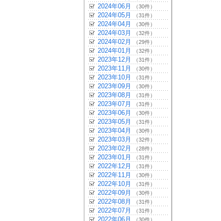
2024年06月
（30件）
2024年05月
（31件）
2024年04月
（30件）
2024年03月
（32件）
2024年02月
（29件）
2024年01月
（32件）
2023年12月
（31件）
2023年11月
（30件）
2023年10月
（31件）
2023年09月
（30件）
2023年08月
（31件）
2023年07月
（31件）
2023年06月
（30件）
2023年05月
（31件）
2023年04月
（30件）
2023年03月
（32件）
2023年02月
（28件）
2023年01月
（31件）
2022年12月
（31件）
2022年11月
（30件）
2022年10月
（31件）
2022年09月
（30件）
2022年08月
（31件）
2022年07月
（31件）
2022年06月
（30件）