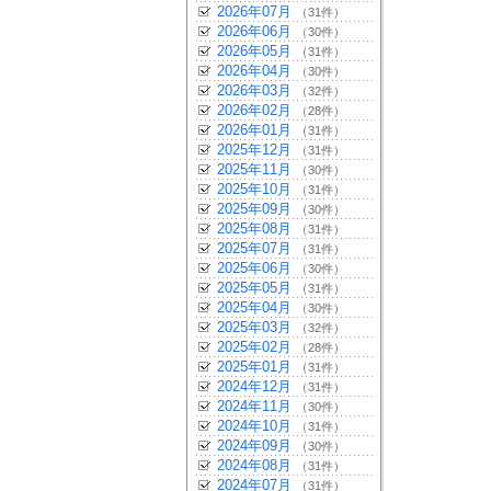
2026年07月
（31件）
2026年06月
（30件）
2026年05月
（31件）
2026年04月
（30件）
2026年03月
（32件）
2026年02月
（28件）
2026年01月
（31件）
2025年12月
（31件）
2025年11月
（30件）
2025年10月
（31件）
2025年09月
（30件）
2025年08月
（31件）
2025年07月
（31件）
2025年06月
（30件）
2025年05月
（31件）
2025年04月
（30件）
2025年03月
（32件）
2025年02月
（28件）
2025年01月
（31件）
2024年12月
（31件）
2024年11月
（30件）
2024年10月
（31件）
2024年09月
（30件）
2024年08月
（31件）
2024年07月
（31件）