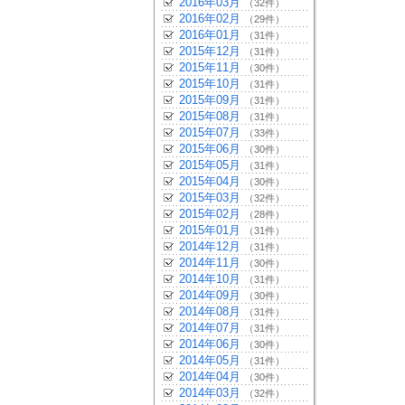
2016年03月
（32件）
2016年02月
（29件）
2016年01月
（31件）
2015年12月
（31件）
2015年11月
（30件）
2015年10月
（31件）
2015年09月
（31件）
2015年08月
（31件）
2015年07月
（33件）
2015年06月
（30件）
2015年05月
（31件）
2015年04月
（30件）
2015年03月
（32件）
2015年02月
（28件）
2015年01月
（31件）
2014年12月
（31件）
2014年11月
（30件）
2014年10月
（31件）
2014年09月
（30件）
2014年08月
（31件）
2014年07月
（31件）
2014年06月
（30件）
2014年05月
（31件）
2014年04月
（30件）
2014年03月
（32件）