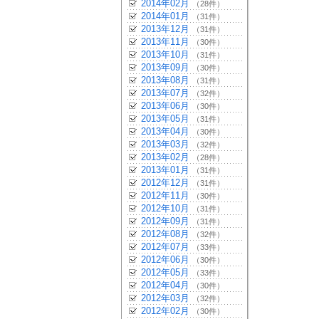
2014年02月
（28件）
2014年01月
（31件）
2013年12月
（31件）
2013年11月
（30件）
2013年10月
（31件）
2013年09月
（30件）
2013年08月
（31件）
2013年07月
（32件）
2013年06月
（30件）
2013年05月
（31件）
2013年04月
（30件）
2013年03月
（32件）
2013年02月
（28件）
2013年01月
（31件）
2012年12月
（31件）
2012年11月
（30件）
2012年10月
（31件）
2012年09月
（31件）
2012年08月
（32件）
2012年07月
（33件）
2012年06月
（30件）
2012年05月
（33件）
2012年04月
（30件）
2012年03月
（32件）
2012年02月
（30件）