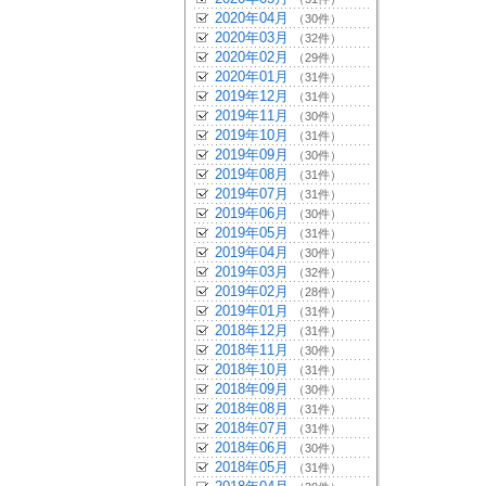
2020年04月
（30件）
2020年03月
（32件）
2020年02月
（29件）
2020年01月
（31件）
2019年12月
（31件）
2019年11月
（30件）
2019年10月
（31件）
2019年09月
（30件）
2019年08月
（31件）
2019年07月
（31件）
2019年06月
（30件）
2019年05月
（31件）
2019年04月
（30件）
2019年03月
（32件）
2019年02月
（28件）
2019年01月
（31件）
2018年12月
（31件）
2018年11月
（30件）
2018年10月
（31件）
2018年09月
（30件）
2018年08月
（31件）
2018年07月
（31件）
2018年06月
（30件）
2018年05月
（31件）