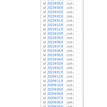
2022年05月
（31件）
2022年04月
（31件）
2022年03月
（32件）
2022年02月
（28件）
2022年01月
（31件）
2021年12月
（31件）
2021年11月
（30件）
2021年10月
（31件）
2021年09月
（30件）
2021年08月
（31件）
2021年07月
（31件）
2021年06月
（30件）
2021年05月
（31件）
2021年04月
（30件）
2021年03月
（32件）
2021年02月
（28件）
2021年01月
（31件）
2020年12月
（31件）
2020年11月
（30件）
2020年10月
（31件）
2020年09月
（30件）
2020年08月
（31件）
2020年07月
（31件）
2020年06月
（30件）
2020年05月
（31件）