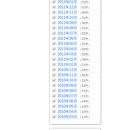
2012年01月
（31件）
2011年12月
（31件）
2011年11月
（30件）
2011年10月
（31件）
2011年09月
（30件）
2011年08月
（31件）
2011年07月
（32件）
2011年06月
（32件）
2011年05月
（31件）
2011年04月
（30件）
2011年03月
（33件）
2011年02月
（28件）
2011年01月
（31件）
2010年12月
（32件）
2010年11月
（30件）
2010年10月
（32件）
2010年09月
（32件）
2010年08月
（31件）
2010年07月
（31件）
2010年06月
（34件）
2010年05月
（31件）
2010年04月
（32件）
2010年03月
（12件）