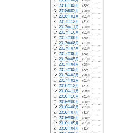
2018年04月
（30件）
2018年03月
（32件）
2018年02月
（28件）
2018年01月
（31件）
2017年12月
（31件）
2017年11月
（30件）
2017年10月
（31件）
2017年09月
（30件）
2017年08月
（31件）
2017年07月
（31件）
2017年06月
（30件）
2017年05月
（31件）
2017年04月
（30件）
2017年03月
（32件）
2017年02月
（28件）
2017年01月
（31件）
2016年12月
（31件）
2016年11月
（30件）
2016年10月
（31件）
2016年09月
（30件）
2016年08月
（31件）
2016年07月
（31件）
2016年06月
（30件）
2016年05月
（31件）
2016年04月
（31件）