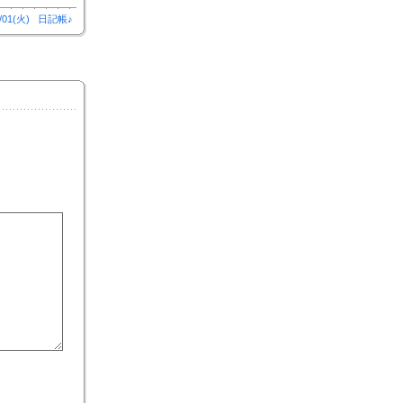
/01(火)
日記帳♪