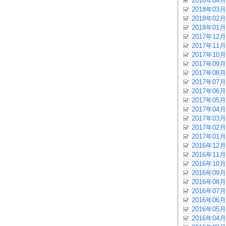
2018年04月
2018年03月
2018年02月
2018年01月
2017年12月
2017年11月
2017年10月
2017年09月
2017年08月
2017年07月
2017年06月
2017年05月
2017年04月
2017年03月
2017年02月
2017年01月
2016年12月
2016年11月
2016年10月
2016年09月
2016年08月
2016年07月
2016年06月
2016年05月
2016年04月