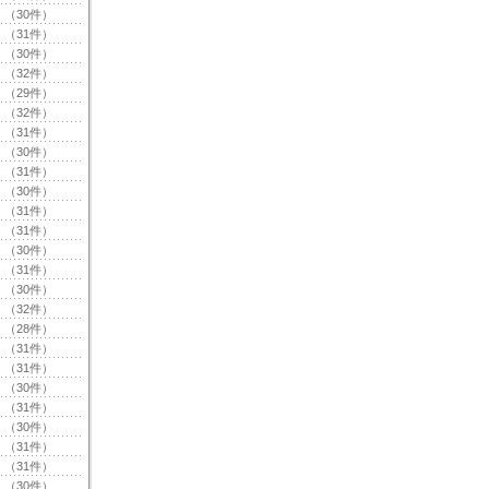
（30件）
（31件）
（30件）
（32件）
（29件）
（32件）
（31件）
（30件）
（31件）
（30件）
（31件）
（31件）
（30件）
（31件）
（30件）
（32件）
（28件）
（31件）
（31件）
（30件）
（31件）
（30件）
（31件）
（31件）
（30件）