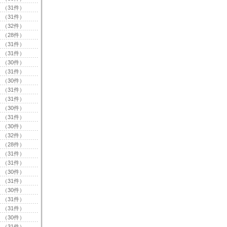
（31件）
（31件）
（32件）
（28件）
（31件）
（31件）
（30件）
（31件）
（30件）
（31件）
（31件）
（30件）
（31件）
（30件）
（32件）
（28件）
（31件）
（31件）
（30件）
（31件）
（30件）
（31件）
（31件）
（30件）
（31件）