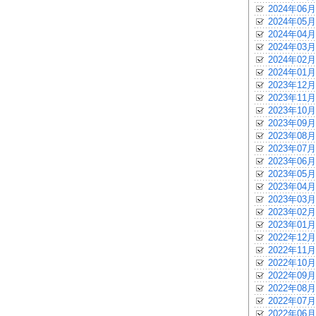
2024年06月
2024年05月
2024年04月
2024年03月
2024年02月
2024年01月
2023年12月
2023年11月
2023年10月
2023年09月
2023年08月
2023年07月
2023年06月
2023年05月
2023年04月
2023年03月
2023年02月
2023年01月
2022年12月
2022年11月
2022年10月
2022年09月
2022年08月
2022年07月
2022年06月