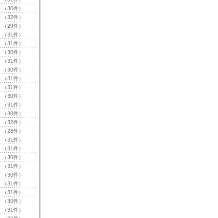
（30件）
（32件）
（29件）
（31件）
（31件）
（30件）
（31件）
（30件）
（31件）
（31件）
（30件）
（31件）
（30件）
（32件）
（28件）
（31件）
（31件）
（30件）
（31件）
（30件）
（31件）
（31件）
（30件）
（31件）