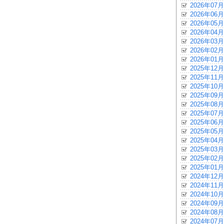
2026年07月
2026年06月
2026年05月
2026年04月
2026年03月
2026年02月
2026年01月
2025年12月
2025年11月
2025年10月
2025年09月
2025年08月
2025年07月
2025年06月
2025年05月
2025年04月
2025年03月
2025年02月
2025年01月
2024年12月
2024年11月
2024年10月
2024年09月
2024年08月
2024年07月