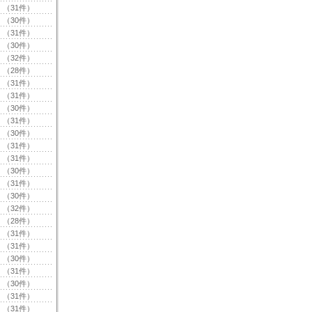
（31件）
（30件）
（31件）
（30件）
（32件）
（28件）
（31件）
（31件）
（30件）
（31件）
（30件）
（31件）
（31件）
（30件）
（31件）
（30件）
（32件）
（28件）
（31件）
（31件）
（30件）
（31件）
（30件）
（31件）
（31件）