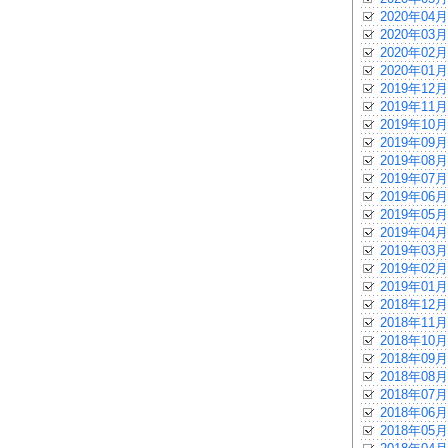
2020年04月
2020年03月
2020年02月
2020年01月
2019年12月
2019年11月
2019年10月
2019年09月
2019年08月
2019年07月
2019年06月
2019年05月
2019年04月
2019年03月
2019年02月
2019年01月
2018年12月
2018年11月
2018年10月
2018年09月
2018年08月
2018年07月
2018年06月
2018年05月