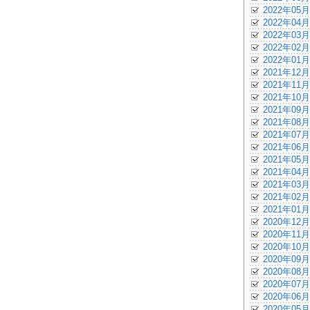
2022年05月
2022年04月
2022年03月
2022年02月
2022年01月
2021年12月
2021年11月
2021年10月
2021年09月
2021年08月
2021年07月
2021年06月
2021年05月
2021年04月
2021年03月
2021年02月
2021年01月
2020年12月
2020年11月
2020年10月
2020年09月
2020年08月
2020年07月
2020年06月
2020年05月