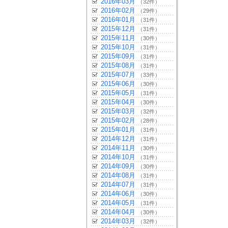
2016年03月
（32件）
2016年02月
（29件）
2016年01月
（31件）
2015年12月
（31件）
2015年11月
（30件）
2015年10月
（31件）
2015年09月
（31件）
2015年08月
（31件）
2015年07月
（33件）
2015年06月
（30件）
2015年05月
（31件）
2015年04月
（30件）
2015年03月
（32件）
2015年02月
（28件）
2015年01月
（31件）
2014年12月
（31件）
2014年11月
（30件）
2014年10月
（31件）
2014年09月
（30件）
2014年08月
（31件）
2014年07月
（31件）
2014年06月
（30件）
2014年05月
（31件）
2014年04月
（30件）
2014年03月
（32件）