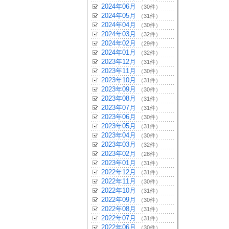
2024年06月
（30件）
2024年05月
（31件）
2024年04月
（30件）
2024年03月
（32件）
2024年02月
（29件）
2024年01月
（32件）
2023年12月
（31件）
2023年11月
（30件）
2023年10月
（31件）
2023年09月
（30件）
2023年08月
（31件）
2023年07月
（31件）
2023年06月
（30件）
2023年05月
（31件）
2023年04月
（30件）
2023年03月
（32件）
2023年02月
（28件）
2023年01月
（31件）
2022年12月
（31件）
2022年11月
（30件）
2022年10月
（31件）
2022年09月
（30件）
2022年08月
（31件）
2022年07月
（31件）
2022年06月
（30件）