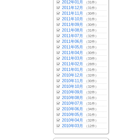
2012年01月
（31件）
2011年12月
（31件）
2011年11月
（30件）
2011年10月
（31件）
2011年09月
（30件）
2011年08月
（31件）
2011年07月
（32件）
2011年06月
（32件）
2011年05月
（31件）
2011年04月
（30件）
2011年03月
（33件）
2011年02月
（28件）
2011年01月
（31件）
2010年12月
（32件）
2010年11月
（30件）
2010年10月
（32件）
2010年09月
（32件）
2010年08月
（31件）
2010年07月
（31件）
2010年06月
（34件）
2010年05月
（31件）
2010年04月
（32件）
2010年03月
（12件）