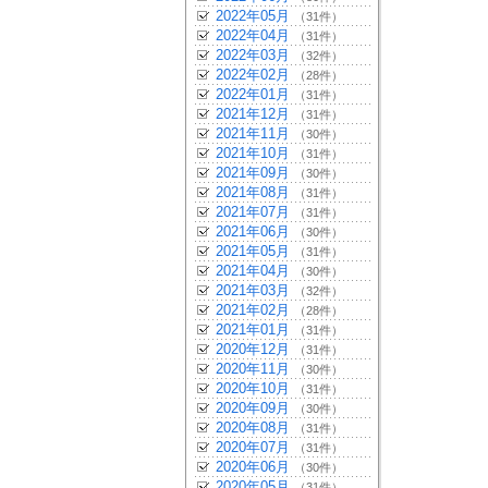
2022年05月
（31件）
2022年04月
（31件）
2022年03月
（32件）
2022年02月
（28件）
2022年01月
（31件）
2021年12月
（31件）
2021年11月
（30件）
2021年10月
（31件）
2021年09月
（30件）
2021年08月
（31件）
2021年07月
（31件）
2021年06月
（30件）
2021年05月
（31件）
2021年04月
（30件）
2021年03月
（32件）
2021年02月
（28件）
2021年01月
（31件）
2020年12月
（31件）
2020年11月
（30件）
2020年10月
（31件）
2020年09月
（30件）
2020年08月
（31件）
2020年07月
（31件）
2020年06月
（30件）
2020年05月
（31件）