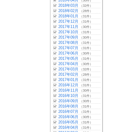
2018年04月
（30件）
2018年03月
（32件）
2018年02月
（28件）
2018年01月
（31件）
2017年12月
（31件）
2017年11月
（30件）
2017年10月
（31件）
2017年09月
（30件）
2017年08月
（31件）
2017年07月
（31件）
2017年06月
（30件）
2017年05月
（31件）
2017年04月
（30件）
2017年03月
（32件）
2017年02月
（28件）
2017年01月
（31件）
2016年12月
（31件）
2016年11月
（30件）
2016年10月
（31件）
2016年09月
（30件）
2016年08月
（31件）
2016年07月
（31件）
2016年06月
（30件）
2016年05月
（31件）
2016年04月
（31件）