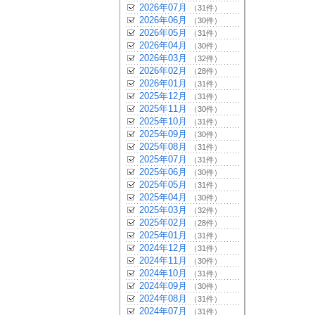
2026年07月
（31件）
2026年06月
（30件）
2026年05月
（31件）
2026年04月
（30件）
2026年03月
（32件）
2026年02月
（28件）
2026年01月
（31件）
2025年12月
（31件）
2025年11月
（30件）
2025年10月
（31件）
2025年09月
（30件）
2025年08月
（31件）
2025年07月
（31件）
2025年06月
（30件）
2025年05月
（31件）
2025年04月
（30件）
2025年03月
（32件）
2025年02月
（28件）
2025年01月
（31件）
2024年12月
（31件）
2024年11月
（30件）
2024年10月
（31件）
2024年09月
（30件）
2024年08月
（31件）
2024年07月
（31件）