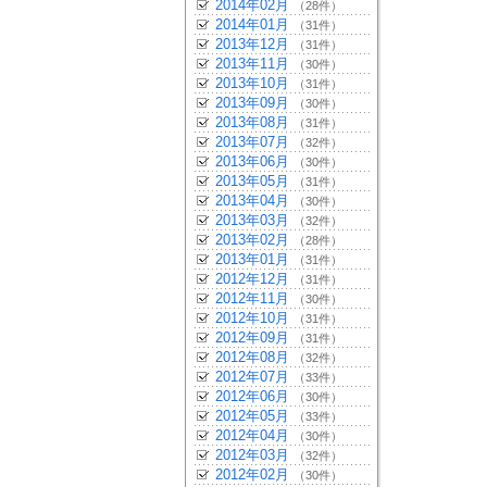
2014年02月
（28件）
2014年01月
（31件）
2013年12月
（31件）
2013年11月
（30件）
2013年10月
（31件）
2013年09月
（30件）
2013年08月
（31件）
2013年07月
（32件）
2013年06月
（30件）
2013年05月
（31件）
2013年04月
（30件）
2013年03月
（32件）
2013年02月
（28件）
2013年01月
（31件）
2012年12月
（31件）
2012年11月
（30件）
2012年10月
（31件）
2012年09月
（31件）
2012年08月
（32件）
2012年07月
（33件）
2012年06月
（30件）
2012年05月
（33件）
2012年04月
（30件）
2012年03月
（32件）
2012年02月
（30件）