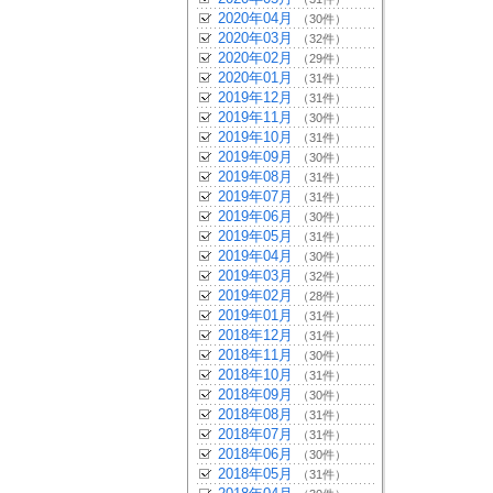
2020年04月
（30件）
2020年03月
（32件）
2020年02月
（29件）
2020年01月
（31件）
2019年12月
（31件）
2019年11月
（30件）
2019年10月
（31件）
2019年09月
（30件）
2019年08月
（31件）
2019年07月
（31件）
2019年06月
（30件）
2019年05月
（31件）
2019年04月
（30件）
2019年03月
（32件）
2019年02月
（28件）
2019年01月
（31件）
2018年12月
（31件）
2018年11月
（30件）
2018年10月
（31件）
2018年09月
（30件）
2018年08月
（31件）
2018年07月
（31件）
2018年06月
（30件）
2018年05月
（31件）