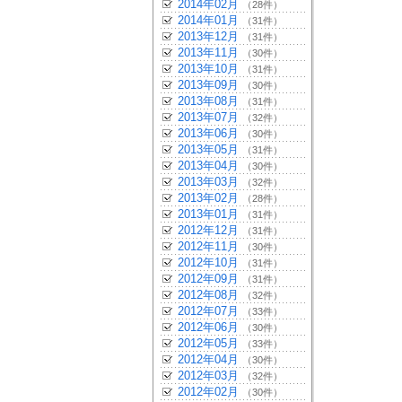
2014年02月
（28件）
2014年01月
（31件）
2013年12月
（31件）
2013年11月
（30件）
2013年10月
（31件）
2013年09月
（30件）
2013年08月
（31件）
2013年07月
（32件）
2013年06月
（30件）
2013年05月
（31件）
2013年04月
（30件）
2013年03月
（32件）
2013年02月
（28件）
2013年01月
（31件）
2012年12月
（31件）
2012年11月
（30件）
2012年10月
（31件）
2012年09月
（31件）
2012年08月
（32件）
2012年07月
（33件）
2012年06月
（30件）
2012年05月
（33件）
2012年04月
（30件）
2012年03月
（32件）
2012年02月
（30件）