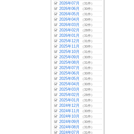
2026年07月
（31件）
2026年06月
（30件）
2026年05月
（31件）
2026年04月
（30件）
2026年03月
（32件）
2026年02月
（28件）
2026年01月
（31件）
2025年12月
（31件）
2025年11月
（30件）
2025年10月
（31件）
2025年09月
（30件）
2025年08月
（31件）
2025年07月
（31件）
2025年06月
（30件）
2025年05月
（31件）
2025年04月
（30件）
2025年03月
（32件）
2025年02月
（28件）
2025年01月
（31件）
2024年12月
（31件）
2024年11月
（30件）
2024年10月
（31件）
2024年09月
（30件）
2024年08月
（31件）
2024年07月
（31件）