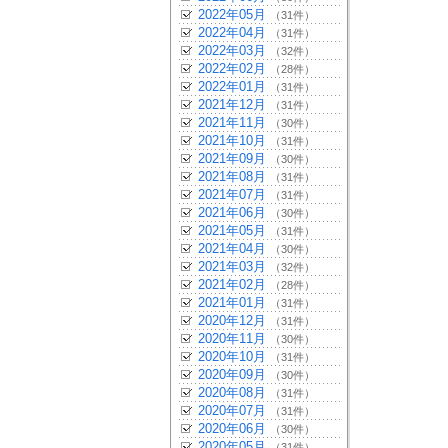
2022年05月
（31件）
2022年04月
（31件）
2022年03月
（32件）
2022年02月
（28件）
2022年01月
（31件）
2021年12月
（31件）
2021年11月
（30件）
2021年10月
（31件）
2021年09月
（30件）
2021年08月
（31件）
2021年07月
（31件）
2021年06月
（30件）
2021年05月
（31件）
2021年04月
（30件）
2021年03月
（32件）
2021年02月
（28件）
2021年01月
（31件）
2020年12月
（31件）
2020年11月
（30件）
2020年10月
（31件）
2020年09月
（30件）
2020年08月
（31件）
2020年07月
（31件）
2020年06月
（30件）
2020年05月
（31件）