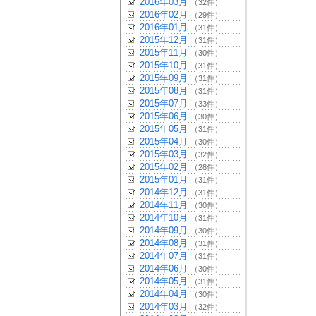
2016年03月
（32件）
2016年02月
（29件）
2016年01月
（31件）
2015年12月
（31件）
2015年11月
（30件）
2015年10月
（31件）
2015年09月
（31件）
2015年08月
（31件）
2015年07月
（33件）
2015年06月
（30件）
2015年05月
（31件）
2015年04月
（30件）
2015年03月
（32件）
2015年02月
（28件）
2015年01月
（31件）
2014年12月
（31件）
2014年11月
（30件）
2014年10月
（31件）
2014年09月
（30件）
2014年08月
（31件）
2014年07月
（31件）
2014年06月
（30件）
2014年05月
（31件）
2014年04月
（30件）
2014年03月
（32件）