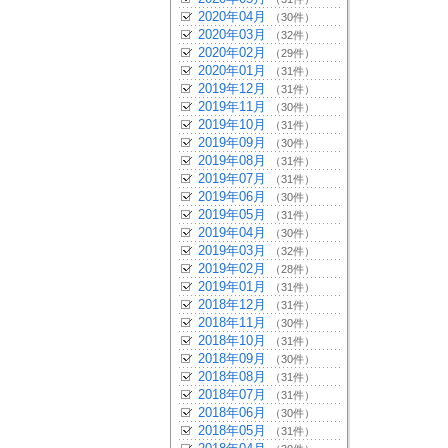
2020年04月
（30件）
2020年03月
（32件）
2020年02月
（29件）
2020年01月
（31件）
2019年12月
（31件）
2019年11月
（30件）
2019年10月
（31件）
2019年09月
（30件）
2019年08月
（31件）
2019年07月
（31件）
2019年06月
（30件）
2019年05月
（31件）
2019年04月
（30件）
2019年03月
（32件）
2019年02月
（28件）
2019年01月
（31件）
2018年12月
（31件）
2018年11月
（30件）
2018年10月
（31件）
2018年09月
（30件）
2018年08月
（31件）
2018年07月
（31件）
2018年06月
（30件）
2018年05月
（31件）