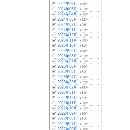
2024年06月
（30件）
2024年05月
（31件）
2024年04月
（30件）
2024年03月
（32件）
2024年02月
（29件）
2024年01月
（32件）
2023年12月
（31件）
2023年11月
（30件）
2023年10月
（31件）
2023年09月
（30件）
2023年08月
（31件）
2023年07月
（31件）
2023年06月
（30件）
2023年05月
（31件）
2023年04月
（30件）
2023年03月
（32件）
2023年02月
（28件）
2023年01月
（31件）
2022年12月
（31件）
2022年11月
（30件）
2022年10月
（31件）
2022年09月
（30件）
2022年08月
（31件）
2022年07月
（31件）
2022年06月
（30件）