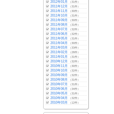
2012年01月
（31件）
2011年12月
（31件）
2011年11月
（30件）
2011年10月
（31件）
2011年09月
（30件）
2011年08月
（31件）
2011年07月
（32件）
2011年06月
（32件）
2011年05月
（31件）
2011年04月
（30件）
2011年03月
（33件）
2011年02月
（28件）
2011年01月
（31件）
2010年12月
（32件）
2010年11月
（30件）
2010年10月
（32件）
2010年09月
（32件）
2010年08月
（31件）
2010年07月
（31件）
2010年06月
（34件）
2010年05月
（31件）
2010年04月
（32件）
2010年03月
（12件）