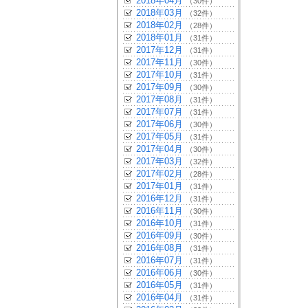
2018年04月
（30件）
2018年03月
（32件）
2018年02月
（28件）
2018年01月
（31件）
2017年12月
（31件）
2017年11月
（30件）
2017年10月
（31件）
2017年09月
（30件）
2017年08月
（31件）
2017年07月
（31件）
2017年06月
（30件）
2017年05月
（31件）
2017年04月
（30件）
2017年03月
（32件）
2017年02月
（28件）
2017年01月
（31件）
2016年12月
（31件）
2016年11月
（30件）
2016年10月
（31件）
2016年09月
（30件）
2016年08月
（31件）
2016年07月
（31件）
2016年06月
（30件）
2016年05月
（31件）
2016年04月
（31件）