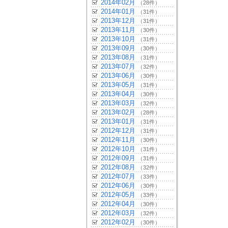
2014年02月
（28件）
2014年01月
（31件）
2013年12月
（31件）
2013年11月
（30件）
2013年10月
（31件）
2013年09月
（30件）
2013年08月
（31件）
2013年07月
（32件）
2013年06月
（30件）
2013年05月
（31件）
2013年04月
（30件）
2013年03月
（32件）
2013年02月
（28件）
2013年01月
（31件）
2012年12月
（31件）
2012年11月
（30件）
2012年10月
（31件）
2012年09月
（31件）
2012年08月
（32件）
2012年07月
（33件）
2012年06月
（30件）
2012年05月
（33件）
2012年04月
（30件）
2012年03月
（32件）
2012年02月
（30件）