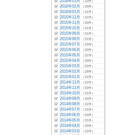
2016年03月
（32件）
2016年02月
（29件）
2016年01月
（31件）
2015年12月
（31件）
2015年11月
（30件）
2015年10月
（31件）
2015年09月
（31件）
2015年08月
（31件）
2015年07月
（33件）
2015年06月
（30件）
2015年05月
（31件）
2015年04月
（30件）
2015年03月
（32件）
2015年02月
（28件）
2015年01月
（31件）
2014年12月
（31件）
2014年11月
（30件）
2014年10月
（31件）
2014年09月
（30件）
2014年08月
（31件）
2014年07月
（31件）
2014年06月
（30件）
2014年05月
（31件）
2014年04月
（30件）
2014年03月
（32件）