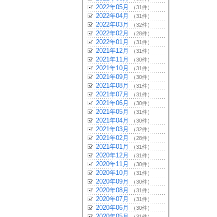
2022年05月
（31件）
2022年04月
（31件）
2022年03月
（32件）
2022年02月
（28件）
2022年01月
（31件）
2021年12月
（31件）
2021年11月
（30件）
2021年10月
（31件）
2021年09月
（30件）
2021年08月
（31件）
2021年07月
（31件）
2021年06月
（30件）
2021年05月
（31件）
2021年04月
（30件）
2021年03月
（32件）
2021年02月
（28件）
2021年01月
（31件）
2020年12月
（31件）
2020年11月
（30件）
2020年10月
（31件）
2020年09月
（30件）
2020年08月
（31件）
2020年07月
（31件）
2020年06月
（30件）
2020年05月
（31件）