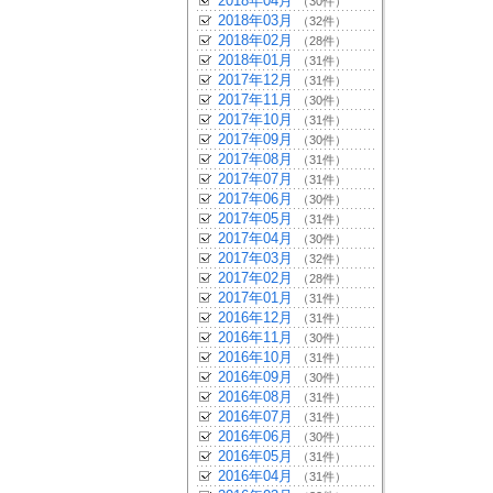
2018年04月
（30件）
2018年03月
（32件）
2018年02月
（28件）
2018年01月
（31件）
2017年12月
（31件）
2017年11月
（30件）
2017年10月
（31件）
2017年09月
（30件）
2017年08月
（31件）
2017年07月
（31件）
2017年06月
（30件）
2017年05月
（31件）
2017年04月
（30件）
2017年03月
（32件）
2017年02月
（28件）
2017年01月
（31件）
2016年12月
（31件）
2016年11月
（30件）
2016年10月
（31件）
2016年09月
（30件）
2016年08月
（31件）
2016年07月
（31件）
2016年06月
（30件）
2016年05月
（31件）
2016年04月
（31件）