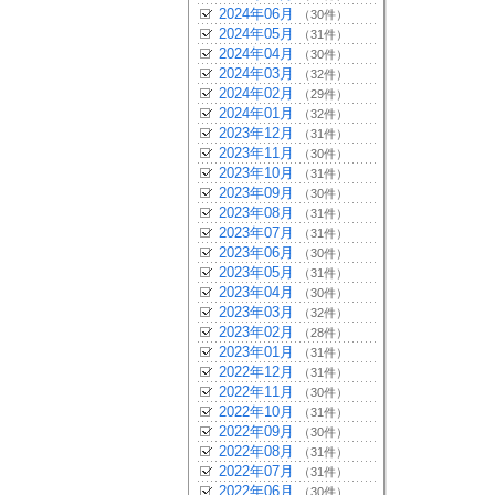
2024年06月
（30件）
2024年05月
（31件）
2024年04月
（30件）
2024年03月
（32件）
2024年02月
（29件）
2024年01月
（32件）
2023年12月
（31件）
2023年11月
（30件）
2023年10月
（31件）
2023年09月
（30件）
2023年08月
（31件）
2023年07月
（31件）
2023年06月
（30件）
2023年05月
（31件）
2023年04月
（30件）
2023年03月
（32件）
2023年02月
（28件）
2023年01月
（31件）
2022年12月
（31件）
2022年11月
（30件）
2022年10月
（31件）
2022年09月
（30件）
2022年08月
（31件）
2022年07月
（31件）
2022年06月
（30件）