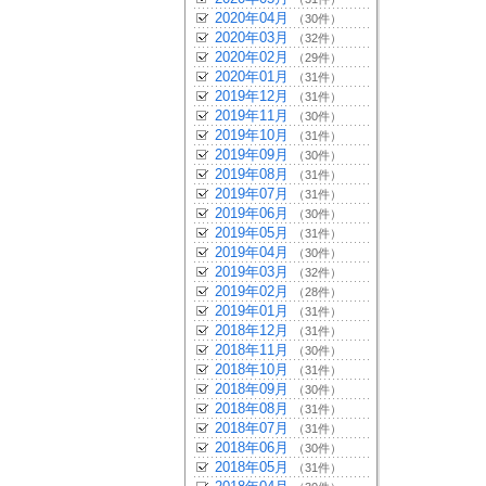
2020年04月
（30件）
2020年03月
（32件）
2020年02月
（29件）
2020年01月
（31件）
2019年12月
（31件）
2019年11月
（30件）
2019年10月
（31件）
2019年09月
（30件）
2019年08月
（31件）
2019年07月
（31件）
2019年06月
（30件）
2019年05月
（31件）
2019年04月
（30件）
2019年03月
（32件）
2019年02月
（28件）
2019年01月
（31件）
2018年12月
（31件）
2018年11月
（30件）
2018年10月
（31件）
2018年09月
（30件）
2018年08月
（31件）
2018年07月
（31件）
2018年06月
（30件）
2018年05月
（31件）