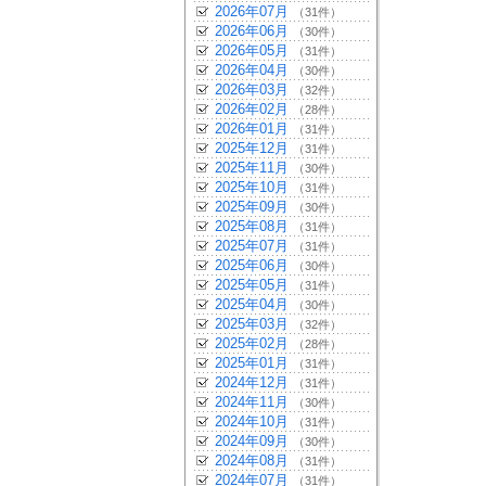
2026年07月
（31件）
2026年06月
（30件）
2026年05月
（31件）
2026年04月
（30件）
2026年03月
（32件）
2026年02月
（28件）
2026年01月
（31件）
2025年12月
（31件）
2025年11月
（30件）
2025年10月
（31件）
2025年09月
（30件）
2025年08月
（31件）
2025年07月
（31件）
2025年06月
（30件）
2025年05月
（31件）
2025年04月
（30件）
2025年03月
（32件）
2025年02月
（28件）
2025年01月
（31件）
2024年12月
（31件）
2024年11月
（30件）
2024年10月
（31件）
2024年09月
（30件）
2024年08月
（31件）
2024年07月
（31件）