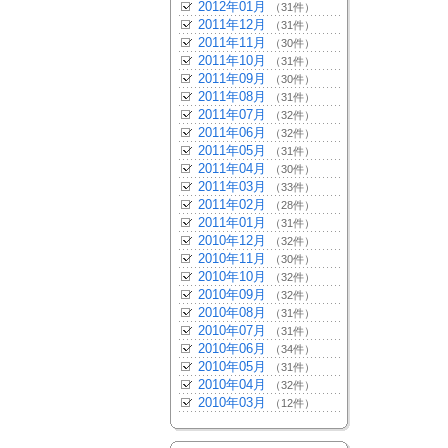
2012年01月
（31件）
2011年12月
（31件）
2011年11月
（30件）
2011年10月
（31件）
2011年09月
（30件）
2011年08月
（31件）
2011年07月
（32件）
2011年06月
（32件）
2011年05月
（31件）
2011年04月
（30件）
2011年03月
（33件）
2011年02月
（28件）
2011年01月
（31件）
2010年12月
（32件）
2010年11月
（30件）
2010年10月
（32件）
2010年09月
（32件）
2010年08月
（31件）
2010年07月
（31件）
2010年06月
（34件）
2010年05月
（31件）
2010年04月
（32件）
2010年03月
（12件）