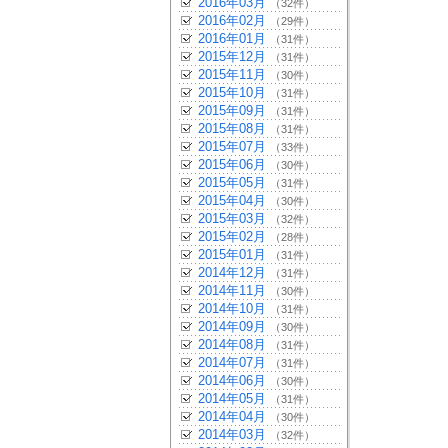
2016年03月
（32件）
2016年02月
（29件）
2016年01月
（31件）
2015年12月
（31件）
2015年11月
（30件）
2015年10月
（31件）
2015年09月
（31件）
2015年08月
（31件）
2015年07月
（33件）
2015年06月
（30件）
2015年05月
（31件）
2015年04月
（30件）
2015年03月
（32件）
2015年02月
（28件）
2015年01月
（31件）
2014年12月
（31件）
2014年11月
（30件）
2014年10月
（31件）
2014年09月
（30件）
2014年08月
（31件）
2014年07月
（31件）
2014年06月
（30件）
2014年05月
（31件）
2014年04月
（30件）
2014年03月
（32件）