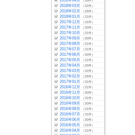
2018年04月
（30件）
2018年03月
（32件）
2018年02月
（28件）
2018年01月
（31件）
2017年12月
（31件）
2017年11月
（30件）
2017年10月
（31件）
2017年09月
（30件）
2017年08月
（31件）
2017年07月
（31件）
2017年06月
（30件）
2017年05月
（31件）
2017年04月
（30件）
2017年03月
（32件）
2017年02月
（28件）
2017年01月
（31件）
2016年12月
（31件）
2016年11月
（30件）
2016年10月
（31件）
2016年09月
（30件）
2016年08月
（31件）
2016年07月
（31件）
2016年06月
（30件）
2016年05月
（31件）
2016年04月
（31件）