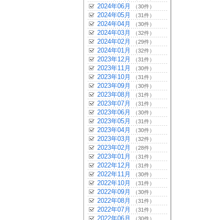
2024年06月
（30件）
2024年05月
（31件）
2024年04月
（30件）
2024年03月
（32件）
2024年02月
（29件）
2024年01月
（32件）
2023年12月
（31件）
2023年11月
（30件）
2023年10月
（31件）
2023年09月
（30件）
2023年08月
（31件）
2023年07月
（31件）
2023年06月
（30件）
2023年05月
（31件）
2023年04月
（30件）
2023年03月
（32件）
2023年02月
（28件）
2023年01月
（31件）
2022年12月
（31件）
2022年11月
（30件）
2022年10月
（31件）
2022年09月
（30件）
2022年08月
（31件）
2022年07月
（31件）
2022年06月
（30件）