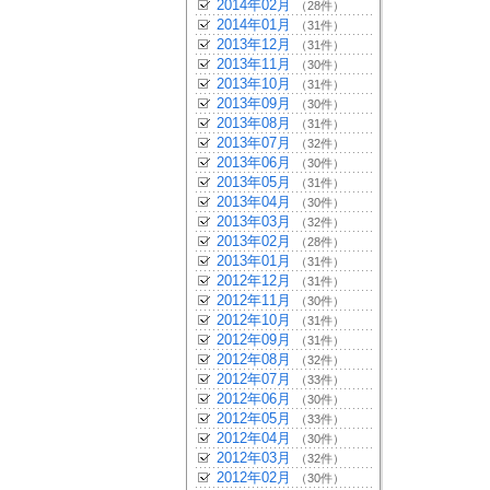
2014年02月
（28件）
2014年01月
（31件）
2013年12月
（31件）
2013年11月
（30件）
2013年10月
（31件）
2013年09月
（30件）
2013年08月
（31件）
2013年07月
（32件）
2013年06月
（30件）
2013年05月
（31件）
2013年04月
（30件）
2013年03月
（32件）
2013年02月
（28件）
2013年01月
（31件）
2012年12月
（31件）
2012年11月
（30件）
2012年10月
（31件）
2012年09月
（31件）
2012年08月
（32件）
2012年07月
（33件）
2012年06月
（30件）
2012年05月
（33件）
2012年04月
（30件）
2012年03月
（32件）
2012年02月
（30件）