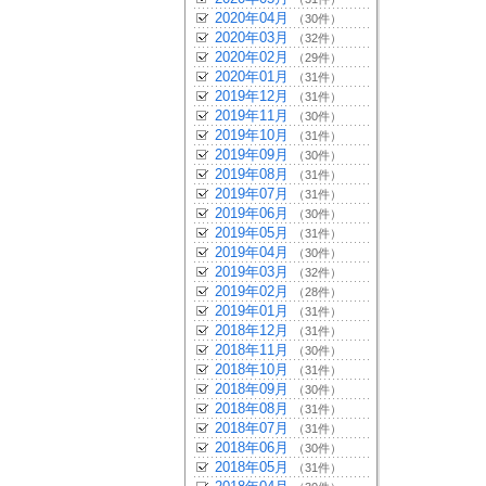
2020年04月
（30件）
2020年03月
（32件）
2020年02月
（29件）
2020年01月
（31件）
2019年12月
（31件）
2019年11月
（30件）
2019年10月
（31件）
2019年09月
（30件）
2019年08月
（31件）
2019年07月
（31件）
2019年06月
（30件）
2019年05月
（31件）
2019年04月
（30件）
2019年03月
（32件）
2019年02月
（28件）
2019年01月
（31件）
2018年12月
（31件）
2018年11月
（30件）
2018年10月
（31件）
2018年09月
（30件）
2018年08月
（31件）
2018年07月
（31件）
2018年06月
（30件）
2018年05月
（31件）