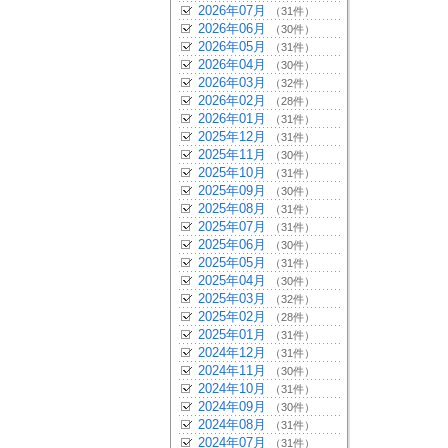
2026年07月
（31件）
2026年06月
（30件）
2026年05月
（31件）
2026年04月
（30件）
2026年03月
（32件）
2026年02月
（28件）
2026年01月
（31件）
2025年12月
（31件）
2025年11月
（30件）
2025年10月
（31件）
2025年09月
（30件）
2025年08月
（31件）
2025年07月
（31件）
2025年06月
（30件）
2025年05月
（31件）
2025年04月
（30件）
2025年03月
（32件）
2025年02月
（28件）
2025年01月
（31件）
2024年12月
（31件）
2024年11月
（30件）
2024年10月
（31件）
2024年09月
（30件）
2024年08月
（31件）
2024年07月
（31件）