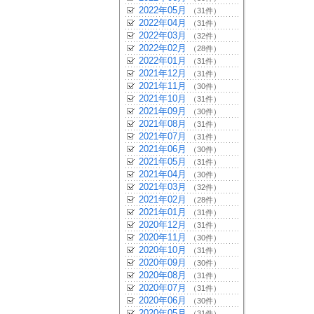
2022年05月
（31件）
2022年04月
（31件）
2022年03月
（32件）
2022年02月
（28件）
2022年01月
（31件）
2021年12月
（31件）
2021年11月
（30件）
2021年10月
（31件）
2021年09月
（30件）
2021年08月
（31件）
2021年07月
（31件）
2021年06月
（30件）
2021年05月
（31件）
2021年04月
（30件）
2021年03月
（32件）
2021年02月
（28件）
2021年01月
（31件）
2020年12月
（31件）
2020年11月
（30件）
2020年10月
（31件）
2020年09月
（30件）
2020年08月
（31件）
2020年07月
（31件）
2020年06月
（30件）
2020年05月
（31件）