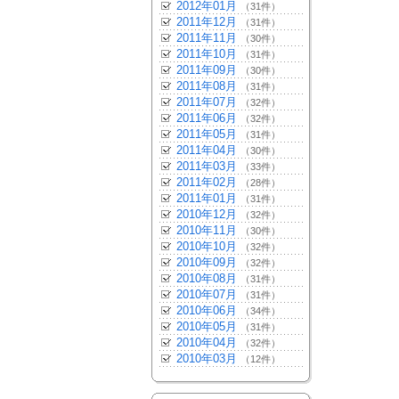
2012年01月
（31件）
2011年12月
（31件）
2011年11月
（30件）
2011年10月
（31件）
2011年09月
（30件）
2011年08月
（31件）
2011年07月
（32件）
2011年06月
（32件）
2011年05月
（31件）
2011年04月
（30件）
2011年03月
（33件）
2011年02月
（28件）
2011年01月
（31件）
2010年12月
（32件）
2010年11月
（30件）
2010年10月
（32件）
2010年09月
（32件）
2010年08月
（31件）
2010年07月
（31件）
2010年06月
（34件）
2010年05月
（31件）
2010年04月
（32件）
2010年03月
（12件）