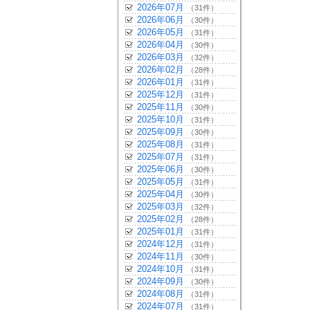
2026年07月
（31件）
2026年06月
（30件）
2026年05月
（31件）
2026年04月
（30件）
2026年03月
（32件）
2026年02月
（28件）
2026年01月
（31件）
2025年12月
（31件）
2025年11月
（30件）
2025年10月
（31件）
2025年09月
（30件）
2025年08月
（31件）
2025年07月
（31件）
2025年06月
（30件）
2025年05月
（31件）
2025年04月
（30件）
2025年03月
（32件）
2025年02月
（28件）
2025年01月
（31件）
2024年12月
（31件）
2024年11月
（30件）
2024年10月
（31件）
2024年09月
（30件）
2024年08月
（31件）
2024年07月
（31件）