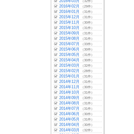
2016年03月
（32件）
2016年02月
（29件）
2016年01月
（31件）
2015年12月
（31件）
2015年11月
（30件）
2015年10月
（31件）
2015年09月
（31件）
2015年08月
（31件）
2015年07月
（33件）
2015年06月
（30件）
2015年05月
（31件）
2015年04月
（30件）
2015年03月
（32件）
2015年02月
（28件）
2015年01月
（31件）
2014年12月
（31件）
2014年11月
（30件）
2014年10月
（31件）
2014年09月
（30件）
2014年08月
（31件）
2014年07月
（31件）
2014年06月
（30件）
2014年05月
（31件）
2014年04月
（30件）
2014年03月
（32件）