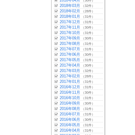
2018年04月
（30件）
2018年03月
（32件）
2018年02月
（28件）
2018年01月
（31件）
2017年12月
（31件）
2017年11月
（30件）
2017年10月
（31件）
2017年09月
（30件）
2017年08月
（31件）
2017年07月
（31件）
2017年06月
（30件）
2017年05月
（31件）
2017年04月
（30件）
2017年03月
（32件）
2017年02月
（28件）
2017年01月
（31件）
2016年12月
（31件）
2016年11月
（30件）
2016年10月
（31件）
2016年09月
（30件）
2016年08月
（31件）
2016年07月
（31件）
2016年06月
（30件）
2016年05月
（31件）
2016年04月
（31件）