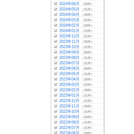
2024年06月
（30件）
2024年05月
（31件）
2024年04月
（30件）
2024年03月
（32件）
2024年02月
（29件）
2024年01月
（32件）
2023年12月
（31件）
2023年11月
（30件）
2023年10月
（31件）
2023年09月
（30件）
2023年08月
（31件）
2023年07月
（31件）
2023年06月
（30件）
2023年05月
（31件）
2023年04月
（30件）
2023年03月
（32件）
2023年02月
（28件）
2023年01月
（31件）
2022年12月
（31件）
2022年11月
（30件）
2022年10月
（31件）
2022年09月
（30件）
2022年08月
（31件）
2022年07月
（31件）
2022年06月
（30件）