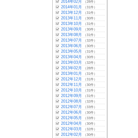
2014年02月
（28件）
2014年01月
（31件）
2013年12月
（31件）
2013年11月
（30件）
2013年10月
（31件）
2013年09月
（30件）
2013年08月
（31件）
2013年07月
（32件）
2013年06月
（30件）
2013年05月
（31件）
2013年04月
（30件）
2013年03月
（32件）
2013年02月
（28件）
2013年01月
（31件）
2012年12月
（31件）
2012年11月
（30件）
2012年10月
（31件）
2012年09月
（31件）
2012年08月
（32件）
2012年07月
（33件）
2012年06月
（30件）
2012年05月
（33件）
2012年04月
（30件）
2012年03月
（32件）
2012年02月
（30件）