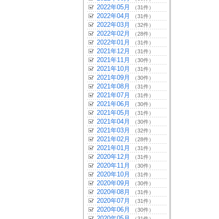
2022年05月
（31件）
2022年04月
（31件）
2022年03月
（32件）
2022年02月
（28件）
2022年01月
（31件）
2021年12月
（31件）
2021年11月
（30件）
2021年10月
（31件）
2021年09月
（30件）
2021年08月
（31件）
2021年07月
（31件）
2021年06月
（30件）
2021年05月
（31件）
2021年04月
（30件）
2021年03月
（32件）
2021年02月
（28件）
2021年01月
（31件）
2020年12月
（31件）
2020年11月
（30件）
2020年10月
（31件）
2020年09月
（30件）
2020年08月
（31件）
2020年07月
（31件）
2020年06月
（30件）
2020年05月
（31件）