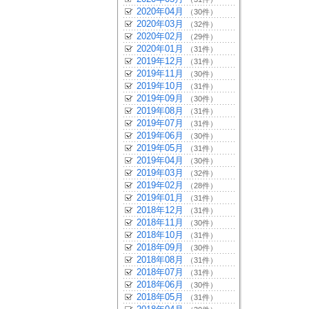
2020年04月
（30件）
2020年03月
（32件）
2020年02月
（29件）
2020年01月
（31件）
2019年12月
（31件）
2019年11月
（30件）
2019年10月
（31件）
2019年09月
（30件）
2019年08月
（31件）
2019年07月
（31件）
2019年06月
（30件）
2019年05月
（31件）
2019年04月
（30件）
2019年03月
（32件）
2019年02月
（28件）
2019年01月
（31件）
2018年12月
（31件）
2018年11月
（30件）
2018年10月
（31件）
2018年09月
（30件）
2018年08月
（31件）
2018年07月
（31件）
2018年06月
（30件）
2018年05月
（31件）