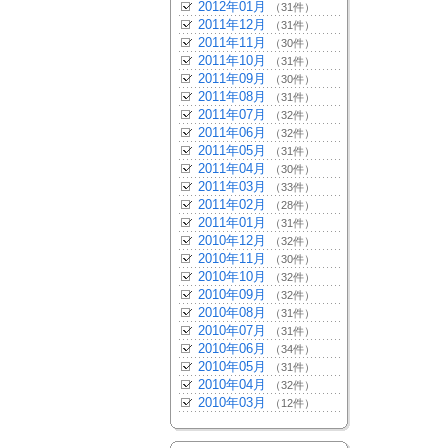
2012年01月
（31件）
2011年12月
（31件）
2011年11月
（30件）
2011年10月
（31件）
2011年09月
（30件）
2011年08月
（31件）
2011年07月
（32件）
2011年06月
（32件）
2011年05月
（31件）
2011年04月
（30件）
2011年03月
（33件）
2011年02月
（28件）
2011年01月
（31件）
2010年12月
（32件）
2010年11月
（30件）
2010年10月
（32件）
2010年09月
（32件）
2010年08月
（31件）
2010年07月
（31件）
2010年06月
（34件）
2010年05月
（31件）
2010年04月
（32件）
2010年03月
（12件）