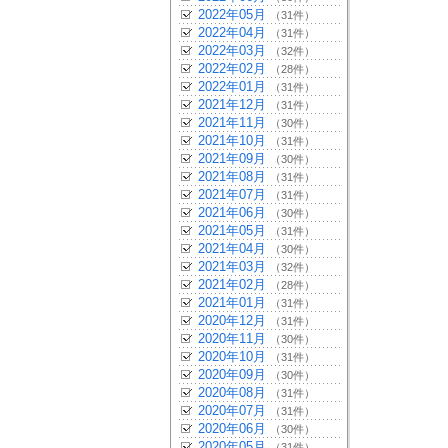
2022年05月
（31件）
2022年04月
（31件）
2022年03月
（32件）
2022年02月
（28件）
2022年01月
（31件）
2021年12月
（31件）
2021年11月
（30件）
2021年10月
（31件）
2021年09月
（30件）
2021年08月
（31件）
2021年07月
（31件）
2021年06月
（30件）
2021年05月
（31件）
2021年04月
（30件）
2021年03月
（32件）
2021年02月
（28件）
2021年01月
（31件）
2020年12月
（31件）
2020年11月
（30件）
2020年10月
（31件）
2020年09月
（30件）
2020年08月
（31件）
2020年07月
（31件）
2020年06月
（30件）
2020年05月
（31件）