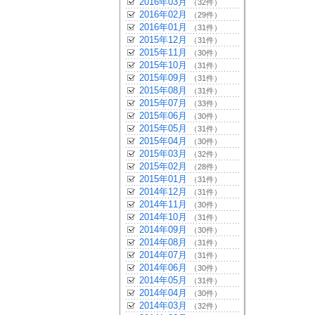
2016年03月
（32件）
2016年02月
（29件）
2016年01月
（31件）
2015年12月
（31件）
2015年11月
（30件）
2015年10月
（31件）
2015年09月
（31件）
2015年08月
（31件）
2015年07月
（33件）
2015年06月
（30件）
2015年05月
（31件）
2015年04月
（30件）
2015年03月
（32件）
2015年02月
（28件）
2015年01月
（31件）
2014年12月
（31件）
2014年11月
（30件）
2014年10月
（31件）
2014年09月
（30件）
2014年08月
（31件）
2014年07月
（31件）
2014年06月
（30件）
2014年05月
（31件）
2014年04月
（30件）
2014年03月
（32件）