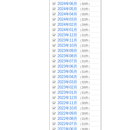
2024年06月
（30件）
2024年05月
（31件）
2024年04月
（30件）
2024年03月
（32件）
2024年02月
（29件）
2024年01月
（32件）
2023年12月
（31件）
2023年11月
（30件）
2023年10月
（31件）
2023年09月
（30件）
2023年08月
（31件）
2023年07月
（31件）
2023年06月
（30件）
2023年05月
（31件）
2023年04月
（30件）
2023年03月
（32件）
2023年02月
（28件）
2023年01月
（31件）
2022年12月
（31件）
2022年11月
（30件）
2022年10月
（31件）
2022年09月
（30件）
2022年08月
（31件）
2022年07月
（31件）
2022年06月
（30件）