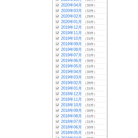
2020年04月
（30件）
2020年03月
（32件）
2020年02月
（29件）
2020年01月
（31件）
2019年12月
（31件）
2019年11月
（30件）
2019年10月
（31件）
2019年09月
（30件）
2019年08月
（31件）
2019年07月
（31件）
2019年06月
（30件）
2019年05月
（31件）
2019年04月
（30件）
2019年03月
（32件）
2019年02月
（28件）
2019年01月
（31件）
2018年12月
（31件）
2018年11月
（30件）
2018年10月
（31件）
2018年09月
（30件）
2018年08月
（31件）
2018年07月
（31件）
2018年06月
（30件）
2018年05月
（31件）