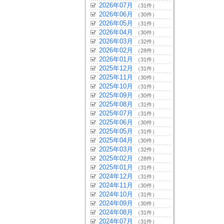
2026年07月
（31件）
2026年06月
（30件）
2026年05月
（31件）
2026年04月
（30件）
2026年03月
（32件）
2026年02月
（28件）
2026年01月
（31件）
2025年12月
（31件）
2025年11月
（30件）
2025年10月
（31件）
2025年09月
（30件）
2025年08月
（31件）
2025年07月
（31件）
2025年06月
（30件）
2025年05月
（31件）
2025年04月
（30件）
2025年03月
（32件）
2025年02月
（28件）
2025年01月
（31件）
2024年12月
（31件）
2024年11月
（30件）
2024年10月
（31件）
2024年09月
（30件）
2024年08月
（31件）
2024年07月
（31件）