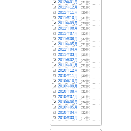
2012年01月
（31件）
2011年12月
（31件）
2011年11月
（30件）
2011年10月
（31件）
2011年09月
（30件）
2011年08月
（31件）
2011年07月
（32件）
2011年06月
（32件）
2011年05月
（31件）
2011年04月
（30件）
2011年03月
（33件）
2011年02月
（28件）
2011年01月
（31件）
2010年12月
（32件）
2010年11月
（30件）
2010年10月
（32件）
2010年09月
（32件）
2010年08月
（31件）
2010年07月
（31件）
2010年06月
（34件）
2010年05月
（31件）
2010年04月
（32件）
2010年03月
（12件）