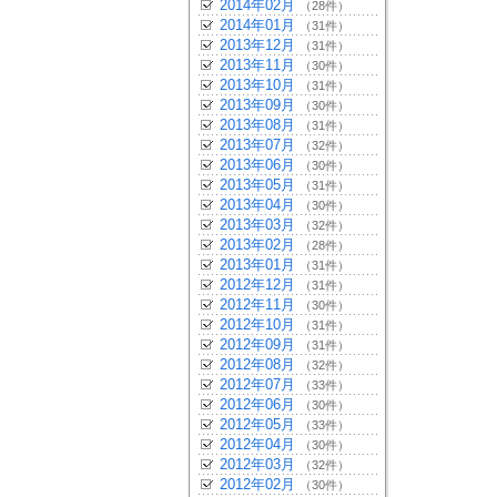
2014年02月
（28件）
2014年01月
（31件）
2013年12月
（31件）
2013年11月
（30件）
2013年10月
（31件）
2013年09月
（30件）
2013年08月
（31件）
2013年07月
（32件）
2013年06月
（30件）
2013年05月
（31件）
2013年04月
（30件）
2013年03月
（32件）
2013年02月
（28件）
2013年01月
（31件）
2012年12月
（31件）
2012年11月
（30件）
2012年10月
（31件）
2012年09月
（31件）
2012年08月
（32件）
2012年07月
（33件）
2012年06月
（30件）
2012年05月
（33件）
2012年04月
（30件）
2012年03月
（32件）
2012年02月
（30件）