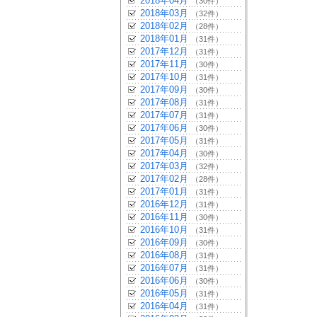
2018年04月
（30件）
2018年03月
（32件）
2018年02月
（28件）
2018年01月
（31件）
2017年12月
（31件）
2017年11月
（30件）
2017年10月
（31件）
2017年09月
（30件）
2017年08月
（31件）
2017年07月
（31件）
2017年06月
（30件）
2017年05月
（31件）
2017年04月
（30件）
2017年03月
（32件）
2017年02月
（28件）
2017年01月
（31件）
2016年12月
（31件）
2016年11月
（30件）
2016年10月
（31件）
2016年09月
（30件）
2016年08月
（31件）
2016年07月
（31件）
2016年06月
（30件）
2016年05月
（31件）
2016年04月
（31件）