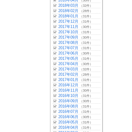
2018年04月
（30件）
2018年03月
（32件）
2018年02月
（28件）
2018年01月
（31件）
2017年12月
（31件）
2017年11月
（30件）
2017年10月
（31件）
2017年09月
（30件）
2017年08月
（31件）
2017年07月
（31件）
2017年06月
（30件）
2017年05月
（31件）
2017年04月
（30件）
2017年03月
（32件）
2017年02月
（28件）
2017年01月
（31件）
2016年12月
（31件）
2016年11月
（30件）
2016年10月
（31件）
2016年09月
（30件）
2016年08月
（31件）
2016年07月
（31件）
2016年06月
（30件）
2016年05月
（31件）
2016年04月
（31件）