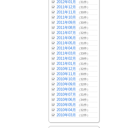
2012年01月
（31件）
2011年12月
（31件）
2011年11月
（30件）
2011年10月
（31件）
2011年09月
（30件）
2011年08月
（31件）
2011年07月
（32件）
2011年06月
（32件）
2011年05月
（31件）
2011年04月
（30件）
2011年03月
（33件）
2011年02月
（28件）
2011年01月
（31件）
2010年12月
（32件）
2010年11月
（30件）
2010年10月
（32件）
2010年09月
（32件）
2010年08月
（31件）
2010年07月
（31件）
2010年06月
（34件）
2010年05月
（31件）
2010年04月
（32件）
2010年03月
（12件）