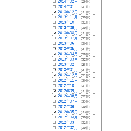
2014年02月
（28件）
2014年01月
（31件）
2013年12月
（31件）
2013年11月
（30件）
2013年10月
（31件）
2013年09月
（30件）
2013年08月
（31件）
2013年07月
（32件）
2013年06月
（30件）
2013年05月
（31件）
2013年04月
（30件）
2013年03月
（32件）
2013年02月
（28件）
2013年01月
（31件）
2012年12月
（31件）
2012年11月
（30件）
2012年10月
（31件）
2012年09月
（31件）
2012年08月
（32件）
2012年07月
（33件）
2012年06月
（30件）
2012年05月
（33件）
2012年04月
（30件）
2012年03月
（32件）
2012年02月
（30件）