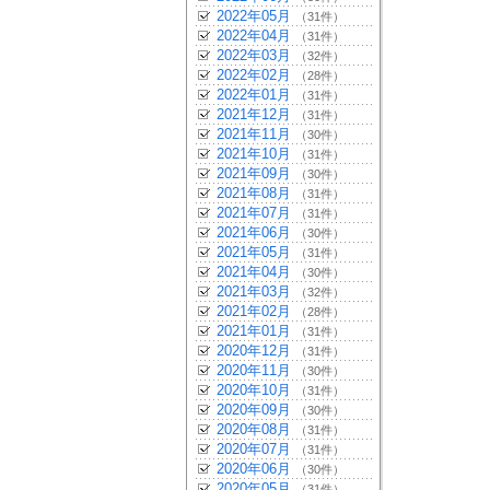
2022年05月
（31件）
2022年04月
（31件）
2022年03月
（32件）
2022年02月
（28件）
2022年01月
（31件）
2021年12月
（31件）
2021年11月
（30件）
2021年10月
（31件）
2021年09月
（30件）
2021年08月
（31件）
2021年07月
（31件）
2021年06月
（30件）
2021年05月
（31件）
2021年04月
（30件）
2021年03月
（32件）
2021年02月
（28件）
2021年01月
（31件）
2020年12月
（31件）
2020年11月
（30件）
2020年10月
（31件）
2020年09月
（30件）
2020年08月
（31件）
2020年07月
（31件）
2020年06月
（30件）
2020年05月
（31件）