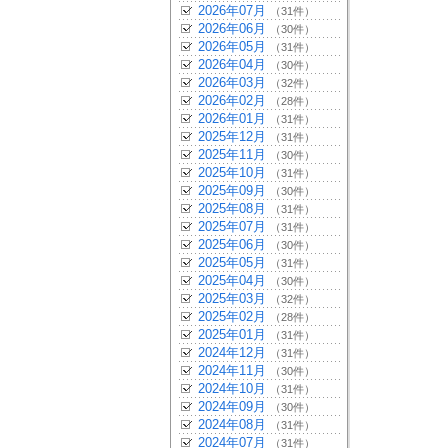
2026年07月
（31件）
2026年06月
（30件）
2026年05月
（31件）
2026年04月
（30件）
2026年03月
（32件）
2026年02月
（28件）
2026年01月
（31件）
2025年12月
（31件）
2025年11月
（30件）
2025年10月
（31件）
2025年09月
（30件）
2025年08月
（31件）
2025年07月
（31件）
2025年06月
（30件）
2025年05月
（31件）
2025年04月
（30件）
2025年03月
（32件）
2025年02月
（28件）
2025年01月
（31件）
2024年12月
（31件）
2024年11月
（30件）
2024年10月
（31件）
2024年09月
（30件）
2024年08月
（31件）
2024年07月
（31件）