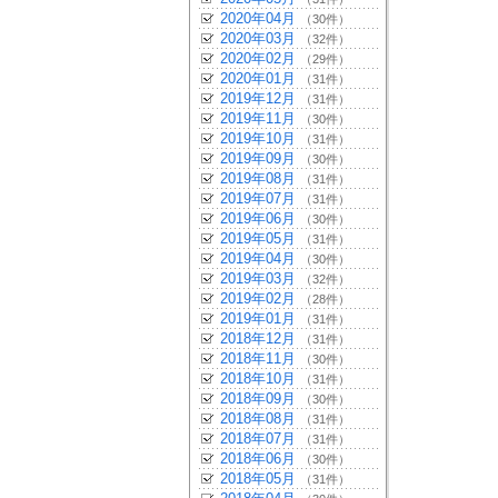
2020年04月
（30件）
2020年03月
（32件）
2020年02月
（29件）
2020年01月
（31件）
2019年12月
（31件）
2019年11月
（30件）
2019年10月
（31件）
2019年09月
（30件）
2019年08月
（31件）
2019年07月
（31件）
2019年06月
（30件）
2019年05月
（31件）
2019年04月
（30件）
2019年03月
（32件）
2019年02月
（28件）
2019年01月
（31件）
2018年12月
（31件）
2018年11月
（30件）
2018年10月
（31件）
2018年09月
（30件）
2018年08月
（31件）
2018年07月
（31件）
2018年06月
（30件）
2018年05月
（31件）