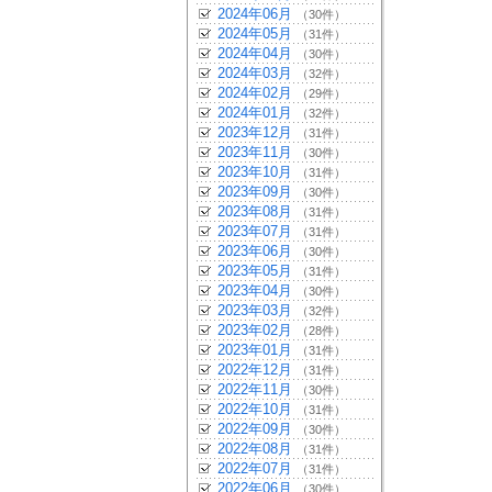
2024年06月
（30件）
2024年05月
（31件）
2024年04月
（30件）
2024年03月
（32件）
2024年02月
（29件）
2024年01月
（32件）
2023年12月
（31件）
2023年11月
（30件）
2023年10月
（31件）
2023年09月
（30件）
2023年08月
（31件）
2023年07月
（31件）
2023年06月
（30件）
2023年05月
（31件）
2023年04月
（30件）
2023年03月
（32件）
2023年02月
（28件）
2023年01月
（31件）
2022年12月
（31件）
2022年11月
（30件）
2022年10月
（31件）
2022年09月
（30件）
2022年08月
（31件）
2022年07月
（31件）
2022年06月
（30件）