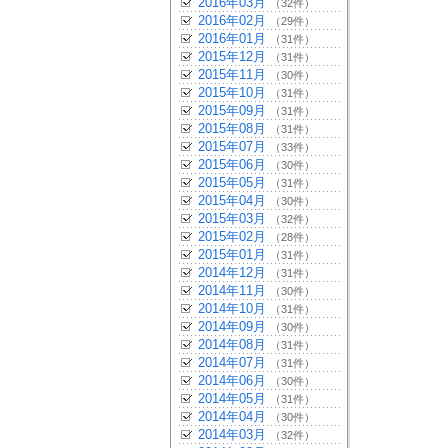
2016年03月
（32件）
2016年02月
（29件）
2016年01月
（31件）
2015年12月
（31件）
2015年11月
（30件）
2015年10月
（31件）
2015年09月
（31件）
2015年08月
（31件）
2015年07月
（33件）
2015年06月
（30件）
2015年05月
（31件）
2015年04月
（30件）
2015年03月
（32件）
2015年02月
（28件）
2015年01月
（31件）
2014年12月
（31件）
2014年11月
（30件）
2014年10月
（31件）
2014年09月
（30件）
2014年08月
（31件）
2014年07月
（31件）
2014年06月
（30件）
2014年05月
（31件）
2014年04月
（30件）
2014年03月
（32件）