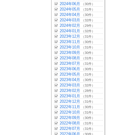
2024年06月
（30件）
2024年05月
（31件）
2024年04月
（30件）
2024年03月
（32件）
2024年02月
（29件）
2024年01月
（32件）
2023年12月
（31件）
2023年11月
（30件）
2023年10月
（31件）
2023年09月
（30件）
2023年08月
（31件）
2023年07月
（31件）
2023年06月
（30件）
2023年05月
（31件）
2023年04月
（30件）
2023年03月
（32件）
2023年02月
（28件）
2023年01月
（31件）
2022年12月
（31件）
2022年11月
（30件）
2022年10月
（31件）
2022年09月
（30件）
2022年08月
（31件）
2022年07月
（31件）
2022年06月
（30件）