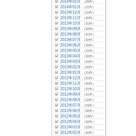
2014年02月
（28件）
2014年01月
（31件）
2013年12月
（31件）
2013年11月
（30件）
2013年10月
（31件）
2013年09月
（30件）
2013年08月
（31件）
2013年07月
（32件）
2013年06月
（30件）
2013年05月
（31件）
2013年04月
（30件）
2013年03月
（32件）
2013年02月
（28件）
2013年01月
（31件）
2012年12月
（31件）
2012年11月
（30件）
2012年10月
（31件）
2012年09月
（31件）
2012年08月
（32件）
2012年07月
（33件）
2012年06月
（30件）
2012年05月
（33件）
2012年04月
（30件）
2012年03月
（32件）
2012年02月
（30件）