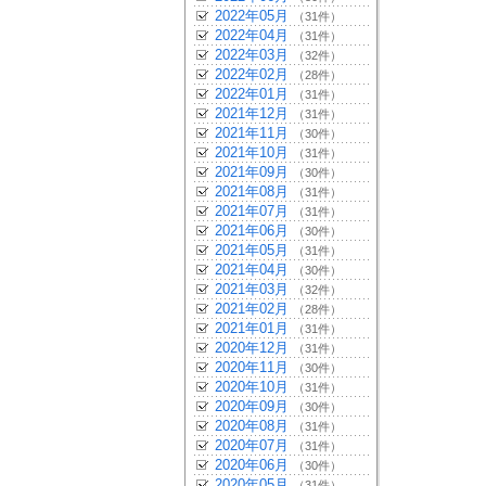
2022年05月
（31件）
2022年04月
（31件）
2022年03月
（32件）
2022年02月
（28件）
2022年01月
（31件）
2021年12月
（31件）
2021年11月
（30件）
2021年10月
（31件）
2021年09月
（30件）
2021年08月
（31件）
2021年07月
（31件）
2021年06月
（30件）
2021年05月
（31件）
2021年04月
（30件）
2021年03月
（32件）
2021年02月
（28件）
2021年01月
（31件）
2020年12月
（31件）
2020年11月
（30件）
2020年10月
（31件）
2020年09月
（30件）
2020年08月
（31件）
2020年07月
（31件）
2020年06月
（30件）
2020年05月
（31件）