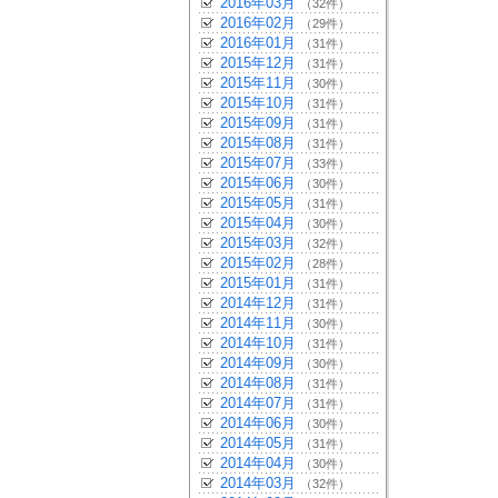
2016年03月
（32件）
2016年02月
（29件）
2016年01月
（31件）
2015年12月
（31件）
2015年11月
（30件）
2015年10月
（31件）
2015年09月
（31件）
2015年08月
（31件）
2015年07月
（33件）
2015年06月
（30件）
2015年05月
（31件）
2015年04月
（30件）
2015年03月
（32件）
2015年02月
（28件）
2015年01月
（31件）
2014年12月
（31件）
2014年11月
（30件）
2014年10月
（31件）
2014年09月
（30件）
2014年08月
（31件）
2014年07月
（31件）
2014年06月
（30件）
2014年05月
（31件）
2014年04月
（30件）
2014年03月
（32件）