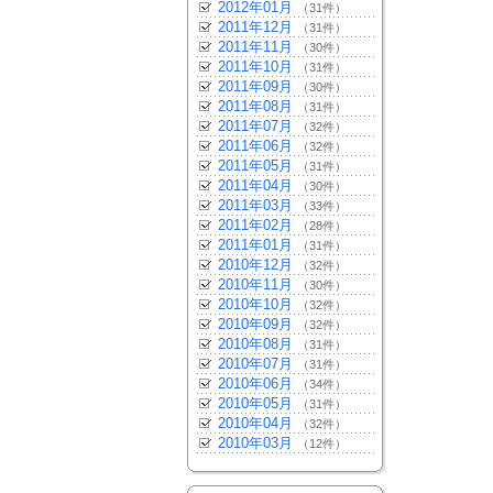
2012年01月
（31件）
2011年12月
（31件）
2011年11月
（30件）
2011年10月
（31件）
2011年09月
（30件）
2011年08月
（31件）
2011年07月
（32件）
2011年06月
（32件）
2011年05月
（31件）
2011年04月
（30件）
2011年03月
（33件）
2011年02月
（28件）
2011年01月
（31件）
2010年12月
（32件）
2010年11月
（30件）
2010年10月
（32件）
2010年09月
（32件）
2010年08月
（31件）
2010年07月
（31件）
2010年06月
（34件）
2010年05月
（31件）
2010年04月
（32件）
2010年03月
（12件）