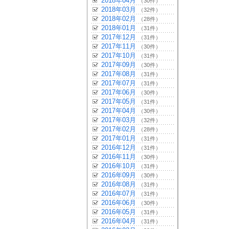
2018年04月
（30件）
2018年03月
（32件）
2018年02月
（28件）
2018年01月
（31件）
2017年12月
（31件）
2017年11月
（30件）
2017年10月
（31件）
2017年09月
（30件）
2017年08月
（31件）
2017年07月
（31件）
2017年06月
（30件）
2017年05月
（31件）
2017年04月
（30件）
2017年03月
（32件）
2017年02月
（28件）
2017年01月
（31件）
2016年12月
（31件）
2016年11月
（30件）
2016年10月
（31件）
2016年09月
（30件）
2016年08月
（31件）
2016年07月
（31件）
2016年06月
（30件）
2016年05月
（31件）
2016年04月
（31件）