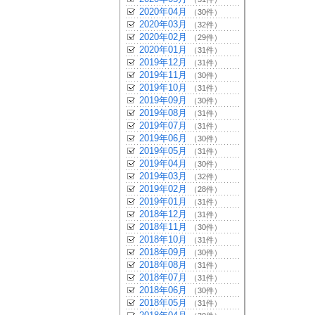
2020年04月
（30件）
2020年03月
（32件）
2020年02月
（29件）
2020年01月
（31件）
2019年12月
（31件）
2019年11月
（30件）
2019年10月
（31件）
2019年09月
（30件）
2019年08月
（31件）
2019年07月
（31件）
2019年06月
（30件）
2019年05月
（31件）
2019年04月
（30件）
2019年03月
（32件）
2019年02月
（28件）
2019年01月
（31件）
2018年12月
（31件）
2018年11月
（30件）
2018年10月
（31件）
2018年09月
（30件）
2018年08月
（31件）
2018年07月
（31件）
2018年06月
（30件）
2018年05月
（31件）