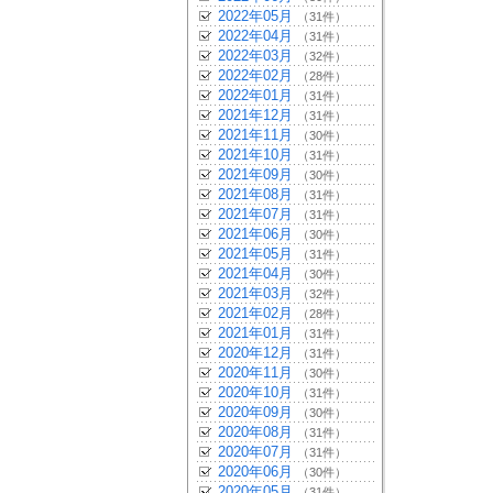
2022年05月
（31件）
2022年04月
（31件）
2022年03月
（32件）
2022年02月
（28件）
2022年01月
（31件）
2021年12月
（31件）
2021年11月
（30件）
2021年10月
（31件）
2021年09月
（30件）
2021年08月
（31件）
2021年07月
（31件）
2021年06月
（30件）
2021年05月
（31件）
2021年04月
（30件）
2021年03月
（32件）
2021年02月
（28件）
2021年01月
（31件）
2020年12月
（31件）
2020年11月
（30件）
2020年10月
（31件）
2020年09月
（30件）
2020年08月
（31件）
2020年07月
（31件）
2020年06月
（30件）
2020年05月
（31件）