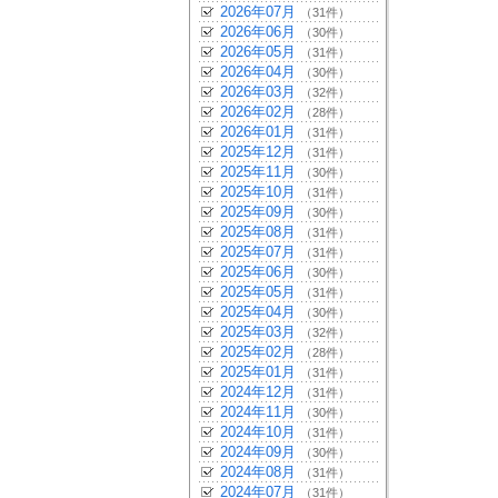
2026年07月
（31件）
2026年06月
（30件）
2026年05月
（31件）
2026年04月
（30件）
2026年03月
（32件）
2026年02月
（28件）
2026年01月
（31件）
2025年12月
（31件）
2025年11月
（30件）
2025年10月
（31件）
2025年09月
（30件）
2025年08月
（31件）
2025年07月
（31件）
2025年06月
（30件）
2025年05月
（31件）
2025年04月
（30件）
2025年03月
（32件）
2025年02月
（28件）
2025年01月
（31件）
2024年12月
（31件）
2024年11月
（30件）
2024年10月
（31件）
2024年09月
（30件）
2024年08月
（31件）
2024年07月
（31件）