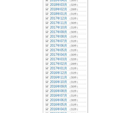
2018年04月
（30件）
2018年03月
（32件）
2018年02月
（28件）
2018年01月
（31件）
2017年12月
（31件）
2017年11月
（30件）
2017年10月
（31件）
2017年09月
（30件）
2017年08月
（31件）
2017年07月
（31件）
2017年06月
（30件）
2017年05月
（31件）
2017年04月
（30件）
2017年03月
（32件）
2017年02月
（28件）
2017年01月
（31件）
2016年12月
（31件）
2016年11月
（30件）
2016年10月
（31件）
2016年09月
（30件）
2016年08月
（31件）
2016年07月
（31件）
2016年06月
（30件）
2016年05月
（31件）
2016年04月
（31件）