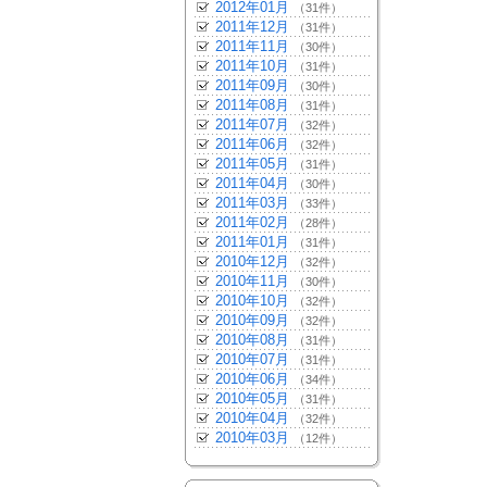
2012年01月
（31件）
2011年12月
（31件）
2011年11月
（30件）
2011年10月
（31件）
2011年09月
（30件）
2011年08月
（31件）
2011年07月
（32件）
2011年06月
（32件）
2011年05月
（31件）
2011年04月
（30件）
2011年03月
（33件）
2011年02月
（28件）
2011年01月
（31件）
2010年12月
（32件）
2010年11月
（30件）
2010年10月
（32件）
2010年09月
（32件）
2010年08月
（31件）
2010年07月
（31件）
2010年06月
（34件）
2010年05月
（31件）
2010年04月
（32件）
2010年03月
（12件）