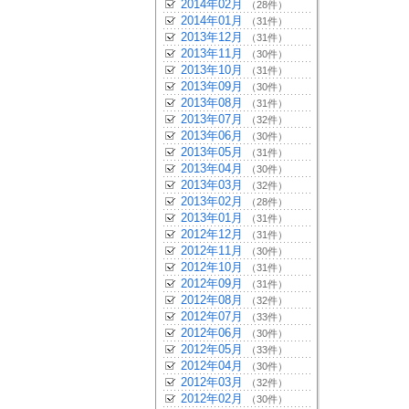
2014年02月
（28件）
2014年01月
（31件）
2013年12月
（31件）
2013年11月
（30件）
2013年10月
（31件）
2013年09月
（30件）
2013年08月
（31件）
2013年07月
（32件）
2013年06月
（30件）
2013年05月
（31件）
2013年04月
（30件）
2013年03月
（32件）
2013年02月
（28件）
2013年01月
（31件）
2012年12月
（31件）
2012年11月
（30件）
2012年10月
（31件）
2012年09月
（31件）
2012年08月
（32件）
2012年07月
（33件）
2012年06月
（30件）
2012年05月
（33件）
2012年04月
（30件）
2012年03月
（32件）
2012年02月
（30件）