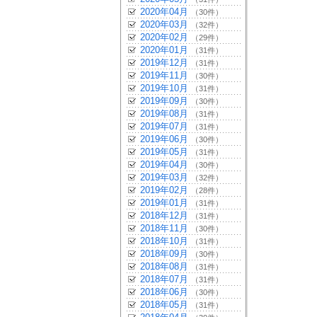
2020年04月
（30件）
2020年03月
（32件）
2020年02月
（29件）
2020年01月
（31件）
2019年12月
（31件）
2019年11月
（30件）
2019年10月
（31件）
2019年09月
（30件）
2019年08月
（31件）
2019年07月
（31件）
2019年06月
（30件）
2019年05月
（31件）
2019年04月
（30件）
2019年03月
（32件）
2019年02月
（28件）
2019年01月
（31件）
2018年12月
（31件）
2018年11月
（30件）
2018年10月
（31件）
2018年09月
（30件）
2018年08月
（31件）
2018年07月
（31件）
2018年06月
（30件）
2018年05月
（31件）