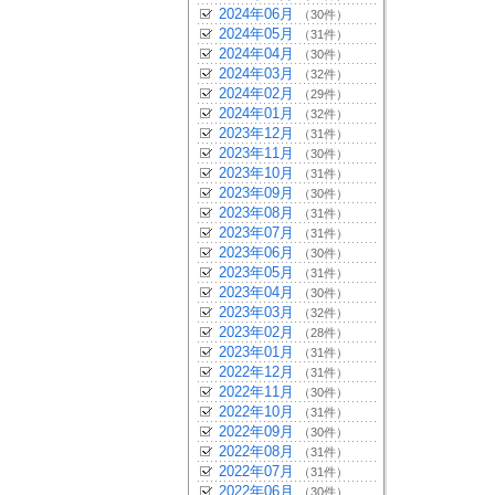
2024年06月
（30件）
2024年05月
（31件）
2024年04月
（30件）
2024年03月
（32件）
2024年02月
（29件）
2024年01月
（32件）
2023年12月
（31件）
2023年11月
（30件）
2023年10月
（31件）
2023年09月
（30件）
2023年08月
（31件）
2023年07月
（31件）
2023年06月
（30件）
2023年05月
（31件）
2023年04月
（30件）
2023年03月
（32件）
2023年02月
（28件）
2023年01月
（31件）
2022年12月
（31件）
2022年11月
（30件）
2022年10月
（31件）
2022年09月
（30件）
2022年08月
（31件）
2022年07月
（31件）
2022年06月
（30件）