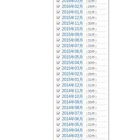
2016年03月
（32件）
2016年02月
（29件）
2016年01月
（31件）
2015年12月
（31件）
2015年11月
（30件）
2015年10月
（31件）
2015年09月
（31件）
2015年08月
（31件）
2015年07月
（33件）
2015年06月
（30件）
2015年05月
（31件）
2015年04月
（30件）
2015年03月
（32件）
2015年02月
（28件）
2015年01月
（31件）
2014年12月
（31件）
2014年11月
（30件）
2014年10月
（31件）
2014年09月
（30件）
2014年08月
（31件）
2014年07月
（31件）
2014年06月
（30件）
2014年05月
（31件）
2014年04月
（30件）
2014年03月
（32件）