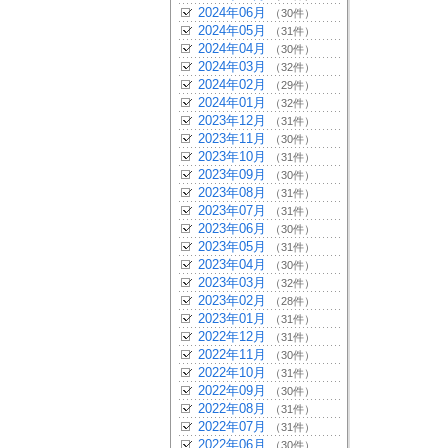
2024年06月
（30件）
2024年05月
（31件）
2024年04月
（30件）
2024年03月
（32件）
2024年02月
（29件）
2024年01月
（32件）
2023年12月
（31件）
2023年11月
（30件）
2023年10月
（31件）
2023年09月
（30件）
2023年08月
（31件）
2023年07月
（31件）
2023年06月
（30件）
2023年05月
（31件）
2023年04月
（30件）
2023年03月
（32件）
2023年02月
（28件）
2023年01月
（31件）
2022年12月
（31件）
2022年11月
（30件）
2022年10月
（31件）
2022年09月
（30件）
2022年08月
（31件）
2022年07月
（31件）
2022年06月
（30件）