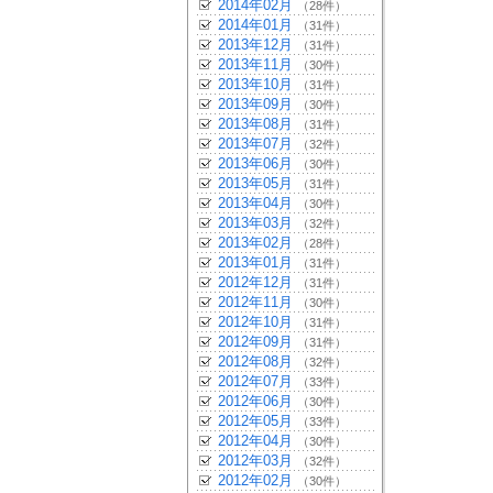
2014年02月
（28件）
2014年01月
（31件）
2013年12月
（31件）
2013年11月
（30件）
2013年10月
（31件）
2013年09月
（30件）
2013年08月
（31件）
2013年07月
（32件）
2013年06月
（30件）
2013年05月
（31件）
2013年04月
（30件）
2013年03月
（32件）
2013年02月
（28件）
2013年01月
（31件）
2012年12月
（31件）
2012年11月
（30件）
2012年10月
（31件）
2012年09月
（31件）
2012年08月
（32件）
2012年07月
（33件）
2012年06月
（30件）
2012年05月
（33件）
2012年04月
（30件）
2012年03月
（32件）
2012年02月
（30件）