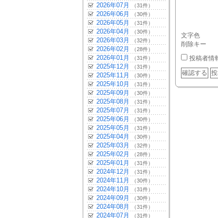
2026年07月
（31件）
2026年06月
（30件）
2026年05月
（31件）
2026年04月
（30件）
文字色
2026年03月
（32件）
削除キー
2026年02月
（28件）
2026年01月
投稿者情
（31件）
2025年12月
（31件）
2025年11月
（30件）
2025年10月
（31件）
2025年09月
（30件）
2025年08月
（31件）
2025年07月
（31件）
2025年06月
（30件）
2025年05月
（31件）
2025年04月
（30件）
2025年03月
（32件）
2025年02月
（28件）
2025年01月
（31件）
2024年12月
（31件）
2024年11月
（30件）
2024年10月
（31件）
2024年09月
（30件）
2024年08月
（31件）
2024年07月
（31件）