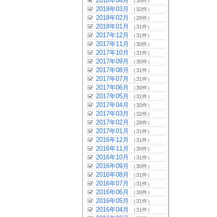
2018年04月
（30件）
2018年03月
（32件）
2018年02月
（28件）
2018年01月
（31件）
2017年12月
（31件）
2017年11月
（30件）
2017年10月
（31件）
2017年09月
（30件）
2017年08月
（31件）
2017年07月
（31件）
2017年06月
（30件）
2017年05月
（31件）
2017年04月
（30件）
2017年03月
（32件）
2017年02月
（28件）
2017年01月
（31件）
2016年12月
（31件）
2016年11月
（30件）
2016年10月
（31件）
2016年09月
（30件）
2016年08月
（31件）
2016年07月
（31件）
2016年06月
（30件）
2016年05月
（31件）
2016年04月
（31件）