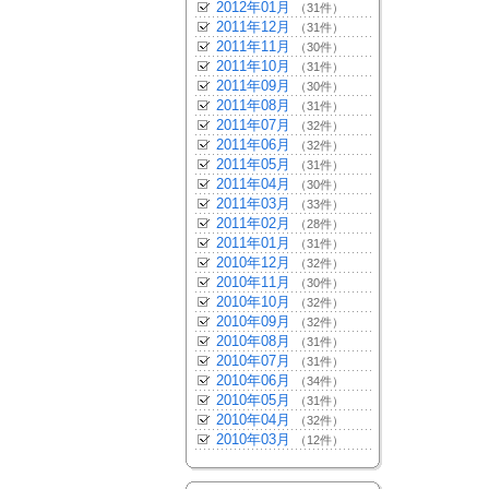
2012年01月
（31件）
2011年12月
（31件）
2011年11月
（30件）
2011年10月
（31件）
2011年09月
（30件）
2011年08月
（31件）
2011年07月
（32件）
2011年06月
（32件）
2011年05月
（31件）
2011年04月
（30件）
2011年03月
（33件）
2011年02月
（28件）
2011年01月
（31件）
2010年12月
（32件）
2010年11月
（30件）
2010年10月
（32件）
2010年09月
（32件）
2010年08月
（31件）
2010年07月
（31件）
2010年06月
（34件）
2010年05月
（31件）
2010年04月
（32件）
2010年03月
（12件）