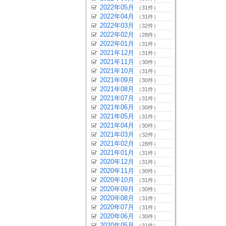
2022年05月
（31件）
2022年04月
（31件）
2022年03月
（32件）
2022年02月
（28件）
2022年01月
（31件）
2021年12月
（31件）
2021年11月
（30件）
2021年10月
（31件）
2021年09月
（30件）
2021年08月
（31件）
2021年07月
（31件）
2021年06月
（30件）
2021年05月
（31件）
2021年04月
（30件）
2021年03月
（32件）
2021年02月
（28件）
2021年01月
（31件）
2020年12月
（31件）
2020年11月
（30件）
2020年10月
（31件）
2020年09月
（30件）
2020年08月
（31件）
2020年07月
（31件）
2020年06月
（30件）
2020年05月
（31件）