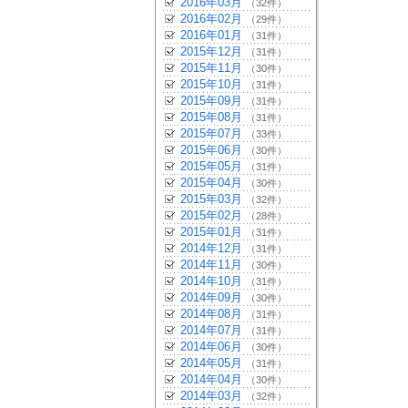
2016年03月
（32件）
2016年02月
（29件）
2016年01月
（31件）
2015年12月
（31件）
2015年11月
（30件）
2015年10月
（31件）
2015年09月
（31件）
2015年08月
（31件）
2015年07月
（33件）
2015年06月
（30件）
2015年05月
（31件）
2015年04月
（30件）
2015年03月
（32件）
2015年02月
（28件）
2015年01月
（31件）
2014年12月
（31件）
2014年11月
（30件）
2014年10月
（31件）
2014年09月
（30件）
2014年08月
（31件）
2014年07月
（31件）
2014年06月
（30件）
2014年05月
（31件）
2014年04月
（30件）
2014年03月
（32件）