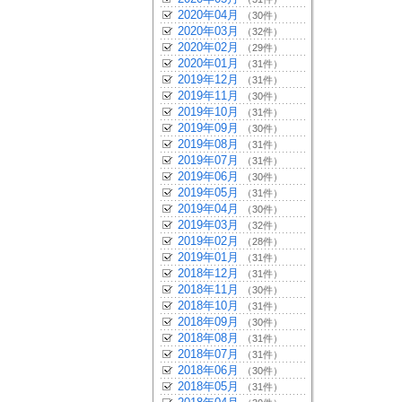
2020年04月
（30件）
2020年03月
（32件）
2020年02月
（29件）
2020年01月
（31件）
2019年12月
（31件）
2019年11月
（30件）
2019年10月
（31件）
2019年09月
（30件）
2019年08月
（31件）
2019年07月
（31件）
2019年06月
（30件）
2019年05月
（31件）
2019年04月
（30件）
2019年03月
（32件）
2019年02月
（28件）
2019年01月
（31件）
2018年12月
（31件）
2018年11月
（30件）
2018年10月
（31件）
2018年09月
（30件）
2018年08月
（31件）
2018年07月
（31件）
2018年06月
（30件）
2018年05月
（31件）