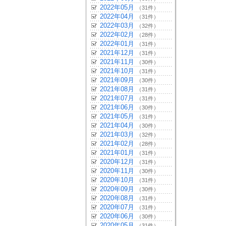
2022年05月
（31件）
2022年04月
（31件）
2022年03月
（32件）
2022年02月
（28件）
2022年01月
（31件）
2021年12月
（31件）
2021年11月
（30件）
2021年10月
（31件）
2021年09月
（30件）
2021年08月
（31件）
2021年07月
（31件）
2021年06月
（30件）
2021年05月
（31件）
2021年04月
（30件）
2021年03月
（32件）
2021年02月
（28件）
2021年01月
（31件）
2020年12月
（31件）
2020年11月
（30件）
2020年10月
（31件）
2020年09月
（30件）
2020年08月
（31件）
2020年07月
（31件）
2020年06月
（30件）
2020年05月
（31件）