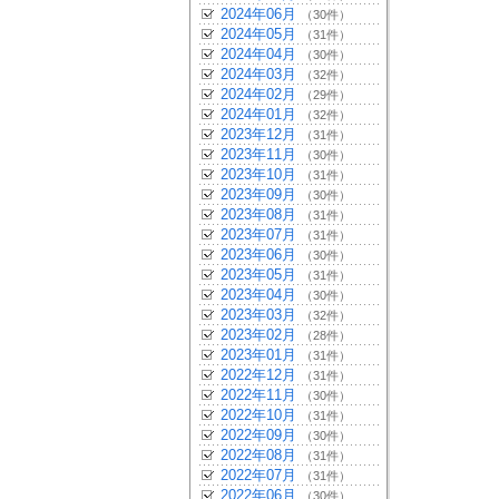
2024年06月
（30件）
2024年05月
（31件）
2024年04月
（30件）
2024年03月
（32件）
2024年02月
（29件）
2024年01月
（32件）
2023年12月
（31件）
2023年11月
（30件）
2023年10月
（31件）
2023年09月
（30件）
2023年08月
（31件）
2023年07月
（31件）
2023年06月
（30件）
2023年05月
（31件）
2023年04月
（30件）
2023年03月
（32件）
2023年02月
（28件）
2023年01月
（31件）
2022年12月
（31件）
2022年11月
（30件）
2022年10月
（31件）
2022年09月
（30件）
2022年08月
（31件）
2022年07月
（31件）
2022年06月
（30件）