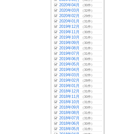
2020年04月
（30件）
2020年03月
（32件）
2020年02月
（29件）
2020年01月
（31件）
2019年12月
（31件）
2019年11月
（30件）
2019年10月
（31件）
2019年09月
（30件）
2019年08月
（31件）
2019年07月
（31件）
2019年06月
（30件）
2019年05月
（31件）
2019年04月
（30件）
2019年03月
（32件）
2019年02月
（28件）
2019年01月
（31件）
2018年12月
（31件）
2018年11月
（30件）
2018年10月
（31件）
2018年09月
（30件）
2018年08月
（31件）
2018年07月
（31件）
2018年06月
（30件）
2018年05月
（31件）