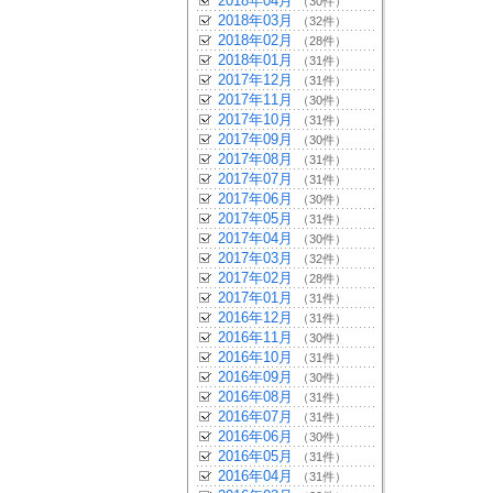
2018年04月
（30件）
2018年03月
（32件）
2018年02月
（28件）
2018年01月
（31件）
2017年12月
（31件）
2017年11月
（30件）
2017年10月
（31件）
2017年09月
（30件）
2017年08月
（31件）
2017年07月
（31件）
2017年06月
（30件）
2017年05月
（31件）
2017年04月
（30件）
2017年03月
（32件）
2017年02月
（28件）
2017年01月
（31件）
2016年12月
（31件）
2016年11月
（30件）
2016年10月
（31件）
2016年09月
（30件）
2016年08月
（31件）
2016年07月
（31件）
2016年06月
（30件）
2016年05月
（31件）
2016年04月
（31件）