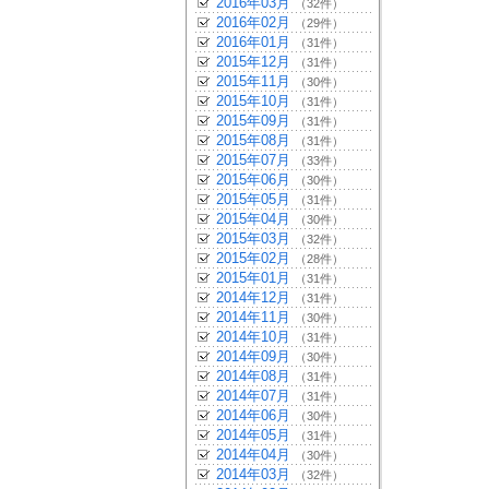
2016年03月
（32件）
2016年02月
（29件）
2016年01月
（31件）
2015年12月
（31件）
2015年11月
（30件）
2015年10月
（31件）
2015年09月
（31件）
2015年08月
（31件）
2015年07月
（33件）
2015年06月
（30件）
2015年05月
（31件）
2015年04月
（30件）
2015年03月
（32件）
2015年02月
（28件）
2015年01月
（31件）
2014年12月
（31件）
2014年11月
（30件）
2014年10月
（31件）
2014年09月
（30件）
2014年08月
（31件）
2014年07月
（31件）
2014年06月
（30件）
2014年05月
（31件）
2014年04月
（30件）
2014年03月
（32件）