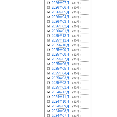
2026年07月
（31件）
2026年06月
（30件）
2026年05月
（31件）
2026年04月
（30件）
2026年03月
（32件）
2026年02月
（28件）
2026年01月
（31件）
2025年12月
（31件）
2025年11月
（30件）
2025年10月
（31件）
2025年09月
（30件）
2025年08月
（31件）
2025年07月
（31件）
2025年06月
（30件）
2025年05月
（31件）
2025年04月
（30件）
2025年03月
（32件）
2025年02月
（28件）
2025年01月
（31件）
2024年12月
（31件）
2024年11月
（30件）
2024年10月
（31件）
2024年09月
（30件）
2024年08月
（31件）
2024年07月
（31件）