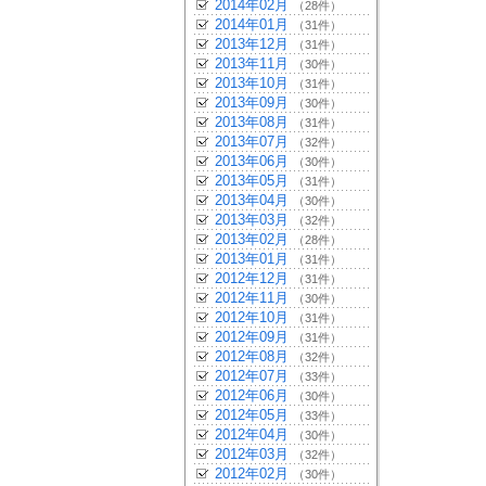
2014年02月
（28件）
2014年01月
（31件）
2013年12月
（31件）
2013年11月
（30件）
2013年10月
（31件）
2013年09月
（30件）
2013年08月
（31件）
2013年07月
（32件）
2013年06月
（30件）
2013年05月
（31件）
2013年04月
（30件）
2013年03月
（32件）
2013年02月
（28件）
2013年01月
（31件）
2012年12月
（31件）
2012年11月
（30件）
2012年10月
（31件）
2012年09月
（31件）
2012年08月
（32件）
2012年07月
（33件）
2012年06月
（30件）
2012年05月
（33件）
2012年04月
（30件）
2012年03月
（32件）
2012年02月
（30件）