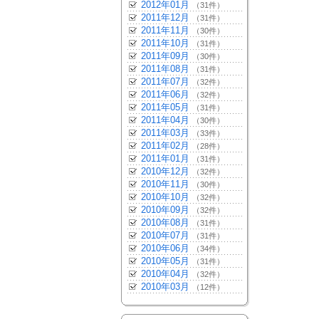
2012年01月
（31件）
2011年12月
（31件）
2011年11月
（30件）
2011年10月
（31件）
2011年09月
（30件）
2011年08月
（31件）
2011年07月
（32件）
2011年06月
（32件）
2011年05月
（31件）
2011年04月
（30件）
2011年03月
（33件）
2011年02月
（28件）
2011年01月
（31件）
2010年12月
（32件）
2010年11月
（30件）
2010年10月
（32件）
2010年09月
（32件）
2010年08月
（31件）
2010年07月
（31件）
2010年06月
（34件）
2010年05月
（31件）
2010年04月
（32件）
2010年03月
（12件）