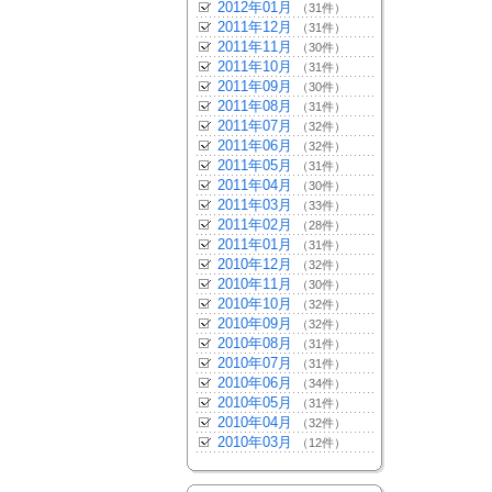
2012年01月
（31件）
2011年12月
（31件）
2011年11月
（30件）
2011年10月
（31件）
2011年09月
（30件）
2011年08月
（31件）
2011年07月
（32件）
2011年06月
（32件）
2011年05月
（31件）
2011年04月
（30件）
2011年03月
（33件）
2011年02月
（28件）
2011年01月
（31件）
2010年12月
（32件）
2010年11月
（30件）
2010年10月
（32件）
2010年09月
（32件）
2010年08月
（31件）
2010年07月
（31件）
2010年06月
（34件）
2010年05月
（31件）
2010年04月
（32件）
2010年03月
（12件）