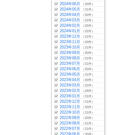
2024年06月
（30件）
2024年05月
（31件）
2024年04月
（30件）
2024年03月
（32件）
2024年02月
（29件）
2024年01月
（32件）
2023年12月
（31件）
2023年11月
（30件）
2023年10月
（31件）
2023年09月
（30件）
2023年08月
（31件）
2023年07月
（31件）
2023年06月
（30件）
2023年05月
（31件）
2023年04月
（30件）
2023年03月
（32件）
2023年02月
（28件）
2023年01月
（31件）
2022年12月
（31件）
2022年11月
（30件）
2022年10月
（31件）
2022年09月
（30件）
2022年08月
（31件）
2022年07月
（31件）
2022年06月
（30件）