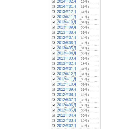
2014年02月
（28件）
2014年01月
（31件）
2013年12月
（31件）
2013年11月
（30件）
2013年10月
（31件）
2013年09月
（30件）
2013年08月
（31件）
2013年07月
（32件）
2013年06月
（30件）
2013年05月
（31件）
2013年04月
（30件）
2013年03月
（32件）
2013年02月
（28件）
2013年01月
（31件）
2012年12月
（31件）
2012年11月
（30件）
2012年10月
（31件）
2012年09月
（31件）
2012年08月
（32件）
2012年07月
（33件）
2012年06月
（30件）
2012年05月
（33件）
2012年04月
（30件）
2012年03月
（32件）
2012年02月
（30件）