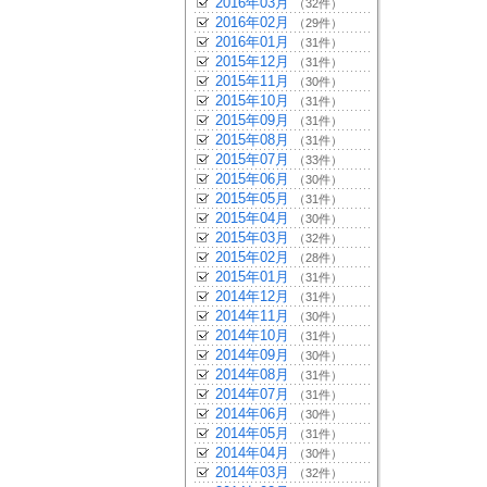
2016年03月
（32件）
2016年02月
（29件）
2016年01月
（31件）
2015年12月
（31件）
2015年11月
（30件）
2015年10月
（31件）
2015年09月
（31件）
2015年08月
（31件）
2015年07月
（33件）
2015年06月
（30件）
2015年05月
（31件）
2015年04月
（30件）
2015年03月
（32件）
2015年02月
（28件）
2015年01月
（31件）
2014年12月
（31件）
2014年11月
（30件）
2014年10月
（31件）
2014年09月
（30件）
2014年08月
（31件）
2014年07月
（31件）
2014年06月
（30件）
2014年05月
（31件）
2014年04月
（30件）
2014年03月
（32件）