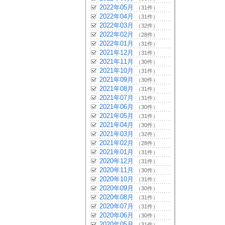
2022年05月
（31件）
2022年04月
（31件）
2022年03月
（32件）
2022年02月
（28件）
2022年01月
（31件）
2021年12月
（31件）
2021年11月
（30件）
2021年10月
（31件）
2021年09月
（30件）
2021年08月
（31件）
2021年07月
（31件）
2021年06月
（30件）
2021年05月
（31件）
2021年04月
（30件）
2021年03月
（32件）
2021年02月
（28件）
2021年01月
（31件）
2020年12月
（31件）
2020年11月
（30件）
2020年10月
（31件）
2020年09月
（30件）
2020年08月
（31件）
2020年07月
（31件）
2020年06月
（30件）
2020年05月
（31件）