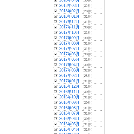
2018年04月
（30件）
2018年03月
（32件）
2018年02月
（28件）
2018年01月
（31件）
2017年12月
（31件）
2017年11月
（30件）
2017年10月
（31件）
2017年09月
（30件）
2017年08月
（31件）
2017年07月
（31件）
2017年06月
（30件）
2017年05月
（31件）
2017年04月
（30件）
2017年03月
（32件）
2017年02月
（28件）
2017年01月
（31件）
2016年12月
（31件）
2016年11月
（30件）
2016年10月
（31件）
2016年09月
（30件）
2016年08月
（31件）
2016年07月
（31件）
2016年06月
（30件）
2016年05月
（31件）
2016年04月
（31件）