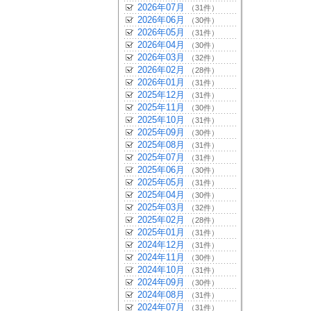
2026年07月
（31件）
2026年06月
（30件）
2026年05月
（31件）
2026年04月
（30件）
2026年03月
（32件）
2026年02月
（28件）
2026年01月
（31件）
2025年12月
（31件）
2025年11月
（30件）
2025年10月
（31件）
2025年09月
（30件）
2025年08月
（31件）
2025年07月
（31件）
2025年06月
（30件）
2025年05月
（31件）
2025年04月
（30件）
2025年03月
（32件）
2025年02月
（28件）
2025年01月
（31件）
2024年12月
（31件）
2024年11月
（30件）
2024年10月
（31件）
2024年09月
（30件）
2024年08月
（31件）
2024年07月
（31件）