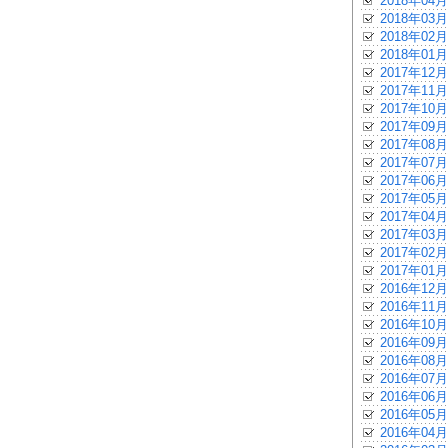
2018年04月
2018年03月
2018年02月
2018年01月
2017年12月
2017年11月
2017年10月
2017年09月
2017年08月
2017年07月
2017年06月
2017年05月
2017年04月
2017年03月
2017年02月
2017年01月
2016年12月
2016年11月
2016年10月
2016年09月
2016年08月
2016年07月
2016年06月
2016年05月
2016年04月