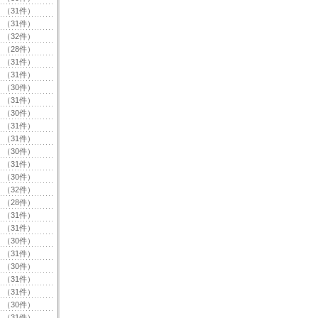
（31件）
（31件）
（32件）
（28件）
（31件）
（31件）
（30件）
（31件）
（30件）
（31件）
（31件）
（30件）
（31件）
（30件）
（32件）
（28件）
（31件）
（31件）
（30件）
（31件）
（30件）
（31件）
（31件）
（30件）
（31件）