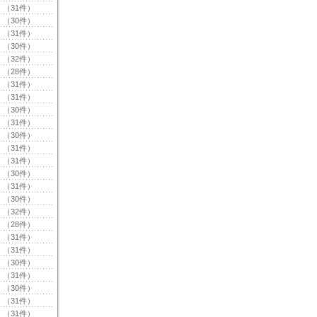
（31件）
（30件）
（31件）
（30件）
（32件）
（28件）
（31件）
（31件）
（30件）
（31件）
（30件）
（31件）
（31件）
（30件）
（31件）
（30件）
（32件）
（28件）
（31件）
（31件）
（30件）
（31件）
（30件）
（31件）
（31件）