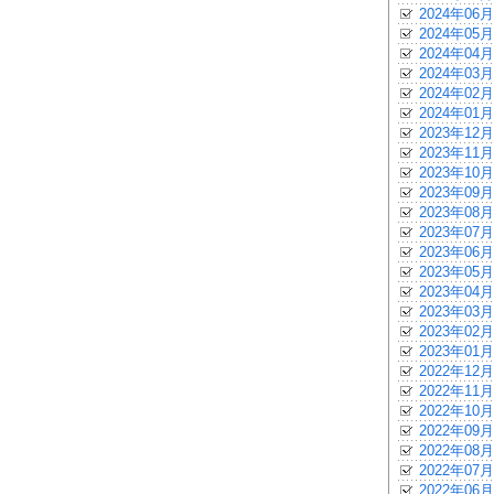
2024年06月
2024年05月
2024年04月
2024年03月
2024年02月
2024年01月
2023年12月
2023年11月
2023年10月
2023年09月
2023年08月
2023年07月
2023年06月
2023年05月
2023年04月
2023年03月
2023年02月
2023年01月
2022年12月
2022年11月
2022年10月
2022年09月
2022年08月
2022年07月
2022年06月