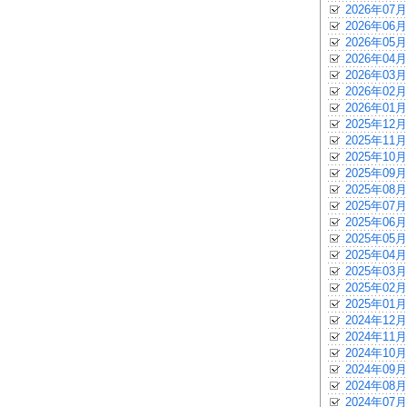
2026年07月
2026年06月
2026年05月
2026年04月
2026年03月
2026年02月
2026年01月
2025年12月
2025年11月
2025年10月
2025年09月
2025年08月
2025年07月
2025年06月
2025年05月
2025年04月
2025年03月
2025年02月
2025年01月
2024年12月
2024年11月
2024年10月
2024年09月
2024年08月
2024年07月