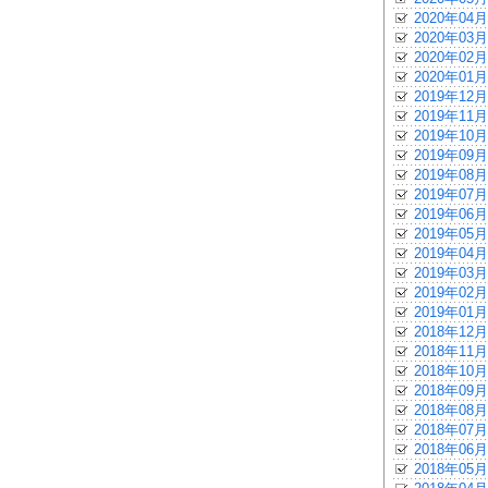
2020年04月
2020年03月
2020年02月
2020年01月
2019年12月
2019年11月
2019年10月
2019年09月
2019年08月
2019年07月
2019年06月
2019年05月
2019年04月
2019年03月
2019年02月
2019年01月
2018年12月
2018年11月
2018年10月
2018年09月
2018年08月
2018年07月
2018年06月
2018年05月