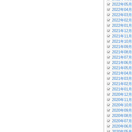
2022年05月
2022年04月
2022年03月
2022年02月
2022年01月
2021年12月
2021年11月
2021年10月
2021年09月
2021年08月
2021年07月
2021年06月
2021年05月
2021年04月
2021年03月
2021年02月
2021年01月
2020年12月
2020年11月
2020年10月
2020年09月
2020年08月
2020年07月
2020年06月
2020年05月