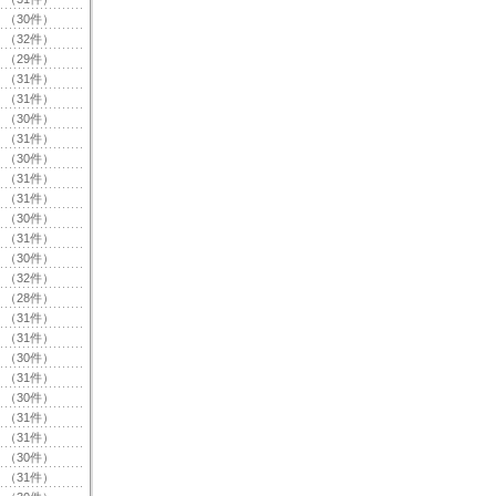
（30件）
（32件）
（29件）
（31件）
（31件）
（30件）
（31件）
（30件）
（31件）
（31件）
（30件）
（31件）
（30件）
（32件）
（28件）
（31件）
（31件）
（30件）
（31件）
（30件）
（31件）
（31件）
（30件）
（31件）