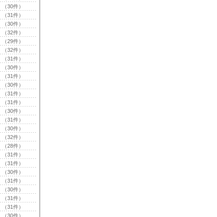
（30件）
（31件）
（30件）
（32件）
（29件）
（32件）
（31件）
（30件）
（31件）
（30件）
（31件）
（31件）
（30件）
（31件）
（30件）
（32件）
（28件）
（31件）
（31件）
（30件）
（31件）
（30件）
（31件）
（31件）
（30件）