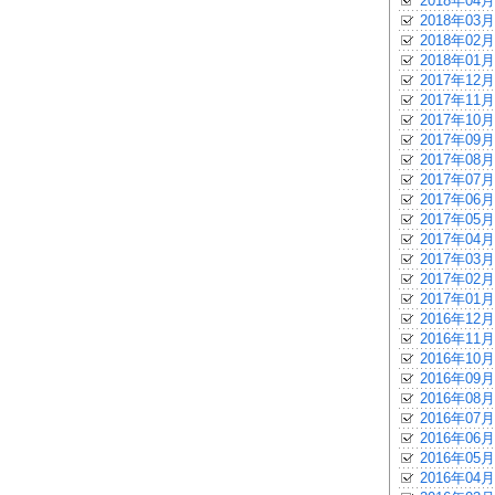
2018年04月
2018年03月
2018年02月
2018年01月
2017年12月
2017年11月
2017年10月
2017年09月
2017年08月
2017年07月
2017年06月
2017年05月
2017年04月
2017年03月
2017年02月
2017年01月
2016年12月
2016年11月
2016年10月
2016年09月
2016年08月
2016年07月
2016年06月
2016年05月
2016年04月