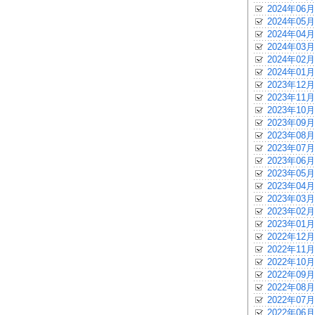
2024年06月
2024年05月
2024年04月
2024年03月
2024年02月
2024年01月
2023年12月
2023年11月
2023年10月
2023年09月
2023年08月
2023年07月
2023年06月
2023年05月
2023年04月
2023年03月
2023年02月
2023年01月
2022年12月
2022年11月
2022年10月
2022年09月
2022年08月
2022年07月
2022年06月