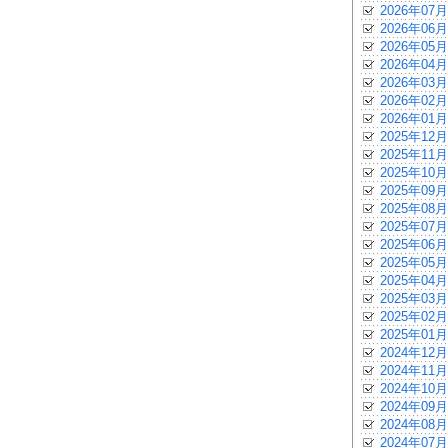
2026年07月
2026年06月
2026年05月
2026年04月
2026年03月
2026年02月
2026年01月
2025年12月
2025年11月
2025年10月
2025年09月
2025年08月
2025年07月
2025年06月
2025年05月
2025年04月
2025年03月
2025年02月
2025年01月
2024年12月
2024年11月
2024年10月
2024年09月
2024年08月
2024年07月