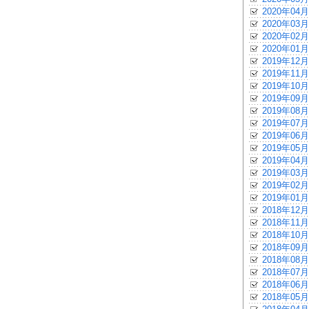
2020年04月
2020年03月
2020年02月
2020年01月
2019年12月
2019年11月
2019年10月
2019年09月
2019年08月
2019年07月
2019年06月
2019年05月
2019年04月
2019年03月
2019年02月
2019年01月
2018年12月
2018年11月
2018年10月
2018年09月
2018年08月
2018年07月
2018年06月
2018年05月