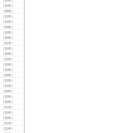
（30件）
（32件）
（28件）
（31件）
（31件）
（30件）
（31件）
（30件）
（31件）
（31件）
（30件）
（31件）
（30件）
（32件）
（28件）
（31件）
（31件）
（30件）
（31件）
（30件）
（31件）
（31件）
（30件）
（31件）
（31件）