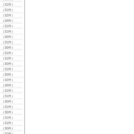
（31件）
（31件）
（32件）
（28件）
（31件）
（31件）
（30件）
（31件）
（30件）
（31件）
（31件）
（30件）
（31件）
（30件）
（32件）
（28件）
（31件）
（31件）
（30件）
（31件）
（30件）
（31件）
（31件）
（30件）
（31件）