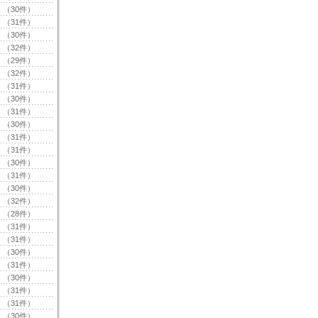
（30件）
（31件）
（30件）
（32件）
（29件）
（32件）
（31件）
（30件）
（31件）
（30件）
（31件）
（31件）
（30件）
（31件）
（30件）
（32件）
（28件）
（31件）
（31件）
（30件）
（31件）
（30件）
（31件）
（31件）
（30件）