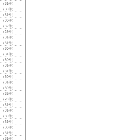
（31件）
（30件）
（31件）
（30件）
（32件）
（28件）
（31件）
（31件）
（30件）
（31件）
（30件）
（31件）
（31件）
（30件）
（31件）
（30件）
（32件）
（28件）
（31件）
（31件）
（30件）
（31件）
（30件）
（31件）
（31件）