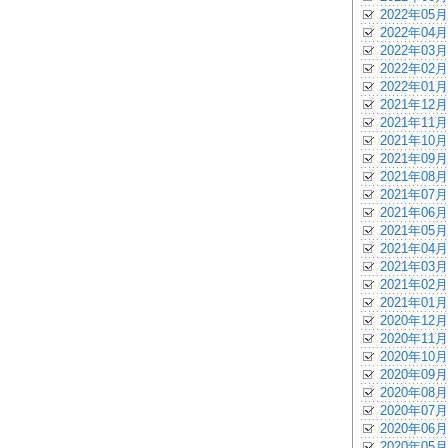
2022年05月
2022年04月
2022年03月
2022年02月
2022年01月
2021年12月
2021年11月
2021年10月
2021年09月
2021年08月
2021年07月
2021年06月
2021年05月
2021年04月
2021年03月
2021年02月
2021年01月
2020年12月
2020年11月
2020年10月
2020年09月
2020年08月
2020年07月
2020年06月
2020年05月