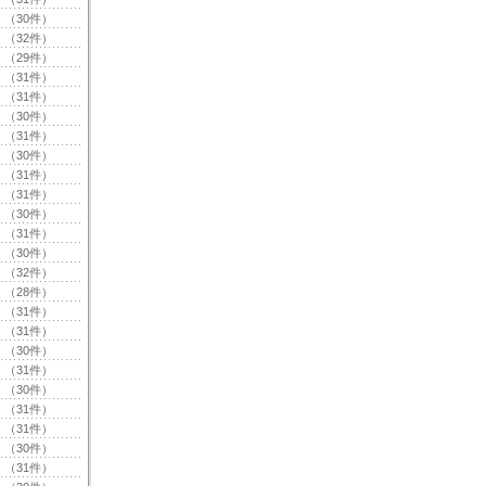
（30件）
（32件）
（29件）
（31件）
（31件）
（30件）
（31件）
（30件）
（31件）
（31件）
（30件）
（31件）
（30件）
（32件）
（28件）
（31件）
（31件）
（30件）
（31件）
（30件）
（31件）
（31件）
（30件）
（31件）