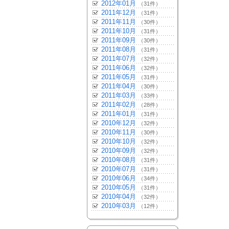
2012年01月
（31件）
2011年12月
（31件）
2011年11月
（30件）
2011年10月
（31件）
2011年09月
（30件）
2011年08月
（31件）
2011年07月
（32件）
2011年06月
（32件）
2011年05月
（31件）
2011年04月
（30件）
2011年03月
（33件）
2011年02月
（28件）
2011年01月
（31件）
2010年12月
（32件）
2010年11月
（30件）
2010年10月
（32件）
2010年09月
（32件）
2010年08月
（31件）
2010年07月
（31件）
2010年06月
（34件）
2010年05月
（31件）
2010年04月
（32件）
2010年03月
（12件）