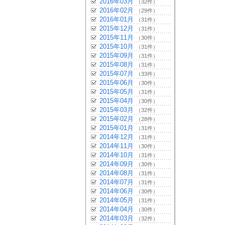
2016年03月
（32件）
2016年02月
（29件）
2016年01月
（31件）
2015年12月
（31件）
2015年11月
（30件）
2015年10月
（31件）
2015年09月
（31件）
2015年08月
（31件）
2015年07月
（33件）
2015年06月
（30件）
2015年05月
（31件）
2015年04月
（30件）
2015年03月
（32件）
2015年02月
（28件）
2015年01月
（31件）
2014年12月
（31件）
2014年11月
（30件）
2014年10月
（31件）
2014年09月
（30件）
2014年08月
（31件）
2014年07月
（31件）
2014年06月
（30件）
2014年05月
（31件）
2014年04月
（30件）
2014年03月
（32件）