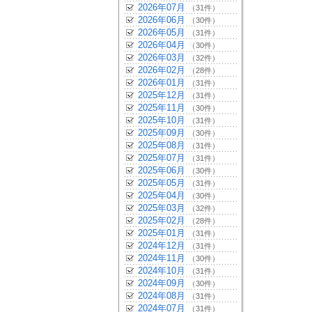
2026年07月
（31件）
2026年06月
（30件）
2026年05月
（31件）
2026年04月
（30件）
2026年03月
（32件）
2026年02月
（28件）
2026年01月
（31件）
2025年12月
（31件）
2025年11月
（30件）
2025年10月
（31件）
2025年09月
（30件）
2025年08月
（31件）
2025年07月
（31件）
2025年06月
（30件）
2025年05月
（31件）
2025年04月
（30件）
2025年03月
（32件）
2025年02月
（28件）
2025年01月
（31件）
2024年12月
（31件）
2024年11月
（30件）
2024年10月
（31件）
2024年09月
（30件）
2024年08月
（31件）
2024年07月
（31件）