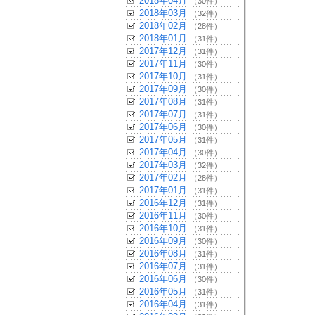
2018年04月
（30件）
2018年03月
（32件）
2018年02月
（28件）
2018年01月
（31件）
2017年12月
（31件）
2017年11月
（30件）
2017年10月
（31件）
2017年09月
（30件）
2017年08月
（31件）
2017年07月
（31件）
2017年06月
（30件）
2017年05月
（31件）
2017年04月
（30件）
2017年03月
（32件）
2017年02月
（28件）
2017年01月
（31件）
2016年12月
（31件）
2016年11月
（30件）
2016年10月
（31件）
2016年09月
（30件）
2016年08月
（31件）
2016年07月
（31件）
2016年06月
（30件）
2016年05月
（31件）
2016年04月
（31件）