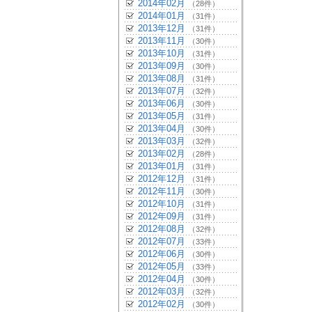
2014年02月
（28件）
2014年01月
（31件）
2013年12月
（31件）
2013年11月
（30件）
2013年10月
（31件）
2013年09月
（30件）
2013年08月
（31件）
2013年07月
（32件）
2013年06月
（30件）
2013年05月
（31件）
2013年04月
（30件）
2013年03月
（32件）
2013年02月
（28件）
2013年01月
（31件）
2012年12月
（31件）
2012年11月
（30件）
2012年10月
（31件）
2012年09月
（31件）
2012年08月
（32件）
2012年07月
（33件）
2012年06月
（30件）
2012年05月
（33件）
2012年04月
（30件）
2012年03月
（32件）
2012年02月
（30件）