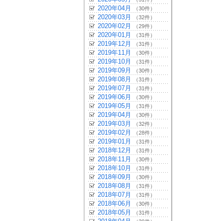
2020年04月
（30件）
2020年03月
（32件）
2020年02月
（29件）
2020年01月
（31件）
2019年12月
（31件）
2019年11月
（30件）
2019年10月
（31件）
2019年09月
（30件）
2019年08月
（31件）
2019年07月
（31件）
2019年06月
（30件）
2019年05月
（31件）
2019年04月
（30件）
2019年03月
（32件）
2019年02月
（28件）
2019年01月
（31件）
2018年12月
（31件）
2018年11月
（30件）
2018年10月
（31件）
2018年09月
（30件）
2018年08月
（31件）
2018年07月
（31件）
2018年06月
（30件）
2018年05月
（31件）