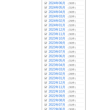
2024年06月
（30件）
2024年05月
（31件）
2024年04月
（30件）
2024年03月
（32件）
2024年02月
（29件）
2024年01月
（32件）
2023年12月
（31件）
2023年11月
（30件）
2023年10月
（31件）
2023年09月
（30件）
2023年08月
（31件）
2023年07月
（31件）
2023年06月
（30件）
2023年05月
（31件）
2023年04月
（30件）
2023年03月
（32件）
2023年02月
（28件）
2023年01月
（31件）
2022年12月
（31件）
2022年11月
（30件）
2022年10月
（31件）
2022年09月
（30件）
2022年08月
（31件）
2022年07月
（31件）
2022年06月
（30件）