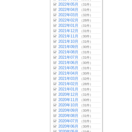
2022年05月
（31件）
2022年04月
（31件）
2022年03月
（32件）
2022年02月
（28件）
2022年01月
（31件）
2021年12月
（31件）
2021年11月
（30件）
2021年10月
（31件）
2021年09月
（30件）
2021年08月
（31件）
2021年07月
（31件）
2021年06月
（30件）
2021年05月
（31件）
2021年04月
（30件）
2021年03月
（32件）
2021年02月
（28件）
2021年01月
（31件）
2020年12月
（31件）
2020年11月
（30件）
2020年10月
（31件）
2020年09月
（30件）
2020年08月
（31件）
2020年07月
（31件）
2020年06月
（30件）
2020年05月
（31件）